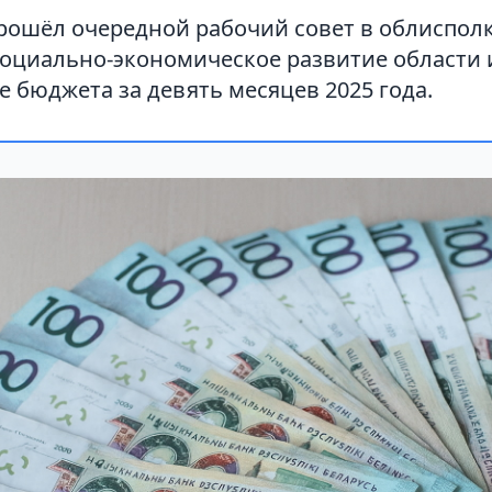
рошёл очередной рабочий совет в облисполк
социально-экономическое развитие области 
 бюджета за девять месяцев 2025 года.