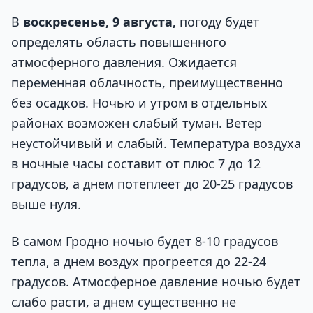
В
воскресенье, 9 августа,
погоду будет
определять область повышенного
атмосферного давления. Ожидается
переменная облачность, преимущественно
без осадков. Ночью и утром в отдельных
районах возможен слабый туман. Ветер
неустойчивый и слабый. Температура воздуха
в ночные часы составит от плюс 7 до 12
градусов, а днем потеплеет до 20-25 градусов
выше нуля.
В самом Гродно ночью будет 8-10 градусов
тепла, а днем воздух прогреется до 22-24
градусов. Атмосферное давление ночью будет
слабо расти, а днем существенно не