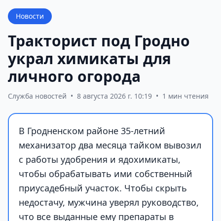
Новости
Тракторист под Гродно
украл химикаты для
личного огорода
Служба новостей
•
8 августа 2026 г. 10:19
•
1 мин чтения
В Гродненском районе 35-летний
механизатор два месяца тайком вывозил
с работы удобрения и ядохимикаты,
чтобы обрабатывать ими собственный
приусадебный участок. Чтобы скрыть
недостачу, мужчина уверял руководство,
что все выданные ему препараты в