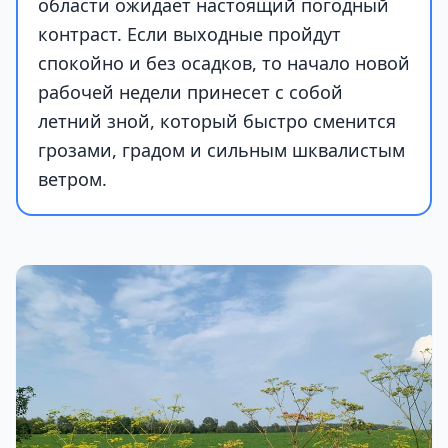
области ожидает настоящий погодный
контраст. Если выходные пройдут
спокойно и без осадков, то начало новой
рабочей недели принесет с собой
летний зной, который быстро сменится
грозами, градом и сильным шквалистым
ветром.