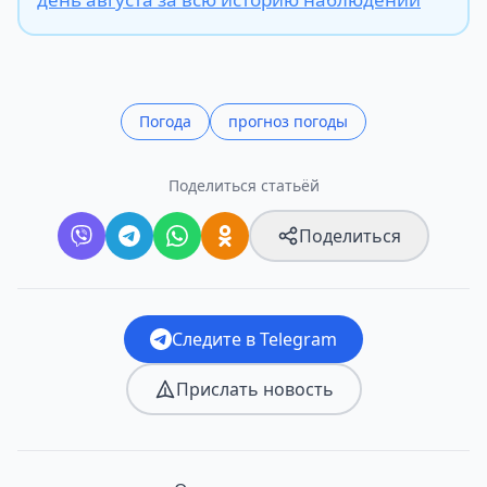
Погода
прогноз погоды
Поделиться статьёй
Поделиться
Следите в Telegram
Прислать новость