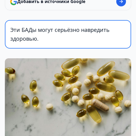
Добавить в источники Google
Эти БАДы могут серьёзно навредить
здоровью.