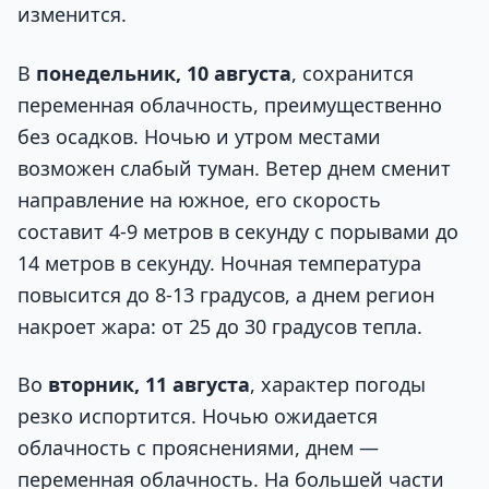
изменится.
В
понедельник, 10 августа
, сохранится
переменная облачность, преимущественно
без осадков. Ночью и утром местами
возможен слабый туман. Ветер днем сменит
направление на южное, его скорость
составит 4-9 метров в секунду с порывами до
14 метров в секунду. Ночная температура
повысится до 8-13 градусов, а днем регион
накроет жара: от 25 до 30 градусов тепла.
Во
вторник, 11 августа
, характер погоды
резко испортится. Ночью ожидается
облачность с прояснениями, днем —
переменная облачность. На большей части