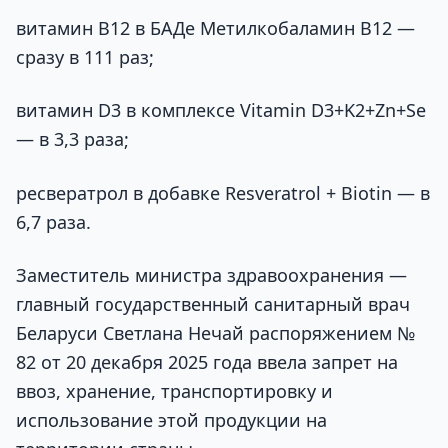
витамин В12 в БАДе Метилкобаламин B12 —
сразу в 111 раз;
витамин D3 в комплексе Vitamin D3+K2+Zn+Se
— в 3,3 раза;
ресвератрол в добавке Resveratrol + Biotin — в
6,7 раза.
Заместитель министра здравоохранения —
главный государственный санитарный врач
Беларуси Светлана Нечай распоряжением №
82 от 20 декабря 2025 года ввела запрет на
ввоз, хранение, транспортировку и
использование этой продукции на