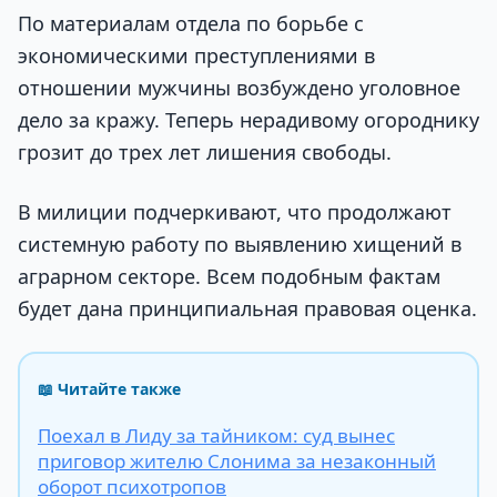
По материалам отдела по борьбе с
экономическими преступлениями в
отношении мужчины возбуждено уголовное
дело за кражу. Теперь нерадивому огороднику
грозит до трех лет лишения свободы.
В милиции подчеркивают, что продолжают
системную работу по выявлению хищений в
аграрном секторе. Всем подобным фактам
будет дана принципиальная правовая оценка.
📖 Читайте также
Поехал в Лиду за тайником: суд вынес
приговор жителю Слонима за незаконный
оборот психотропов