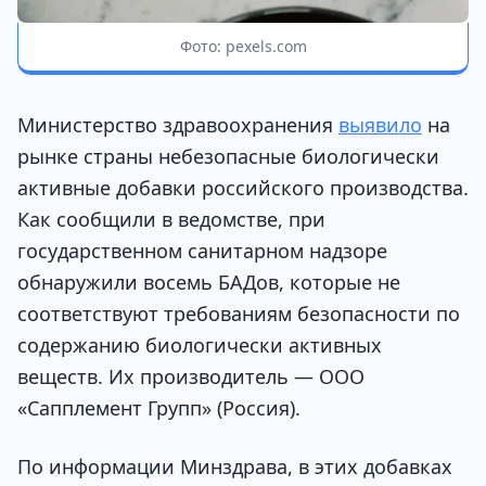
Фото: pexels.com
Министерство здравоохранения
выявило
на
рынке страны небезопасные биологически
активные добавки российского производства.
Как сообщили в ведомстве, при
государственном санитарном надзоре
обнаружили восемь БАДов, которые не
соответствуют требованиям безопасности по
содержанию биологически активных
веществ. Их производитель — ООО
«Сапплемент Групп» (Россия).
По информации Минздрава, в этих добавках