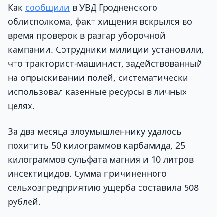
Как
сообщили
в УВД Гродненского
облисполкома, факт хищения вскрылся во
время проверок в разгар уборочной
кампании. Сотрудники милиции установили,
что тракторист-машинист, задействованный
на опрыскивании полей, систематически
использовал казенные ресурсы в личных
целях.
За два месяца злоумышленнику удалось
похитить 50 килограммов карбамида, 25
килограммов сульфата магния и 10 литров
инсектицидов. Сумма причиненного
сельхозпредприятию ущерба составила 508
рублей.