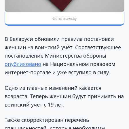
Фото: pravo.by
В Беларуси обновили правила постановки
женщин на воинский учёт. Соответствующее
постановление Министерства обороны
опубликовано
на Национальном правовом
интернет-портале и уже вступило в силу.
Одно из главных изменений касается
возраста. Теперь женщин будут принимать на
воинский учёт с 19 лет.
Также скорректирован перечень
специальностей, которые необходимы