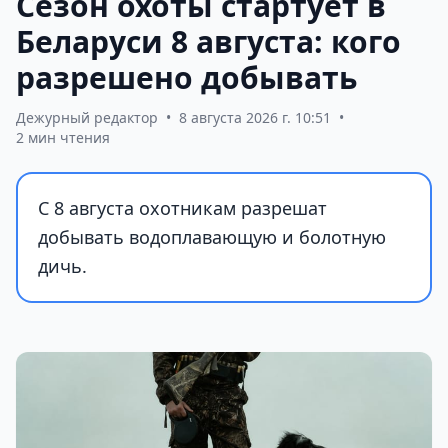
Сезон охоты стартует в
Беларуси 8 августа: кого
разрешено добывать
Дежурный редактор
•
8 августа 2026 г. 10:51
•
2 мин чтения
С 8 августа охотникам разрешат
добывать водоплавающую и болотную
дичь.