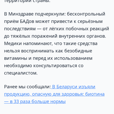
территории страны.
В Минздраве подчеркнули: бесконтрольный
приём БАДов может привести к серьёзным
последствиям — от лёгких побочных реакций
до тяжёлых поражений внутренних органов.
Медики напоминают, что такие средства
нельзя воспринимать как безобидные
витамины и перед их использованием
необходимо консультироваться со
специалистом.
Ранее мы сообщали:
В Беларуси изъяли
продукцию, опасную для здоровья: биотина
— в 33 раза больше нормы