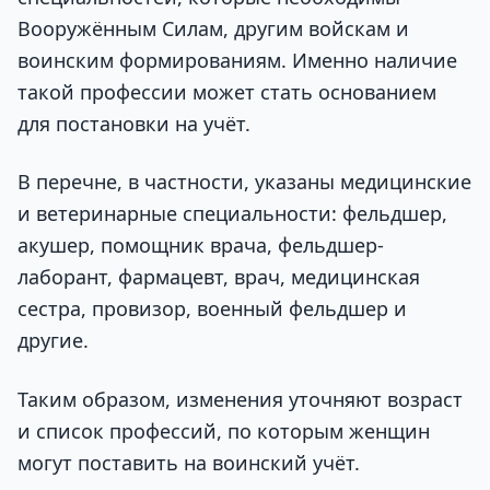
Вооружённым Силам, другим войскам и
воинским формированиям. Именно наличие
такой профессии может стать основанием
для постановки на учёт.
В перечне, в частности, указаны медицинские
и ветеринарные специальности: фельдшер,
акушер, помощник врача, фельдшер-
лаборант, фармацевт, врач, медицинская
сестра, провизор, военный фельдшер и
другие.
Таким образом, изменения уточняют возраст
и список профессий, по которым женщин
могут поставить на воинский учёт.