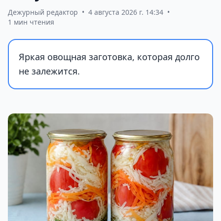
Дежурный редактор
•
4 августа 2026 г. 14:34
•
1 мин чтения
Яркая овощная заготовка, которая долго
не залежится.