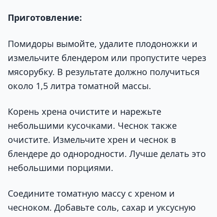
Приготовление:
Помидоры вымойте, удалите плодоножки и
измельчите блендером или пропустите через
мясорубку. В результате должно получиться
около 1,5 литра томатной массы.
Корень хрена очистите и нарежьте
небольшими кусочками. Чеснок также
очистите. Измельчите хрен и чеснок в
блендере до однородности. Лучше делать это
небольшими порциями.
Соедините томатную массу с хреном и
чесноком. Добавьте соль, сахар и уксусную