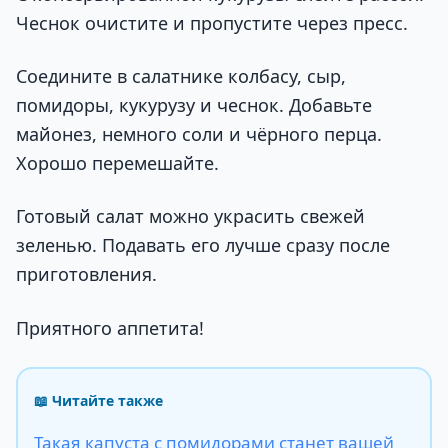
Чеснок очистите и пропустите через пресс.
Соедините в салатнике колбасу, сыр,
помидоры, кукурузу и чеснок. Добавьте
майонез, немного соли и чёрного перца.
Хорошо перемешайте.
Готовый салат можно украсить свежей
зеленью. Подавать его лучше сразу после
приготовления.
Приятного аппетита!
📖 Читайте также
Такая капуста с помидорами станет вашей