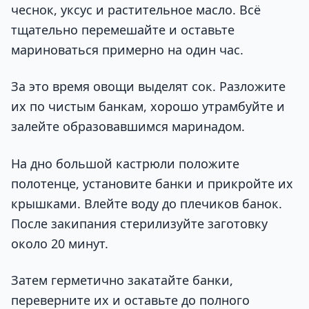
чеснок, уксус и растительное масло. Всё
тщательно перемешайте и оставьте
мариноваться примерно на один час.
За это время овощи выделят сок. Разложите
их по чистым банкам, хорошо утрамбуйте и
залейте образовавшимся маринадом.
На дно большой кастрюли положите
полотенце, установите банки и прикройте их
крышками. Влейте воду до плечиков банок.
После закипания стерилизуйте заготовку
около 20 минут.
Затем герметично закатайте банки,
переверните их и оставьте до полного