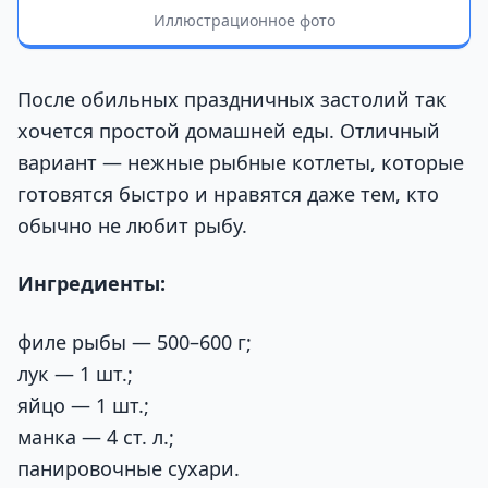
Иллюстрационное фото
После обильных праздничных застолий так
хочется простой домашней еды. Отличный
вариант — нежные рыбные котлеты, которые
готовятся быстро и нравятся даже тем, кто
обычно не любит рыбу.
Ингредиенты:
филе рыбы — 500–600 г;
лук — 1 шт.
;
яйцо — 1 шт.
;
манка — 4 ст. л.
;
панировочные сухари
.