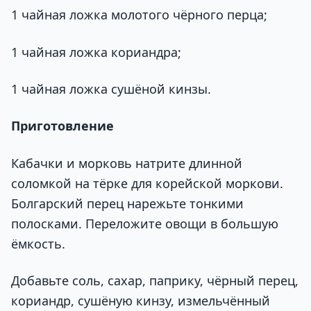
1 чайная ложка молотого чёрного перца;
1 чайная ложка кориандра;
1 чайная ложка сушёной кинзы.
Приготовление
Кабачки и морковь натрите длинной
соломкой на тёрке для корейской моркови.
Болгарский перец нарежьте тонкими
полосками. Переложите овощи в большую
ёмкость.
Добавьте соль, сахар, паприку, чёрный перец,
кориандр, сушёную кинзу, измельчённый