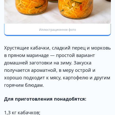
Иллюстрационное фото
Хрустящие кабачки, сладкий перец и морковь
в пряном маринаде — простой вариант
домашней заготовки на зиму. Закуска
получается ароматной, в меру острой и
хорошо подходит к мясу, картофелю и другим
горячим блюдам.
Для приготовления понадобятся:
1,3 кг кабачков;