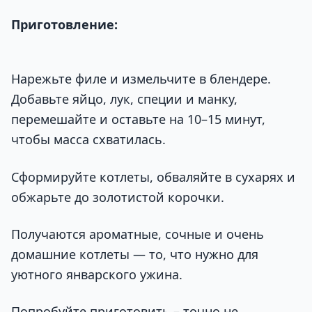
П
риготовление:
Нарежьте филе и измельчите в блендере.
Добавьте яйцо, лук, специи и манку,
перемешайте и оставьте на 10–15 минут,
чтобы масса схватилась.
Сформируйте котлеты, обваляйте в сухарях и
обжарьте до золотистой корочки.
Получаются ароматные, сочные и очень
домашние котлеты — то, что нужно для
уютного январского ужина.
Попробуйте приготовить – точно не