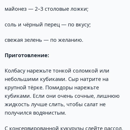
майонез — 2–3 столовые ложки;
соль и чёрный перец — по вкусу;
свежая зелень — по желанию.
Приготовление:
Колбасу нарежьте тонкой соломкой или
небольшими кубиками. Сыр натрите на
крупной тёрке. Помидоры нарежьте
кубиками. Если они очень сочные, лишнюю
жидкость лучше слить, чтобы салат не
получился водянистым.
С консервированной кукурузы слейте рассол.