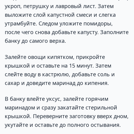
укроп, петрушку и лавровый лист. Затем
выложите слой капустной смеси и слегка
утрамбуйте. Следом уложите помидоры,
после чего снова добавьте капусту. Заполните
банку до самого верха.
Залейте овощи кипятком, прикройте
крышкой и оставьте на 15 минут. Затем
слейте воду в кастрюлю, добавьте соль и
сахар и доведите маринад до кипения.
В банку влейте уксус, залейте горячим
маринадом и сразу закатайте стерильной
крышкой. Переверните заготовку вверх дном,
укутайте и оставьте до полного остывания.