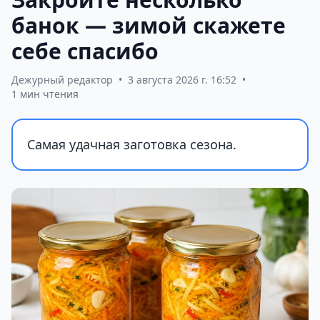
банок — зимой скажете
себе спасибо
Дежурный редактор
•
3 августа 2026 г. 16:52
•
1 мин чтения
Самая удачная заготовка сезона.