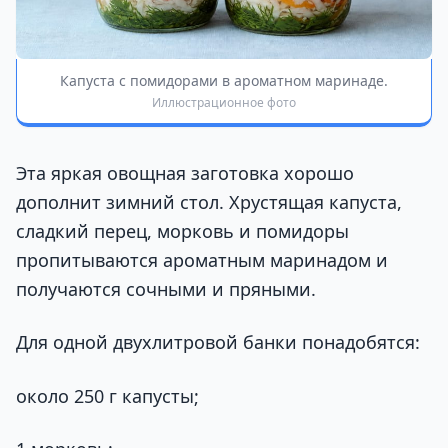
Капуста с помидорами в ароматном маринаде.
Иллюстрационное фото
Эта яркая овощная заготовка хорошо
дополнит зимний стол. Хрустящая капуста,
сладкий перец, морковь и помидоры
пропитываются ароматным маринадом и
получаются сочными и пряными.
Для одной двухлитровой банки понадобятся:
около 250 г капусты;