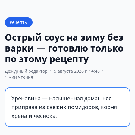
Рецепты
Острый соус на зиму без
варки — готовлю только
по этому рецепту
Дежурный редактор
•
5 августа 2026 г. 14:48
•
1 мин чтения
Хреновина — насыщенная домашняя
приправа из свежих помидоров, корня
хрена и чеснока.