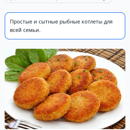
Простые и сытные рыбные котлеты для
всей семьи.