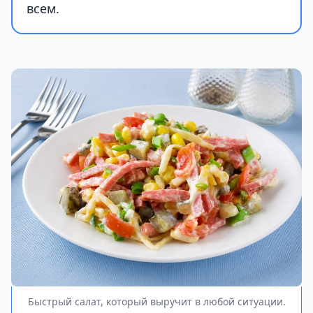
всем.
Быстрый салат, который выручит в любой ситуации.