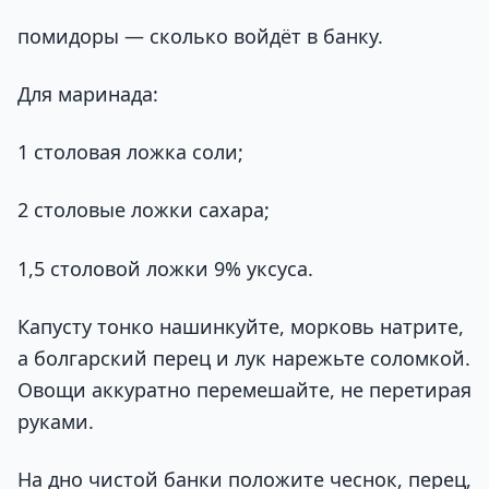
помидоры — сколько войдёт в банку.
Для маринада:
1 столовая ложка соли;
2 столовые ложки сахара;
1,5 столовой ложки 9% уксуса.
Капусту тонко нашинкуйте, морковь натрите,
а болгарский перец и лук нарежьте соломкой.
Овощи аккуратно перемешайте, не перетирая
руками.
На дно чистой банки положите чеснок, перец,