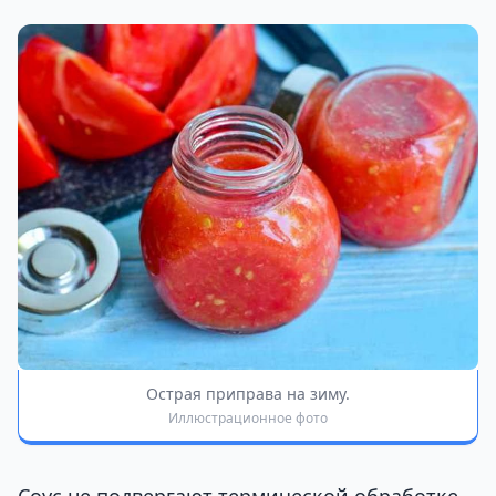
Острая приправа на зиму.
Иллюстрационное фото