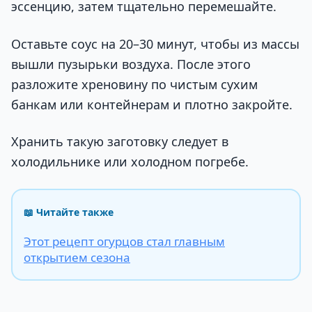
эссенцию, затем тщательно перемешайте.
Оставьте соус на 20–30 минут, чтобы из массы
вышли пузырьки воздуха. После этого
разложите хреновину по чистым сухим
банкам или контейнерам и плотно закройте.
Хранить такую заготовку следует в
холодильнике или холодном погребе.
📖 Читайте также
Этот рецепт огурцов стал главным
открытием сезона