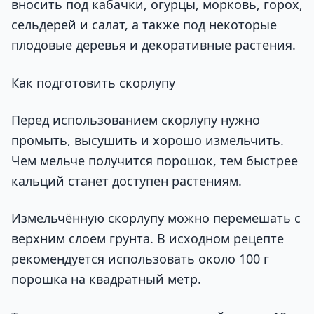
вносить под кабачки, огурцы, морковь, горох,
сельдерей и салат, а также под некоторые
плодовые деревья и декоративные растения.
Как подготовить скорлупу
Перед использованием скорлупу нужно
промыть, высушить и хорошо измельчить.
Чем мельче получится порошок, тем быстрее
кальций станет доступен растениям.
Измельчённую скорлупу можно перемешать с
верхним слоем грунта. В исходном рецепте
рекомендуется использовать около 100 г
порошка на квадратный метр.