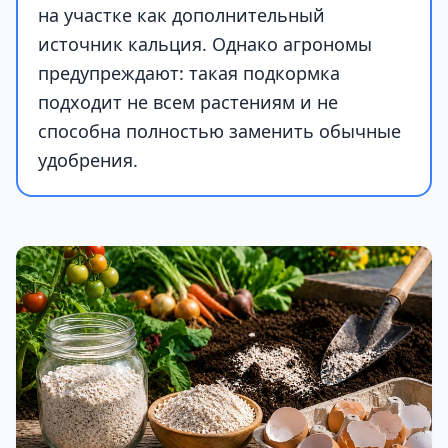
на участке как дополнительный
источник кальция. Однако агрономы
предупреждают: такая подкормка
подходит не всем растениям и не
способна полностью заменить обычные
удобрения.