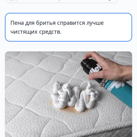
Пена для бритья справится лучше
чистящих средств.