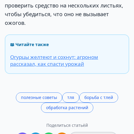
проверить средство на нескольких листьях,
чтобы убедиться, что оно не вызывает
ожогов.
📖 Читайте также
Огурцы желтеют и сохнут: агроном
рассказал, как спасти урожай
полезные советы
тля
борьба с тлей
обработка растений
Поделиться статьёй