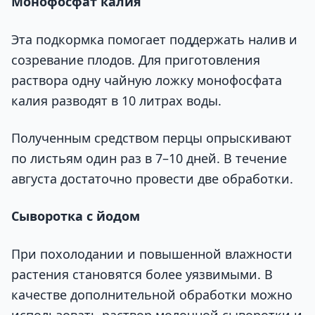
Монофосфат калия
Эта подкормка помогает поддержать налив и
созревание плодов. Для приготовления
раствора одну чайную ложку монофосфата
калия разводят в 10 литрах воды.
Полученным средством перцы опрыскивают
по листьям один раз в 7–10 дней. В течение
августа достаточно провести две обработки.
Сыворотка с йодом
При похолодании и повышенной влажности
растения становятся более уязвимыми. В
качестве дополнительной обработки можно
использовать раствор молочной сыворотки и