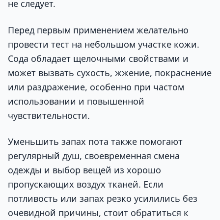
не следует.
Перед первым применением желательно
провести тест на небольшом участке кожи.
Сода обладает щелочными свойствами и
может вызвать сухость, жжение, покраснение
или раздражение, особенно при частом
использовании и повышенной
чувствительности.
Уменьшить запах пота также помогают
регулярный душ, своевременная смена
одежды и выбор вещей из хорошо
пропускающих воздух тканей. Если
потливость или запах резко усилились без
очевидной причины, стоит обратиться к