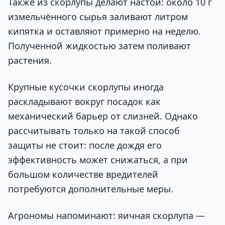
Также из скорлупы делают настой: около 10 г
измельчённого сырья заливают литром
кипятка и оставляют примерно на неделю.
Полученной жидкостью затем поливают
растения.
Крупные кусочки скорлупы иногда
раскладывают вокруг посадок как
механический барьер от слизней. Однако
рассчитывать только на такой способ
защиты не стоит: после дождя его
эффективность может снижаться, а при
большом количестве вредителей
потребуются дополнительные меры.
Агрономы напоминают: яичная скорлупа —