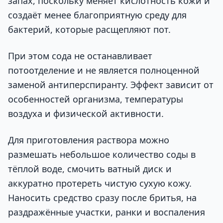
запах, поскольку меняет кислотность кожи и
создаёт менее благоприятную среду для
бактерий, которые расщепляют пот.
При этом сода не останавливает
потоотделение и не является полноценной
заменой антиперспиранту. Эффект зависит от
особенностей организма, температуры
воздуха и физической активности.
Для приготовления раствора можно
размешать небольшое количество соды в
тёплой воде, смочить ватный диск и
аккуратно протереть чистую сухую кожу.
Наносить средство сразу после бритья, на
раздражённые участки, ранки и воспаления