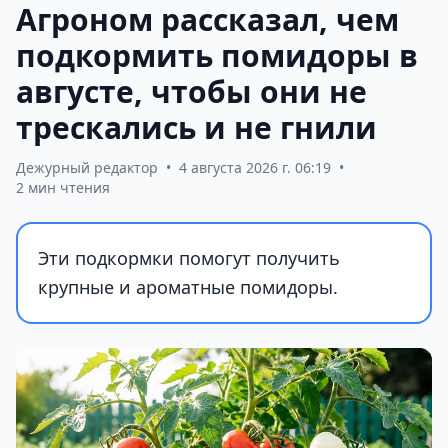
Агроном рассказал, чем
подкормить помидоры в
августе, чтобы они не
трескались и не гнили
Дежурный редактор
•
4 августа 2026 г. 06:19
•
2 мин чтения
Эти подкормки помогут получить
крупные и ароматные помидоры.