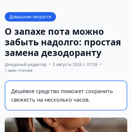
Домашние хитрости
О запахе пота можно
забыть надолго: простая
замена дезодоранту
Дежурный редактор
•
5 августа 2026 г. 07:09
•
1 мин чтения
Дешёвое средство поможет сохранить
свежесть на несколько часов.