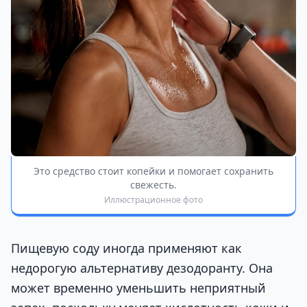
Это средство стоит копейки и помогает сохранить
свежесть.
Иллюстрационное фото
Пищевую соду иногда применяют как
недорогую альтернативу дезодоранту. Она
может временно уменьшить неприятный