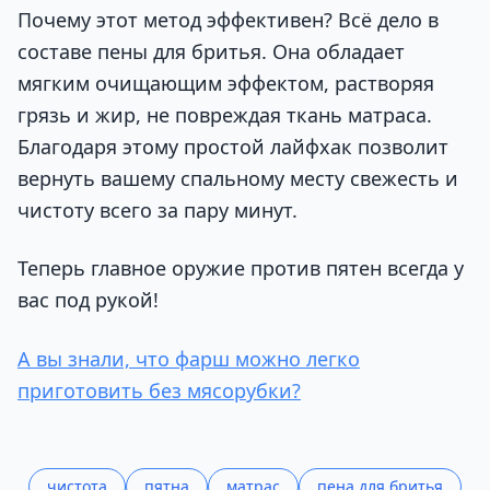
Почему этот метод эффективен? Всё дело в
составе пены для бритья. Она обладает
мягким очищающим эффектом, растворяя
грязь и жир, не повреждая ткань матраса.
Благодаря этому простой лайфхак позволит
вернуть вашему спальному месту свежесть и
чистоту всего за пару минут.
Теперь главное оружие против пятен всегда у
вас под рукой!
А вы знали, что фарш можно легко
приготовить без мясорубки?
чистота
пятна
матрас
пена для бритья