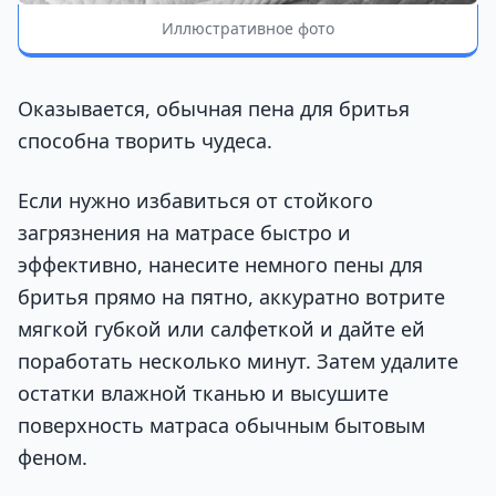
Иллюстративное фото
Оказывается, обычная пена для бритья
способна творить чудеса.
Если нужно избавиться от стойкого
загрязнения на матрасе быстро и
эффективно, нанесите немного пены для
бритья прямо на пятно, аккуратно вотрите
мягкой губкой или салфеткой и дайте ей
поработать несколько минут. Затем удалите
остатки влажной тканью и высушите
поверхность матраса обычным бытовым
феном.