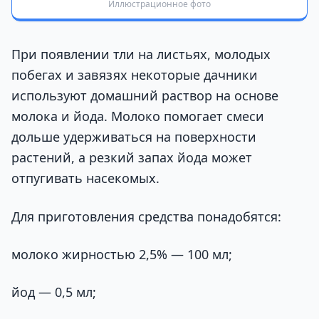
Иллюстрационное фото
При появлении тли на листьях, молодых
побегах и завязях некоторые дачники
используют домашний раствор на основе
молока и йода. Молоко помогает смеси
дольше удерживаться на поверхности
растений, а резкий запах йода может
отпугивать насекомых.
Для приготовления средства понадобятся:
молоко жирностью 2,5% — 100 мл;
йод — 0,5 мл;