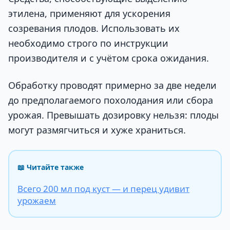
этилена, применяют для ускорения
созревания плодов. Использовать их
необходимо строго по инструкции
производителя и с учётом срока ожидания.
Обработку проводят примерно за две недели
до предполагаемого похолодания или сбора
урожая. Превышать дозировку нельзя: плоды
могут размягчиться и хуже храниться.
📖 Читайте также
Всего 200 мл под куст — и перец удивит
урожаем