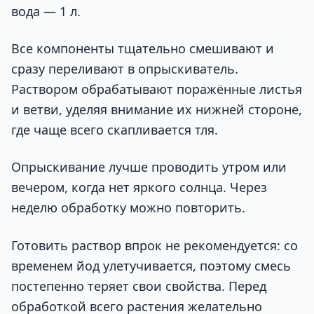
вода — 1 л.
Все компоненты тщательно смешивают и
сразу переливают в опрыскиватель.
Раствором обрабатывают поражённые листья
и ветви, уделяя внимание их нижней стороне,
где чаще всего скапливается тля.
Опрыскивание лучше проводить утром или
вечером, когда нет яркого солнца. Через
неделю обработку можно повторить.
Готовить раствор впрок не рекомендуется: со
временем йод улетучивается, поэтому смесь
постепенно теряет свои свойства. Перед
обработкой всего растения желательно