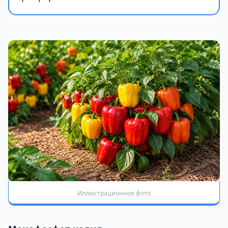
Иллюстрационное фото