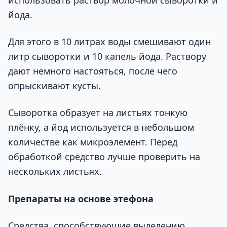
йода.
Для этого в 10 литрах воды смешивают один
литр сыворотки и 10 капель йода. Раствору
дают немного настояться, после чего
опрыскивают кусты.
Сыворотка образует на листьях тонкую
плёнку, а йод используется в небольшом
количестве как микроэлемент. Перед
обработкой средство лучше проверить на
нескольких листьях.
Препараты на основе этефона
Средства, способствующие выделению