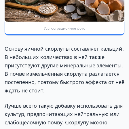
Иллюстрационное фото
Основу яичной скорлупы составляет кальций.
В небольших количествах в ней также
присутствуют другие минеральные элементы.
В почве измельчённая скорлупа разлагается
постепенно, поэтому быстрого эффекта от неё
ждать не стоит.
Лучше всего такую добавку использовать для
культур, предпочитающих нейтральную или
слабощелочную почву. Скорлупу можно