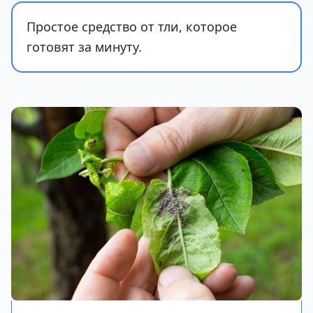
Простое средство от тли, которое
готовят за минуту.