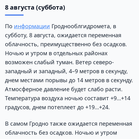
8 августа (суббота)
По
информации
Гроднооблгидромета, в
субботу, 8 августа, ожидается переменная
облачность, преимущественно без осадков.
Ночью и утром в отдельных районах
возможен слабый туман. Ветер северо-
западный и западный, 4–9 метров в секунду,
днем местами порывы до 14 метров в секунду.
Атмосферное давление будет слабо расти.
Температура воздуха ночью составит +9…+14
градусов, днем потеплеет до +19…+24.
В самом Гродно также ожидается переменная
облачность без осадков. Ночью и утром