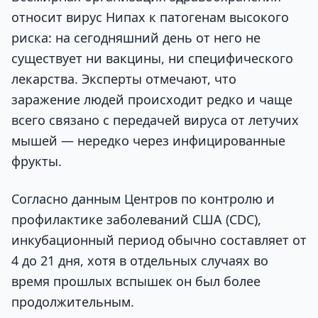
относит вирус Нипах к патогенам высокого
риска: на сегодняшний день от него не
существует ни вакцины, ни специфического
лекарства. Эксперты отмечают, что
заражение людей происходит редко и чаще
всего связано с передачей вируса от летучих
мышей — нередко через инфицированные
фрукты.
Согласно данным Центров по контролю и
профилактике заболеваний США (CDC),
инкубационный период обычно составляет от
4 до 21 дня, хотя в отдельных случаях во
время прошлых вспышек он был более
продолжительным.