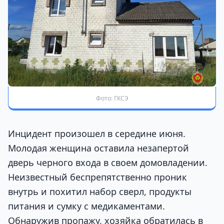
Фото: ГКСЭ
Инцидент произошел в середине июня.
Молодая женщина оставила незапертой
дверь черного входа в своем домовладении.
Неизвестный беспрепятственно проник
внутрь и похитил набор сверл, продукты
питания и сумку с медикаментами.
Обнаружив пропажу, хозяйка обратилась в