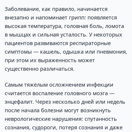
Заболевание, как правило, начинается
внезапно и напоминает грипп: появляется
высокая температура, головная боль, ломота
в мышцах и сильная усталость. У некоторых
пациентов развиваются респираторные
симптомы — кашель, одышка или пневмония,
при этом их выраженность может
существенно различаться.
Самым тяжёлым осложнением инфекции
считается воспаление головного мозга —
энцефалит. Через несколько дней или недель
после начала болезни могут возникнуть
неврологические нарушения: спутанность
сознания, судороги, потеря сознания и даже