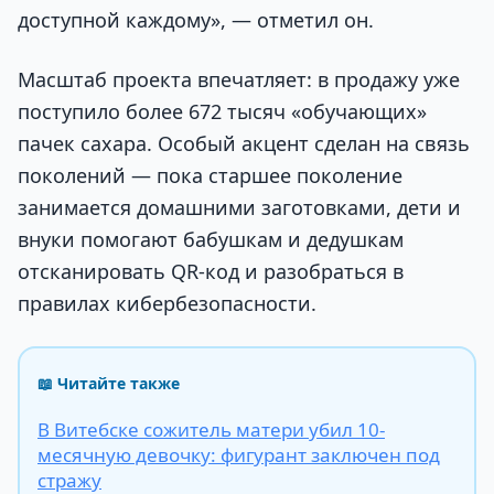
доступной каждому», — отметил он.
Масштаб проекта впечатляет: в продажу уже
поступило более 672 тысяч «обучающих»
пачек сахара. Особый акцент сделан на связь
поколений — пока старшее поколение
занимается домашними заготовками, дети и
внуки помогают бабушкам и дедушкам
отсканировать QR-код и разобраться в
правилах кибербезопасности.
📖 Читайте также
В Витебске сожитель матери убил 10-
месячную девочку: фигурант заключен под
стражу