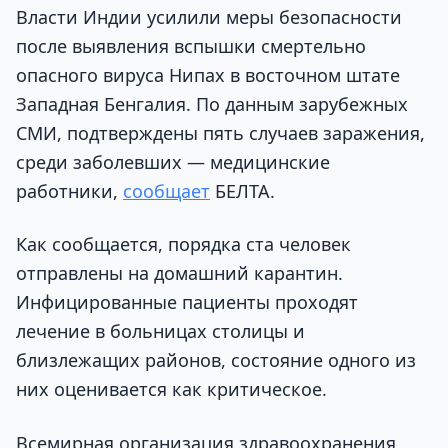
Власти Индии усилили меры безопасности
после выявления вспышки смертельно
опасного вируса Нипах в восточном штате
Западная Бенгалия. По данным зарубежных
СМИ, подтверждены пять случаев заражения,
среди заболевших — медицинские
работники,
сообщает
БЕЛТА.
Как сообщается, порядка ста человек
отправлены на домашний карантин.
Инфицированные пациенты проходят
лечение в больницах столицы и
близлежащих районов, состояние одного из
них оценивается как критическое.
Всемирная организация здравоохранения