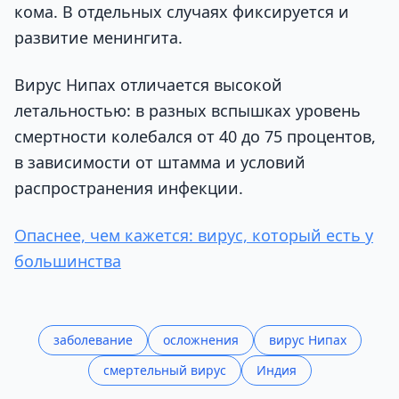
кома. В отдельных случаях фиксируется и
развитие менингита.
Вирус Нипах отличается высокой
летальностью: в разных вспышках уровень
смертности колебался от 40 до 75 процентов,
в зависимости от штамма и условий
распространения инфекции.
Опаснее, чем кажется: вирус, который есть у
большинства
заболевание
осложнения
вирус Нипах
смертельный вирус
Индия