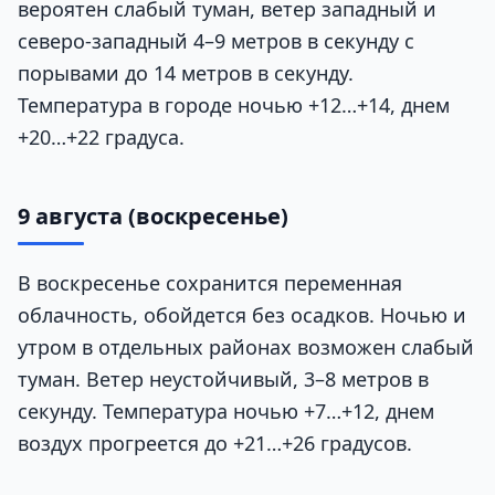
вероятен слабый туман, ветер западный и
северо-западный 4–9 метров в секунду с
порывами до 14 метров в секунду.
Температура в городе ночью +12…+14, днем
+20…+22 градуса.
9 августа (воскресенье)
В воскресенье сохранится переменная
облачность, обойдется без осадков. Ночью и
утром в отдельных районах возможен слабый
туман. Ветер неустойчивый, 3–8 метров в
секунду. Температура ночью +7…+12, днем
воздух прогреется до +21…+26 градусов.