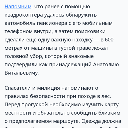
Напомним
, что ранее с помощью
квадрокоптера удалось обнаружить
автомобиль пенсионера с его мобильным
телефоном внутри, а затем поисковики
сделали еще одну важную находку — в 600
метрах от машины в густой траве лежал
головной убор, который знакомые
подтвердили как принадлежащий Анатолию
Витальевичу.
Спасатели и милиция напоминают о
правилах безопасности при походе в лес.
Перед прогулкой необходимо изучить карту
местности и обязательно сообщить близким
о предполагаемом маршруте. Одежда должна