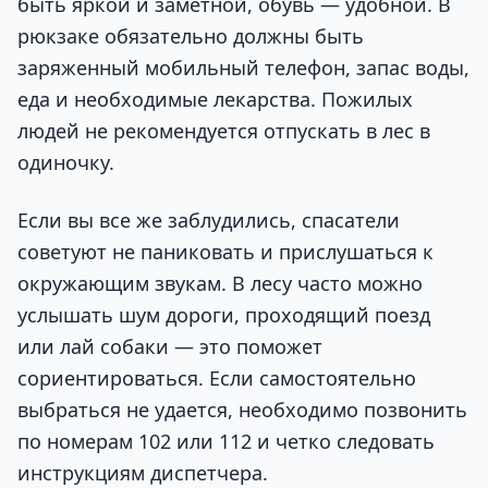
быть яркой и заметной, обувь — удобной. В
рюкзаке обязательно должны быть
заряженный мобильный телефон, запас воды,
еда и необходимые лекарства. Пожилых
людей не рекомендуется отпускать в лес в
одиночку.
Если вы все же заблудились, спасатели
советуют не паниковать и прислушаться к
окружающим звукам. В лесу часто можно
услышать шум дороги, проходящий поезд
или лай собаки — это поможет
сориентироваться. Если самостоятельно
выбраться не удается, необходимо позвонить
по номерам 102 или 112 и четко следовать
инструкциям диспетчера.