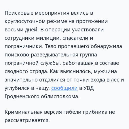
Поисковые мероприятия велись в
круглосуточном режиме на протяжении
восьми дней. В операции участвовали
сотрудники милиции, спасатели и
пограничники. Тело пропавшего обнаружила
поисково-разведывательная группа
пограничной службы, работавшая в составе
сводного отряда. Как выяснилось, мужчина
значительно отдалился от точки входа в лес и
углубился в чащу,
сообщили
в УВД
Гродненского облисполкома.
Криминальная версия гибели грибника не
рассматривается.