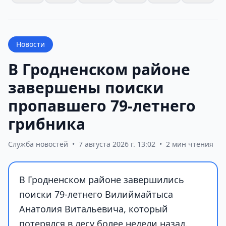
Новости
В Гродненском районе
завершены поиски
пропавшего 79-летнего
грибника
Служба новостей
•
7 августа 2026 г. 13:02
•
2 мин чтения
В Гродненском районе завершились
поиски 79-летнего Вилиймайтыса
Анатолия Витальевича, который
потерялся в лесу более недели назад.