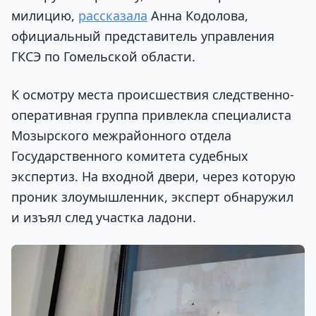
милицию,
рассказала
Анна Кодолова,
официальный представитель управления
ГКСЭ по Гомельской области.
К осмотру места происшествия следственно-
оперативная группа привлекла специалиста
Мозырского межрайонного отдела
Государственного комитета судебных
экспертиз. На входной двери, через которую
проник злоумышленник, эксперт обнаружил
и изъял след участка ладони.