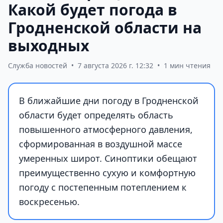
Какой будет погода в
Гродненской области на
выходных
Служба новостей
•
7 августа 2026 г. 12:32
•
1 мин чтения
В ближайшие дни погоду в Гродненской
области будет определять область
повышенного атмосферного давления,
сформированная в воздушной массе
умеренных широт. Синоптики обещают
преимущественно сухую и комфортную
погоду с постепенным потеплением к
воскресенью.