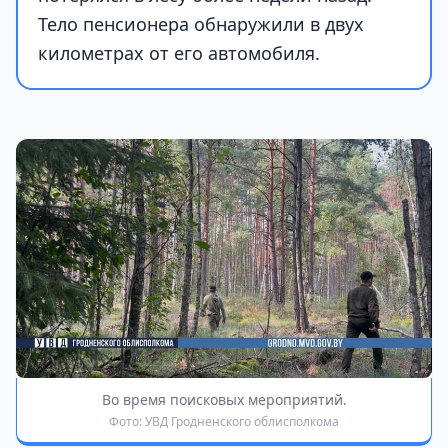
Тело пенсионера обнаружили в двух
километрах от его автомобиля.
Во время поисковых мероприятий.
Фото: УВД Гродненского облисполкома