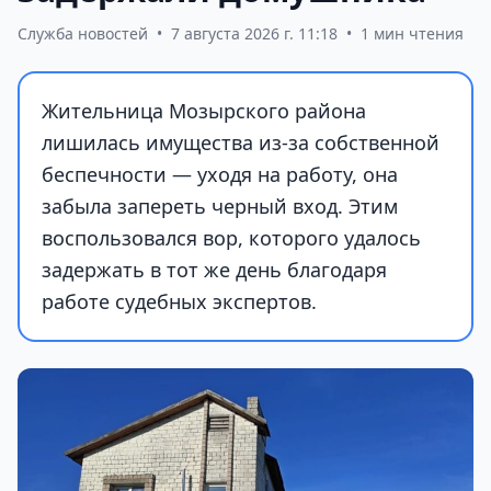
Служба новостей
•
7 августа 2026 г. 11:18
•
1 мин чтения
Жительница Мозырского района
лишилась имущества из-за собственной
беспечности — уходя на работу, она
забыла запереть черный вход. Этим
воспользовался вор, которого удалось
задержать в тот же день благодаря
работе судебных экспертов.