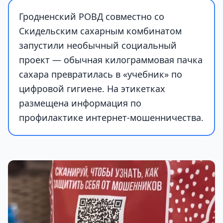
Гродненский РОВД совместно со
Скидельским сахарным комбинатом
запустили необычный социальный
проект — обычная килограммовая пачка
сахара превратилась в «учебник» по
цифровой гигиене. На этикетках
размещена информация по
профилактике интернет-мошенничества.