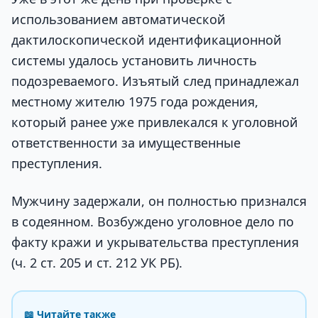
использованием автоматической
дактилоскопической идентификационной
системы удалось установить личность
подозреваемого. Изъятый след принадлежал
местному жителю 1975 года рождения,
который ранее уже привлекался к уголовной
ответственности за имущественные
преступления.
Мужчину задержали, он полностью признался
в содеянном. Возбуждено уголовное дело по
факту кражи и укрывательства преступления
(ч. 2 ст. 205 и ст. 212 УК РБ).
📖 Читайте также