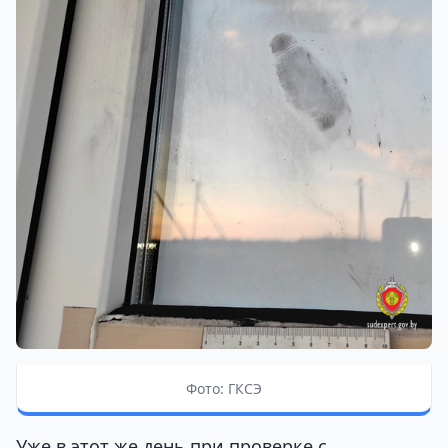
Фото: ГКСЭ
Уже в этот же день при проверке с