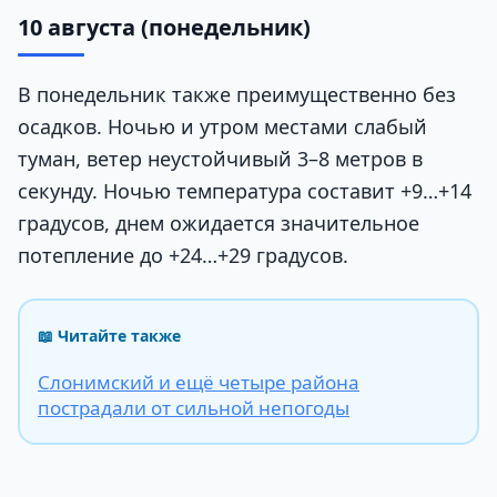
10 августа (понедельник)
В понедельник также преимущественно без
осадков. Ночью и утром местами слабый
туман, ветер неустойчивый 3–8 метров в
секунду. Ночью температура составит +9…+14
градусов, днем ожидается значительное
потепление до +24…+29 градусов.
📖 Читайте также
Слонимский и ещё четыре района
пострадали от сильной непогоды