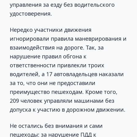
управления за езду без водительского
удостоверения.
Нередко участники движения
игнорировали правила маневрирования и
взаимодействия на дороге. Так, за
нарушение правил обгона к
ответственности привлекли троих
водителей, а 17 автовладельцев наказали
за то, что они не предоставили
преимущество пешеходам. Кроме того,
209 человек управляли машинами без
допуска к участию в дорожном движении.
Не остались без внимания и сами
пешеходы: за нарушение ПДД к