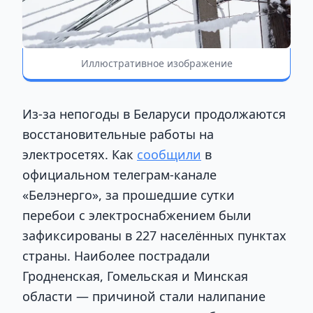
Иллюстративное изображение
Из-за непогоды в Беларуси продолжаются
восстановительные работы на
электросетях. Как
сообщили
в
официальном телеграм-канале
«Белэнерго», за прошедшие сутки
перебои с электроснабжением были
зафиксированы в 227 населённых пунктах
страны. Наиболее пострадали
Гродненская, Гомельская и Минская
области — причиной стали налипание