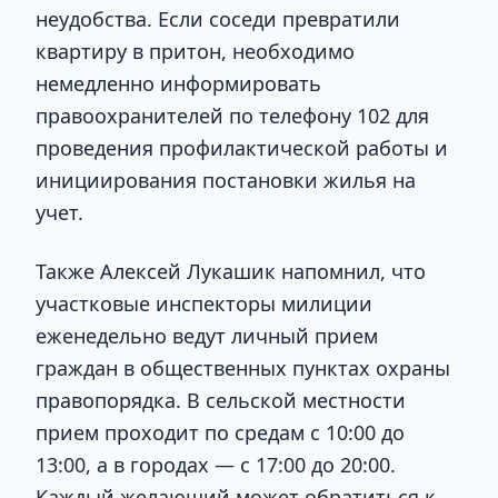
неудобства. Если соседи превратили
квартиру в притон, необходимо
немедленно информировать
правоохранителей по телефону 102 для
проведения профилактической работы и
инициирования постановки жилья на
учет.
Также Алексей Лукашик напомнил, что
участковые инспекторы милиции
еженедельно ведут личный прием
граждан в общественных пунктах охраны
правопорядка. В сельской местности
прием проходит по средам с 10:00 до
13:00, а в городах — с 17:00 до 20:00.
Каждый желающий может обратиться к