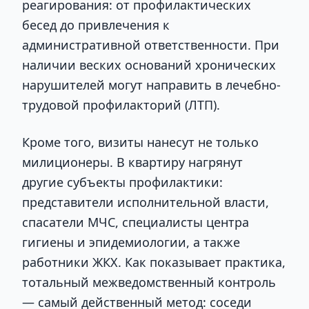
реагирования: от профилактических
бесед до привлечения к
административной ответственности. При
наличии веских оснований хронических
нарушителей могут направить в лечебно-
трудовой профилакторий (ЛТП).
Кроме того, визиты нанесут не только
милиционеры. В квартиру нагрянут
другие субъекты профилактики:
представители исполнительной власти,
спасатели МЧС, специалисты центра
гигиены и эпидемиологии, а также
работники ЖКХ. Как показывает практика,
тотальный межведомственный контроль
— самый действенный метод: соседи