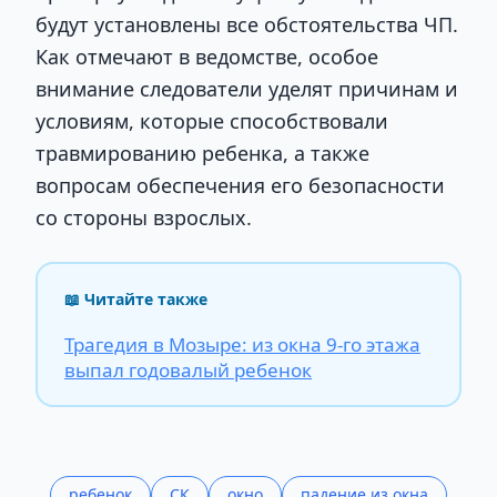
будут установлены все обстоятельства ЧП.
Как отмечают в ведомстве, особое
внимание следователи уделят причинам и
условиям, которые способствовали
травмированию ребенка, а также
вопросам обеспечения его безопасности
со стороны взрослых.
📖 Читайте также
Трагедия в Мозыре: из окна 9-го этажа
выпал годовалый ребенок
ребенок
СК
окно
падение из окна