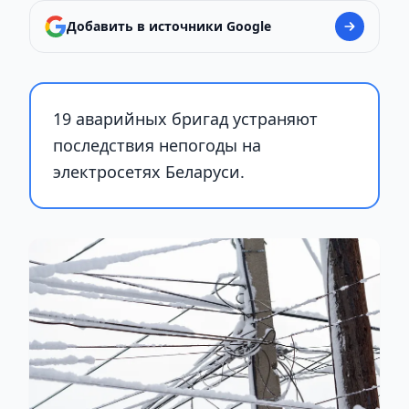
Добавить в источники Google
19 аварийных бригад устраняют
последствия непогоды на
электросетях Беларуси.