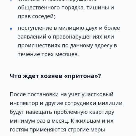
общественного порядка, тишины и
прав соседей;
поступление в милицию двух и более
заявлений о правонарушениях или
происшествиях по данному адресу в
течение трех месяцев.
Что ждет хозяев «притона»?
После постановки на учет участковый
инспектор и другие сотрудники милиции
будут навещать проблемную квартиру
минимум раз в месяц. К жильцам и их
гостям применяются строгие меры