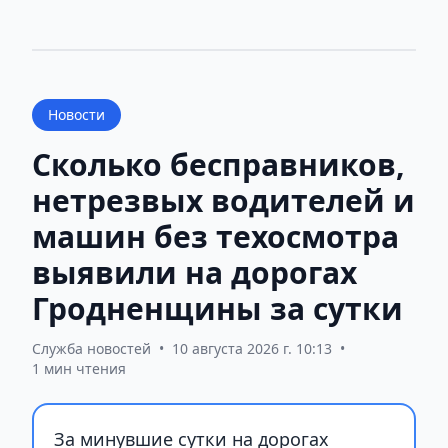
Новости
Сколько бесправников,
нетрезвых водителей и
машин без техосмотра
выявили на дорогах
Гродненщины за сутки
Служба новостей
•
10 августа 2026 г. 10:13
•
1 мин чтения
За минувшие сутки на дорогах