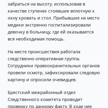
забраться на высоту, использовав в
качестве ступенек стоявшие вплотную к
окну кровать и стол. Прибывшие на место
медики экстренно госпитализировали
девочку в больницу, где ей оказывается
вся необходимая помощь.
На месте происшествия работала
следственно-оперативная группа.
Сотрудники правоохранительных органов
провели осмотр, зафиксировали следовую
картину и опросили очевидцев.
Брестский межрайонный отдел
Следственного комитета проводит
проверку по данному факту. В ходе нее