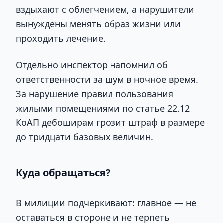
вздыхают с облегчением, а нарушители
вынуждены менять образ жизни или
проходить лечение.
Отдельно инспектор напомнил об
ответственности за шум в ночное время.
За нарушение правил пользования
жилыми помещениями по статье 22.12
КоАП дебоширам грозит штраф в размере
до тридцати базовых величин.
Куда обращаться?
В милиции подчеркивают: главное — не
оставаться в стороне и не терпеть