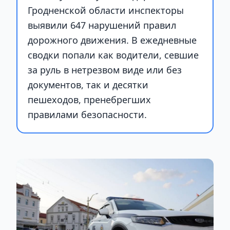
Гродненской области инспекторы
выявили 647 нарушений правил
дорожного движения. В ежедневные
сводки попали как водители, севшие
за руль в нетрезвом виде или без
документов, так и десятки
пешеходов, пренебрегших
правилами безопасности.