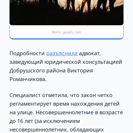
Фото: pexels.com
Подробности
разъяснила
адвокат,
заведующий юридической консультацией
Добрушского района Виктория
Романчикова.
Специалист отметила, что закон четко
регламентирует время нахождения детей
на улице. Несовершеннолетние в возрасте
до 16 лет (за исключением
несовершеннолетних, обладающих