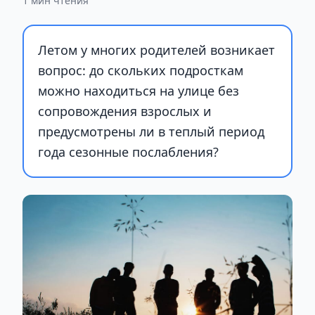
1 мин чтения
Летом у многих родителей возникает
вопрос: до скольких подросткам
можно находиться на улице без
сопровождения взрослых и
предусмотрены ли в теплый период
года сезонные послабления?