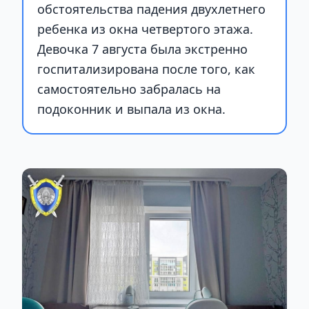
обстоятельства падения двухлетнего
ребенка из окна четвертого этажа.
Девочка 7 августа была экстренно
госпитализирована после того, как
самостоятельно забралась на
подоконник и выпала из окна.