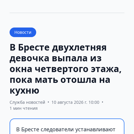
Новости
В Бресте двухлетняя
девочка выпала из
окна четвертого этажа,
пока мать отошла на
кухню
Служба новостей
•
10 августа 2026 г. 10:00
•
1 мин чтения
В Бресте следователи устанавливают