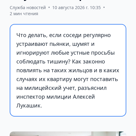
Служба новостей
•
10 августа 2026 г. 10:35
•
2 мин чтения
Что делать, если соседи регулярно
устраивают пьянки, шумят и
игнорируют любые устные просьбы
соблюдать тишину? Как законно
повлиять на таких жильцов и в каких
случаях их квартиру могут поставить
на милицейский учет, разъяснил
инспектор милиции Алексей
Лукашик.