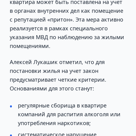
квартира может быть поставлена на учет
в органах внутренних дел как помещение
с репутацией «притон». Эта мера активно
реализуется в рамках специального
указания МВД по наблюдению за жилыми
помещениями.
Алексей Лукашик отметил, что для
постановки жилья на учет закон
предусматривает четкие критерии.
Основаниями для этого станут:
регулярные сборища в квартире
компаний для распития алкоголя или
употребления наркотиков;
систематическое нарушение