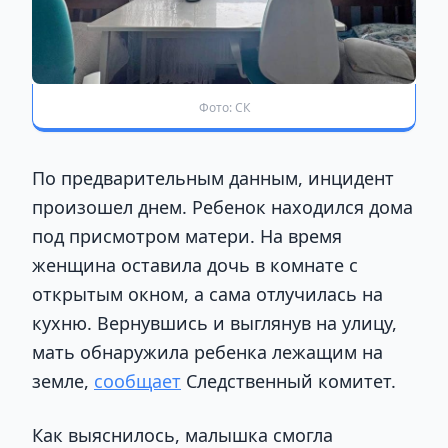
Фото: СК
По предварительным данным, инцидент
произошел днем. Ребенок находился дома
под присмотром матери. На время
женщина оставила дочь в комнате с
открытым окном, а сама отлучилась на
кухню. Вернувшись и выглянув на улицу,
мать обнаружила ребенка лежащим на
земле,
сообщает
Следственный комитет.
Как выяснилось, малышка смогла