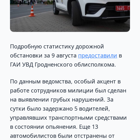
Подробную статистику дорожной
обстановки за 9 августа
предоставили
в
ГАИ УВД Гродненского облисполкома.
По данным ведомства, особый акцент в
работе сотрудников милиции был сделан
на выявлении грубых нарушений. За
сутки было задержано 5 водителей,
управлявших транспортными средствами
в состоянии опьянения. Еще 13
автомобилистов были отстранены от