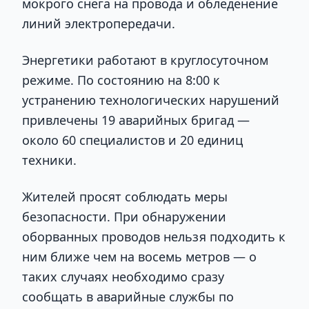
мокрого снега на провода и обледенение
линий электропередачи.
Энергетики работают в круглосуточном
режиме. По состоянию на 8:00 к
устранению технологических нарушений
привлечены 19 аварийных бригад —
около 60 специалистов и 20 единиц
техники.
Жителей просят соблюдать меры
безопасности. При обнаружении
оборванных проводов нельзя подходить к
ним ближе чем на восемь метров — о
таких случаях необходимо сразу
сообщать в аварийные службы по