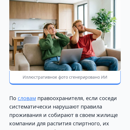
Иллюстративное фото сгенерировано ИИ
По
словам
правоохранителя, если соседи
систематически нарушают правила
проживания и собирают в своем жилище
компании для распития спиртного, их