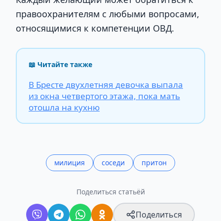
правоохранителям с любыми вопросами,
относящимися к компетенции ОВД.
📖 Читайте также
В Бресте двухлетняя девочка выпала
из окна четвертого этажа, пока мать
отошла на кухню
милиция
соседи
притон
Поделиться статьёй
Поделиться