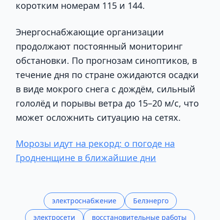
коротким номерам 115 и 144.
Энергоснабжающие организации
продолжают постоянный мониторинг
обстановки. По прогнозам синоптиков, в
течение дня по стране ожидаются осадки
в виде мокрого снега с дождём, сильный
гололёд и порывы ветра до 15–20 м/с, что
может осложнить ситуацию на сетях.
Морозы идут на рекорд: о погоде на
Гродненщине в ближайшие дни
электроснабжение
Белэнерго
электросети
восстановительные работы