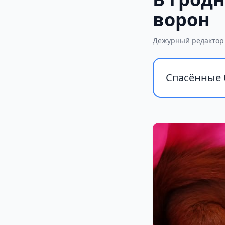
ворон
Дежурный редактор
Спасённые 