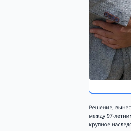
Решение, вынес
между 97-летни
крупное наслед