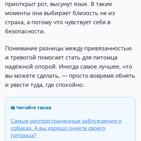
приоткрыт рот, высунут язык. В такие
моменты она выбирает близость не из
страха, а потому что чувствует себя в
безопасности.
Понимание разницы между привязанностью
и тревогой помогает стать для питомца
надёжной опорой. Иногда самое лучшее, что
вы можете сделать, — просто вовремя обнять
и увести туда, где спокойно.
📖 Читайте также
Самые распространенные заблуждения о
собаках. А вы хорошо знаете своего
питомца?