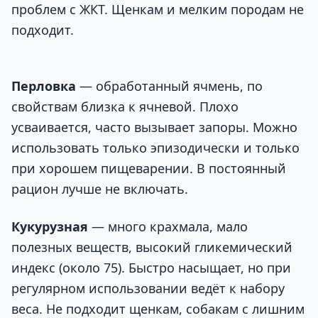
проблем с ЖКТ. Щенкам и мелким породам не
подходит.
Перловка
— обработанный ячмень, по
свойствам близка к ячневой. Плохо
усваивается, часто вызывает запоры. Можно
использовать только эпизодически и только
при хорошем пищеварении. В постоянный
рацион лучше не включать.
Кукурузная
— много крахмала, мало
полезных веществ, высокий гликемический
индекс (около 75). Быстро насыщает, но при
регулярном использовании ведёт к набору
веса. Не подходит щенкам, собакам с лишним