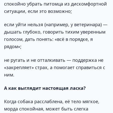
спокойно убрать питомца из дискомфортной
ситуации, если это возможно;
если уйти нельзя (например, у ветеринара) —
дышать глубоко, говорить тихим уверенным
голосом, дать понять: «всё в порядке, я
рядом»;
не ругать и не отталкивать — поддержка не
«закрепляет» страх, а помогает справиться с
ним.
А как выглядит настоящая ласка?
Когда собака расслаблена, её тело мягкое,
морда спокойная, может быть слегка