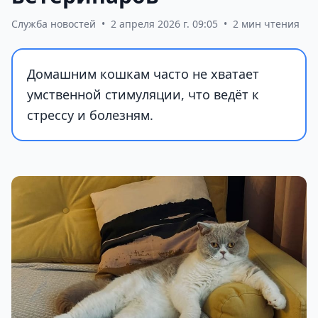
Служба новостей
•
2 апреля 2026 г. 09:05
•
2 мин чтения
Домашним кошкам часто не хватает
умственной стимуляции, что ведёт к
стрессу и болезням.