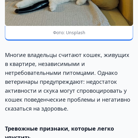
Фото: Unsplash
Многие владельцы считают кошек, живущих
в квартире, независимыми и
нетребовательными питомцами. Однако
ветеринары предупреждают: недостаток
активности и скука могут спровоцировать у
кошек поведенческие проблемы и негативно
сказаться на здоровье.
Тревожные признаки, которые легко
упустить