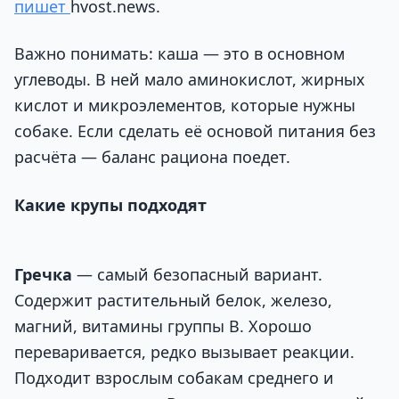
пишет
hvost.news.
Важно понимать: каша — это в основном
углеводы. В ней мало аминокислот, жирных
кислот и микроэлементов, которые нужны
собаке. Если сделать её основой питания без
расчёта — баланс рациона поедет.
Какие крупы подходят
Гречка
— самый безопасный вариант.
Содержит растительный белок, железо,
магний, витамины группы B. Хорошо
переваривается, редко вызывает реакции.
Подходит взрослым собакам среднего и