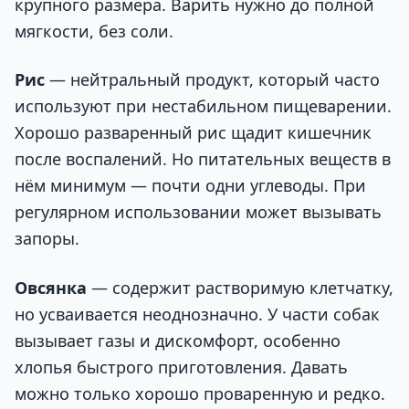
крупного размера. Варить нужно до полной
мягкости, без соли.
Рис
— нейтральный продукт, который часто
используют при нестабильном пищеварении.
Хорошо разваренный рис щадит кишечник
после воспалений. Но питательных веществ в
нём минимум — почти одни углеводы. При
регулярном использовании может вызывать
запоры.
Овсянка
— содержит растворимую клетчатку,
но усваивается неоднозначно. У части собак
вызывает газы и дискомфорт, особенно
хлопья быстрого приготовления. Давать
можно только хорошо проваренную и редко.