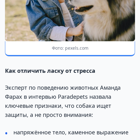
Фото: pexels.com
Как отличить ласку от стресса
Эксперт по поведению животных Аманда
Фарах в интервью Рaradepets назвала
ключевые признаки, что собака ищет
защиты, а не просто внимания:
напряжённое тело, каменное выражение