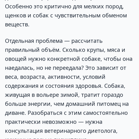
Особенно это критично для мелких пород,
щенков и собак с чувствительным обменом
веществ.
Отдельная проблема — рассчитать
правильный объём. Сколько крупы, мяса и
овощей нужно конкретной собаке, чтобы она
наедалась, но не переедала? Это зависит от
веса, возраста, активности, условий
содержания и состояния здоровья. Собака,
живущая в вольере зимой, тратит гораздо
больше энергии, чем домашний питомец на
диване. Разобраться с этим самостоятельно
практически невозможно — нужна
консультация ветеринарного диетолога,