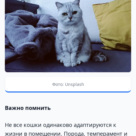
Фото: Unsplash
Важно помнить
Не все кошки одинаково адаптируются к
жизни в помещении. Порода, темперамент и