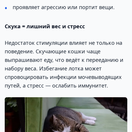
проявляет агрессию или портит вещи.
Скука = лишний вес и стресс
Недостаток стимуляции влияет не только на
поведение. Скучающие кошки чаще
выпрашивают еду, что ведёт к перееданию и
набору веса. Избегание лотка может
спровоцировать инфекции мочевыводящих
путей, а стресс — ослабить иммунитет.