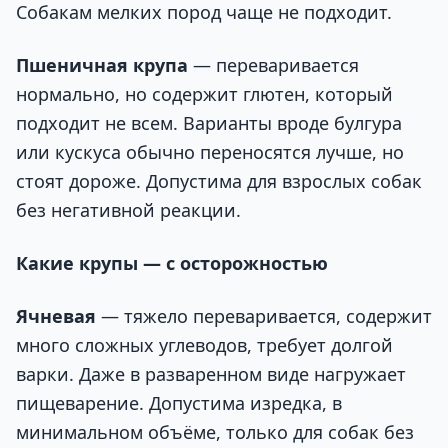
Собакам мелких пород чаще не подходит.
Пшеничная крупа
— переваривается
нормально, но содержит глютен, который
подходит не всем. Варианты вроде булгура
или кускуса обычно переносятся лучше, но
стоят дороже. Допустима для взрослых собак
без негативной реакции.
Какие крупы — с осторожностью
Ячневая
— тяжело переваривается, содержит
много сложных углеводов, требует долгой
варки. Даже в разваренном виде нагружает
пищеварение. Допустима изредка, в
минимальном объёме, только для собак без