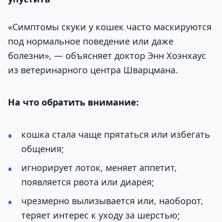
«Симптомы скуки у кошек часто маскируются
под нормальное поведение или даже
болезни», — объясняет доктор Энн Хоэнхаус
из ветеринарного центра Шварцмана.
На что обратить внимание:
кошка стала чаще прятаться или избегать
общения;
игнорирует лоток, меняет аппетит,
появляется рвота или диарея;
чрезмерно вылизывается или, наоборот,
теряет интерес к уходу за шерстью;