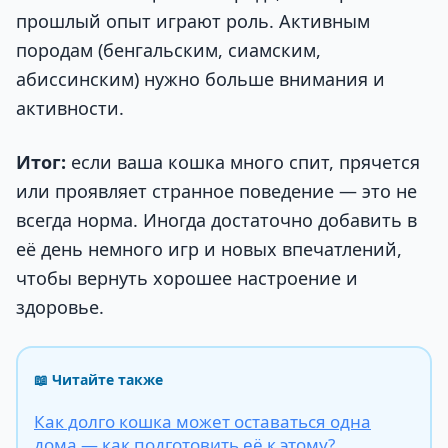
прошлый опыт играют роль. Активным
породам (бенгальским, сиамским,
абиссинским) нужно больше внимания и
активности.
Итог:
если ваша кошка много спит, прячется
или проявляет странное поведение — это не
всегда норма. Иногда достаточно добавить в
её день немного игр и новых впечатлений,
чтобы вернуть хорошее настроение и
здоровье.
📖 Читайте также
Как долго кошка может оставаться одна
дома — как подготовить её к этому?