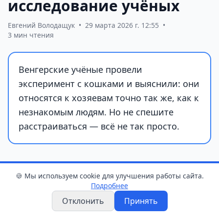
исследование учёных
Евгений Володащук
•
29 марта 2026 г. 12:55
•
3 мин чтения
Венгерские учёные провели
эксперимент с кошками и выяснили: они
относятся к хозяевам точно так же, как к
незнакомым людям. Но не спешите
расстраиваться — всё не так просто.
🍪 Мы используем cookie для улучшения работы сайта.
Подробнее
Отклонить
Принять