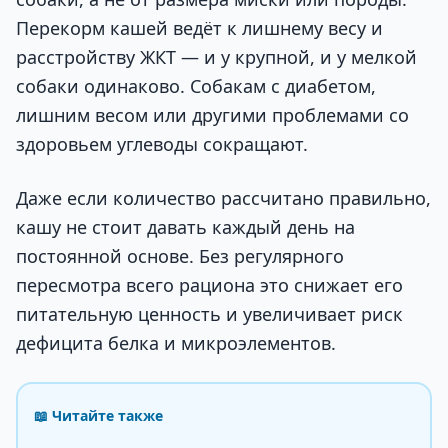
Перекорм кашей ведёт к лишнему весу и
расстройству ЖКТ — и у крупной, и у мелкой
собаки одинаково. Собакам с диабетом,
лишним весом или другими проблемами со
здоровьем углеводы сокращают.
Даже если количество рассчитано правильно,
кашу не стоит давать каждый день на
постоянной основе. Без регулярного
пересмотра всего рациона это снижает его
питательную ценность и увеличивает риск
дефицита белка и микроэлементов.
📖 Читайте также