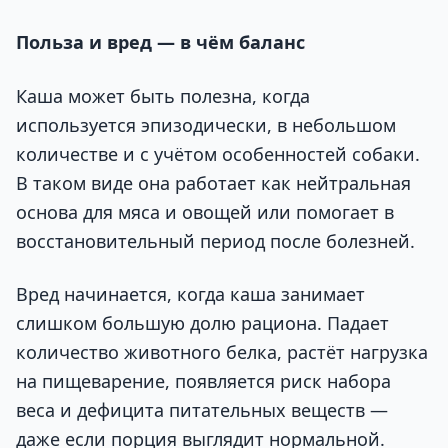
Польза и вред — в чём баланс
Каша может быть полезна, когда
используется эпизодически, в небольшом
количестве и с учётом особенностей собаки.
В таком виде она работает как нейтральная
основа для мяса и овощей или помогает в
восстановительный период после болезней.
Вред начинается, когда каша занимает
слишком большую долю рациона. Падает
количество животного белка, растёт нагрузка
на пищеварение, появляется риск набора
веса и дефицита питательных веществ —
даже если порция выглядит нормальной.