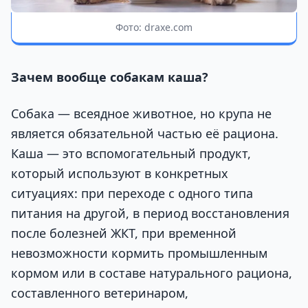
Фото: draxe.com
Зачем вообще собакам каша?
Собака — всеядное животное, но крупа не
является обязательной частью её рациона.
Каша — это вспомогательный продукт,
который используют в конкретных
ситуациях: при переходе с одного типа
питания на другой, в период восстановления
после болезней ЖКТ, при временной
невозможности кормить промышленным
кормом или в составе натурального рациона,
составленного ветеринаром,