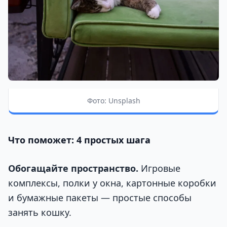
Фото: Unsplash
Что поможет: 4 простых шага
Обогащайте пространство.
Игровые
комплексы, полки у окна, картонные коробки
и бумажные пакеты — простые способы
занять кошку.