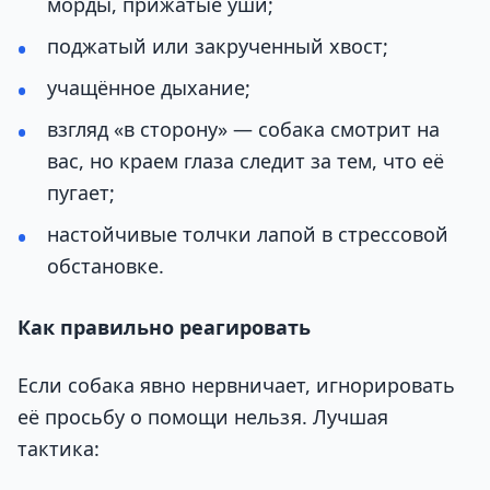
морды, прижатые уши;
поджатый или закрученный хвост;
учащённое дыхание;
взгляд «в сторону» — собака смотрит на
вас, но краем глаза следит за тем, что её
пугает;
настойчивые толчки лапой в стрессовой
обстановке.
Как правильно реагировать
Если собака явно нервничает, игнорировать
её просьбу о помощи нельзя. Лучшая
тактика: