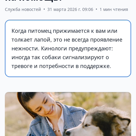
Служба новостей
•
31 марта 2026 г. 09:06
•
1 мин чтения
Когда питомец прижимается к вам или
толкает лапой, это не всегда проявление
нежности. Кинологи предупреждают:
иногда так собаки сигнализируют о
тревоге и потребности в поддержке.