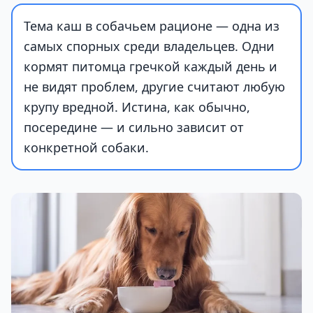
Тема каш в собачьем рационе — одна из
самых спорных среди владельцев. Одни
кормят питомца гречкой каждый день и
не видят проблем, другие считают любую
крупу вредной. Истина, как обычно,
посередине — и сильно зависит от
конкретной собаки.