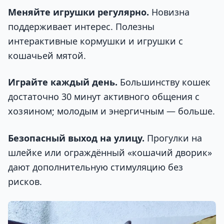
Меняйте игрушки регулярно.
Новизна
поддерживает интерес. Полезны
интерактивные кормушки и игрушки с
кошачьей мятой.
Играйте каждый день.
Большинству кошек
достаточно 30 минут активного общения с
хозяином; молодым и энергичным — больше.
Безопасный выход на улицу.
Прогулки на
шлейке или ограждённый «кошачий дворик»
дают дополнительную стимуляцию без
рисков.