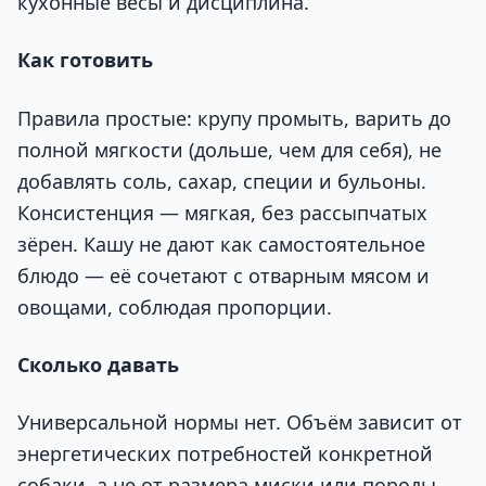
кухонные весы и дисциплина.
Как готовить
Правила простые: крупу промыть, варить до
полной мягкости (дольше, чем для себя), не
добавлять соль, сахар, специи и бульоны.
Консистенция — мягкая, без рассыпчатых
зёрен. Кашу не дают как самостоятельное
блюдо — её сочетают с отварным мясом и
овощами, соблюдая пропорции.
Сколько давать
Универсальной нормы нет. Объём зависит от
энергетических потребностей конкретной
собаки, а не от размера миски или породы.