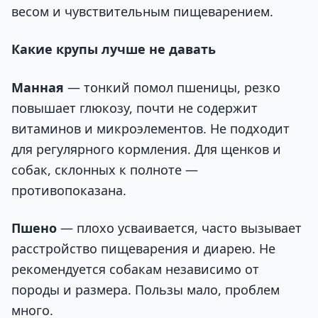
весом и чувствительным пищеварением.
Какие крупы лучше не давать
Манная
— тонкий помол пшеницы, резко
повышает глюкозу, почти не содержит
витаминов и микроэлементов. Не подходит
для регулярного кормления. Для щенков и
собак, склонных к полноте —
противопоказана.
Пшено
— плохо усваивается, часто вызывает
расстройство пищеварения и диарею. Не
рекомендуется собакам независимо от
породы и размера. Пользы мало, проблем
много.