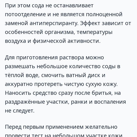
При этом сода не останавливает
потоотделение и не является полноценной
заменой антиперспиранту. Эффект зависит от
особенностей организма, температуры
воздуха и физической активности.
Для приготовления раствора можно
размешать небольшое количество соды в
тёплой воде, смочить ватный диск и
аккуратно протереть чистую сухую кожу.
Наносить средство сразу после бритья, на
раздражённые участки, ранки и воспаления
не следует.
Перед первым применением желательно
провести тест на небольшом участке кожи.