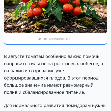
Иллюстрационное фото
В августе томатам особенно важно помочь
направить силы не на рост новых побегов, а
на налив и созревание уже
сформировавшихся плодов. В этот период
большое значение имеют равномерный
полив и сбалансированное питание.
Для нормального развития помидорам нужны