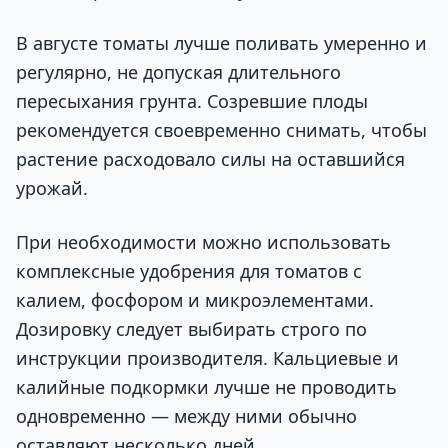
В августе томаты лучше поливать умеренно и
регулярно, не допуская длительного
пересыхания грунта. Созревшие плоды
рекомендуется своевременно снимать, чтобы
растение расходовало силы на оставшийся
урожай.
При необходимости можно использовать
комплексные удобрения для томатов с
калием, фосфором и микроэлементами.
Дозировку следует выбирать строго по
инструкции производителя. Кальциевые и
калийные подкормки лучше не проводить
одновременно — между ними обычно
оставляют несколько дней.