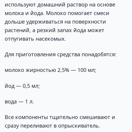
используют домашний раствор на основе
молока и йода. Молоко помогает смеси
дольше удерживаться на поверхности
растений, а резкий запах йода может
отпугивать насекомых.
Для приготовления средства понадобятся:
молоко жирностью 2,5% — 100 мл;
йод — 0,5 мл;
вода — 1 л.
Все компоненты тщательно смешивают и
сразу переливают в опрыскиватель.