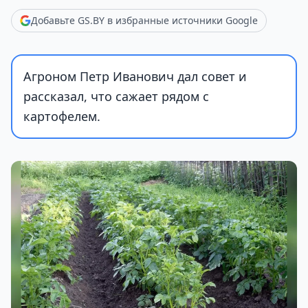
Добавьте GS.BY в избранные источники Google
Агроном Петр Иванович дал совет и
рассказал, что сажает рядом с
картофелем.