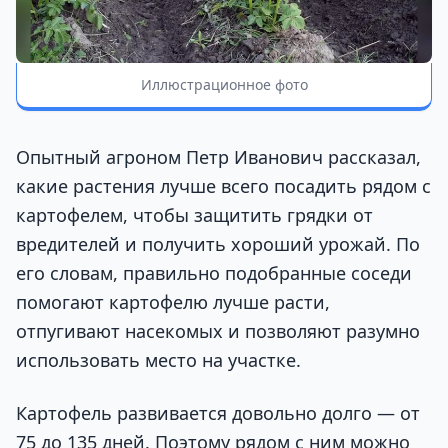
Иллюстрационное фото
Опытный агроном Петр Иванович рассказал,
какие растения лучше всего посадить рядом с
картофелем, чтобы защитить грядки от
вредителей и получить хороший урожай. По
его словам, правильно подобранные соседи
помогают картофелю лучше расти,
отпугивают насекомых и позволяют разумно
использовать место на участке.
Картофель развивается довольно долго — от
75 до 135 дней. Поэтому рядом с ним можно