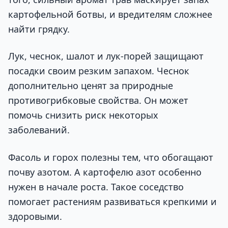
картофельной ботвы, и вредителям сложнее
найти грядку.
Лук, чеснок, шалот и лук-порей защищают
посадки своим резким запахом. Чеснок
дополнительно ценят за природные
противогрибковые свойства. Он может
помочь снизить риск некоторых
заболеваний.
Фасоль и горох полезны тем, что обогащают
почву азотом. А картофелю азот особенно
нужен в начале роста. Такое соседство
помогает растениям развиваться крепкими и
здоровыми.