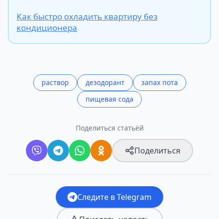
Как быстро охладить квартиру без
кондиционера
раствор
дезодорант
запах пота
пищевая сода
Поделиться статьёй
Поделиться
Следите в Telegram