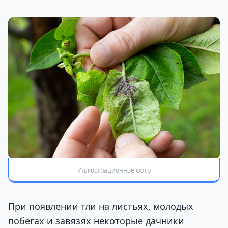
Иллюстрационное фото
При появлении тли на листьях, молодых
побегах и завязях некоторые дачники