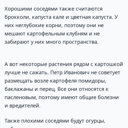
Хорошими соседями также считаются
брокколи, капуста кале и цветная капуста. У
них неглубокие корни, поэтому они не
мешают картофельным клубням и не
забирают у них много пространства.
А вот некоторые растения рядом с картошкой
лучше не сажать. Петр Иванович не советует
размещать возле картофеля помидоры,
баклажаны и перец. Все они относятся к
пасленовым, поэтому имеют общие болезни
и вредителей.
Также плохими соседями будут огурцы,