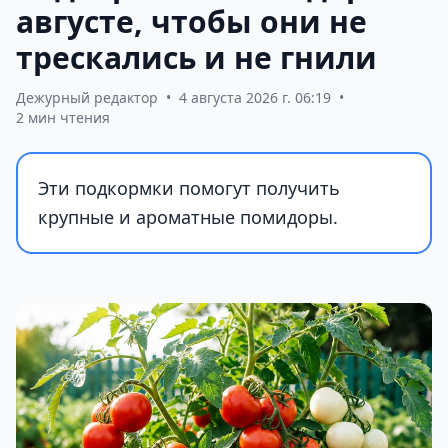
августе, чтобы они не
трескались и не гнили
Дежурный редактор
•
4 августа 2026 г. 06:19
•
2 мин чтения
Эти подкормки помогут получить
крупные и ароматные помидоры.