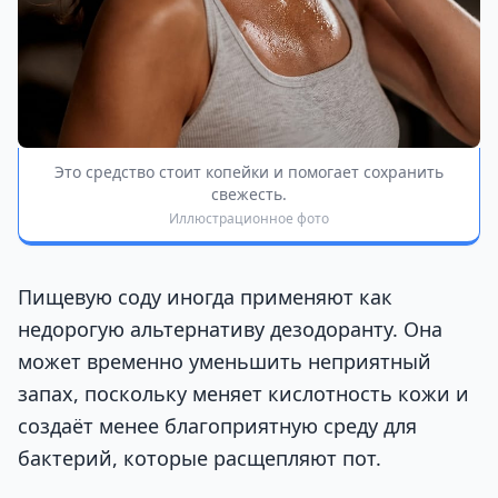
Это средство стоит копейки и помогает сохранить
свежесть.
Иллюстрационное фото
Пищевую соду иногда применяют как
недорогую альтернативу дезодоранту. Она
может временно уменьшить неприятный
запах, поскольку меняет кислотность кожи и
создаёт менее благоприятную среду для
бактерий, которые расщепляют пот.