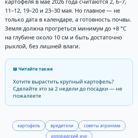
картофеля в мае 2026 года считаются 2, 6–7,
11–12, 19–20 и 23–30 мая. Но главное — не
только дата в календаре, а готовность почвы.
Земля должна прогреться минимум до +8 °C
на глубине около 10 см и быть достаточно
рыхлой, без лишней влаги.
📖 Читайте также
Хотите вырастить крупный картофель?
Сделайте это за 2 недели до посадки — не
пожалеете
картофель
вредители
советы агронома
колорадский жук