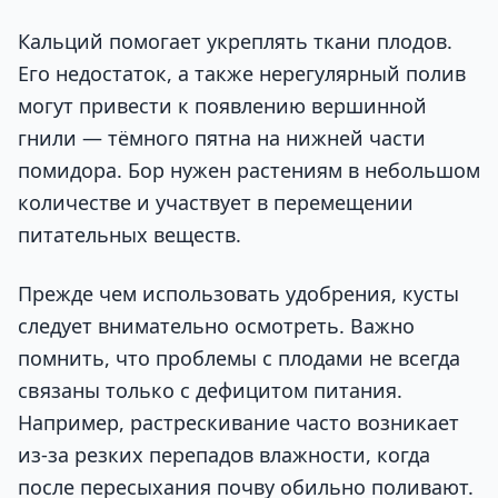
Кальций помогает укреплять ткани плодов.
Его недостаток, а также нерегулярный полив
могут привести к появлению вершинной
гнили — тёмного пятна на нижней части
помидора. Бор нужен растениям в небольшом
количестве и участвует в перемещении
питательных веществ.
Прежде чем использовать удобрения, кусты
следует внимательно осмотреть. Важно
помнить, что проблемы с плодами не всегда
связаны только с дефицитом питания.
Например, растрескивание часто возникает
из-за резких перепадов влажности, когда
после пересыхания почву обильно поливают.