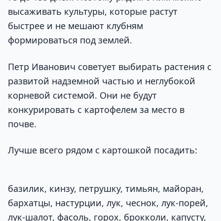
высаживать культуры, которые растут
быстрее и не мешают клубням
формироваться под землей.
Петр Иванович советует выбирать растения с
развитой надземной частью и неглубокой
корневой системой. Они не будут
конкурировать с картофелем за место в
почве.
Лучше всего рядом с картошкой посадить:
базилик, кинзу, петрушку, тимьян, майоран,
бархатцы, настурции, лук, чеснок, лук-порей,
лук-шалот, фасоль, горох, брокколи, капусту,