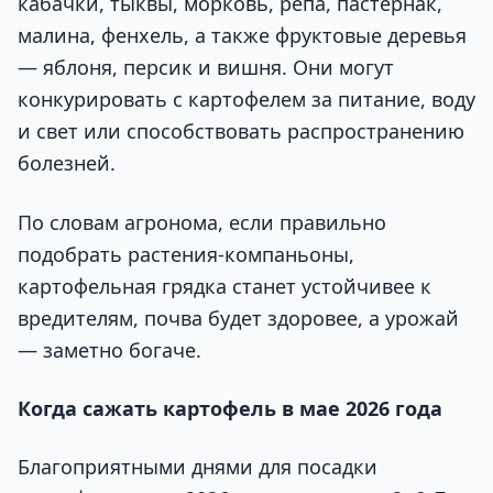
кабачки, тыквы, морковь, репа, пастернак,
малина, фенхель, а также фруктовые деревья
— яблоня, персик и вишня. Они могут
конкурировать с картофелем за питание, воду
и свет или способствовать распространению
болезней.
По словам агронома, если правильно
подобрать растения-компаньоны,
картофельная грядка станет устойчивее к
вредителям, почва будет здоровее, а урожай
— заметно богаче.
Когда сажать картофель в мае 2026 года
Благоприятными днями для посадки