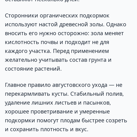
Сторонники органических подкормок
используют настой древесной золы. Однако
вносить его нужно осторожно: зола меняет
кислотность почвы и подходит не для
каждого участка. Перед применением
желательно учитывать состав грунта и
состояние растений.
Главное правило августовского ухода — не
перекармливать кусты. Стабильный полив,
удаление лишних листьев и пасынков,
хорошее проветривание и умеренные
подкормки помогут плодам быстрее созреть
и сохранить плотность и вкус.