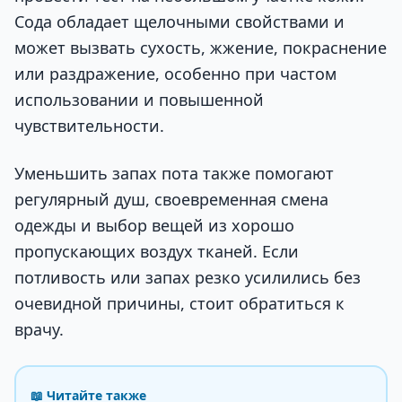
Сода обладает щелочными свойствами и
может вызвать сухость, жжение, покраснение
или раздражение, особенно при частом
использовании и повышенной
чувствительности.
Уменьшить запах пота также помогают
регулярный душ, своевременная смена
одежды и выбор вещей из хорошо
пропускающих воздух тканей. Если
потливость или запах резко усилились без
очевидной причины, стоит обратиться к
врачу.
📖 Читайте также