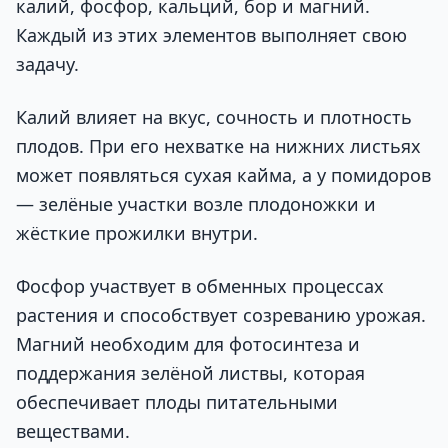
калий, фосфор, кальций, бор и магний.
Каждый из этих элементов выполняет свою
задачу.
Калий влияет на вкус, сочность и плотность
плодов. При его нехватке на нижних листьях
может появляться сухая кайма, а у помидоров
— зелёные участки возле плодоножки и
жёсткие прожилки внутри.
Фосфор участвует в обменных процессах
растения и способствует созреванию урожая.
Магний необходим для фотосинтеза и
поддержания зелёной листвы, которая
обеспечивает плоды питательными
веществами.