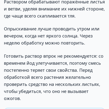
Раствором обрабатывают поражённые листья
и ветви, уделяя внимание их нижней стороне,
где чаще всего скапливается тля.
Опрыскивание лучше проводить утром или
вечером, когда нет яркого солнца. Через
неделю обработку можно повторить.
Готовить раствор впрок не рекомендуется: со
временем йод улетучивается, поэтому смесь
постепенно теряет свои свойства. Перед
обработкой всего растения желательно
проверить средство на нескольких листьях,
чтобы убедиться, что оно не вызывает
ожогов.