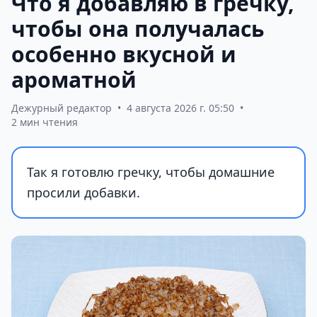
Что я добавляю в гречку,
чтобы она получалась
особенно вкусной и
ароматной
Дежурный редактор
•
4 августа 2026 г. 05:50
•
2 мин чтения
Так я готовлю гречку, чтобы домашние
просили добавки.