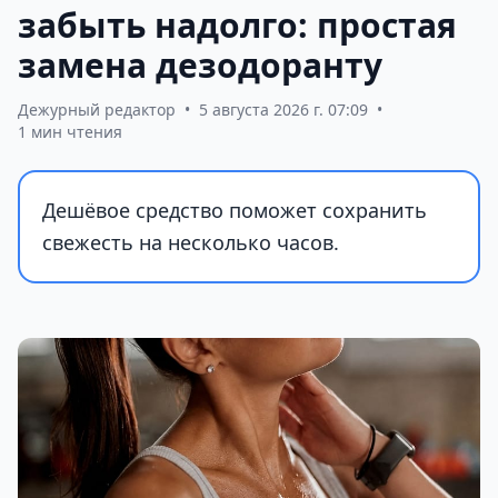
забыть надолго: простая
замена дезодоранту
Дежурный редактор
•
5 августа 2026 г. 07:09
•
1 мин чтения
Дешёвое средство поможет сохранить
свежесть на несколько часов.