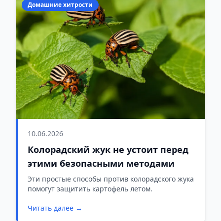
Домашние хитрости
10.06.2026
Колорадский жук не устоит перед
этими безопасными методами
Эти простые способы против колорадского жука
помогут защитить картофель летом.
Читать далее →