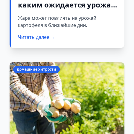
каким ожидается урожай
картофеля
Жара может повлиять на урожай
картофеля в ближайшие дни.
Читать далее →
Домашние хитрости