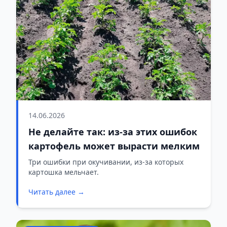
14.06.2026
Не делайте так: из-за этих ошибок
картофель может вырасти мелким
Три ошибки при окучивании, из-за которых
картошка мельчает.
Читать далее →