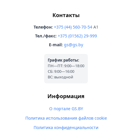
Контакты
Телефон:
+375 (44) 560-70-54
A1
Тел./факс:
+375 (01562) 29-999
E-mail:
gs@gs.by
График работы:
ПН—ПТ: 9:00—18:00
СБ: 9:00—16:00
ВС: выходной
Информация
О портале GS.BY
Политика использования файлов cookie
Политика конфиденциальности