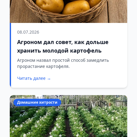
08.07.2026
Агроном дал совет, как дольше
хранить молодой картофель
Агроном назвал простой способ замедлить
прорастание картофеля.
Читать далее →
Домашние хитрости