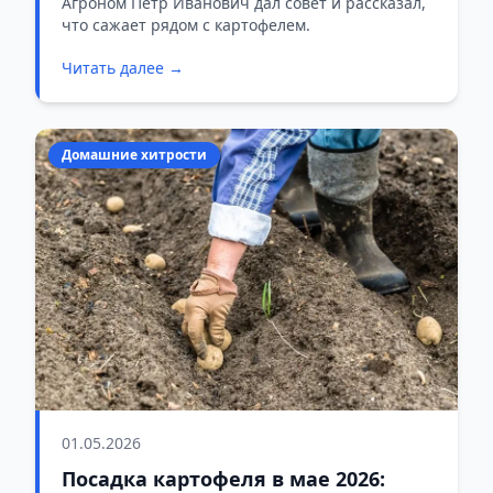
Агроном Петр Иванович дал совет и рассказал,
что сажает рядом с картофелем.
Читать далее →
Домашние хитрости
01.05.2026
Посадка картофеля в мае 2026: