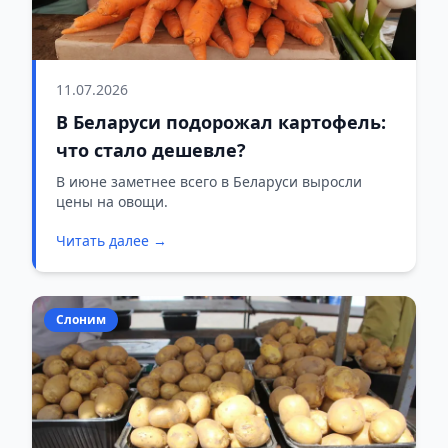
11.07.2026
В Беларуси подорожал картофель:
что стало дешевле?
В июне заметнее всего в Беларуси выросли
цены на овощи.
Читать далее →
Слоним