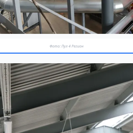
Фото: Пул 4 Регион