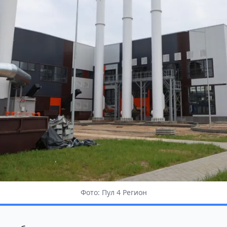
Фото: Пул 4 Регион