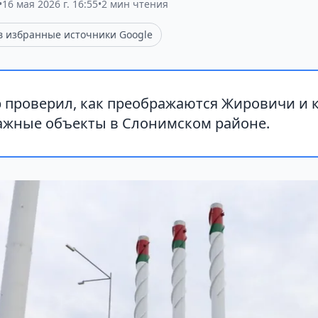
•
16 мая 2026 г. 16:55
•
2 мин чтения
 в избранные источники Google
 проверил, как преображаются Жировичи и 
важные объекты в Слонимском районе.