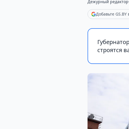
Дежурный редактор
Добавьте GS.BY
Губернатор
строятся 