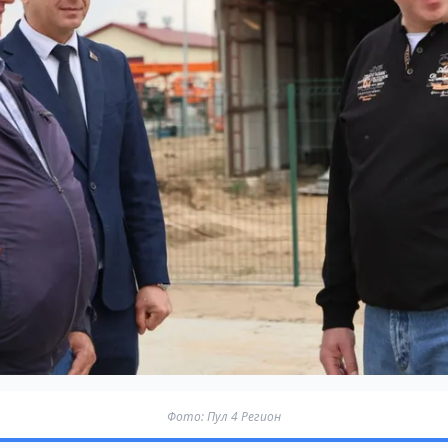
Фото: Пул 4 Регион