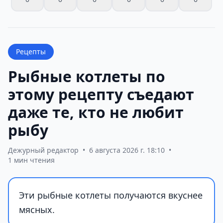
Рецепты
Рыбные котлеты по
этому рецепту съедают
даже те, кто не любит
рыбу
Дежурный редактор
•
6 августа 2026 г. 18:10
•
1 мин чтения
Эти рыбные котлеты получаются вкуснее
мясных.