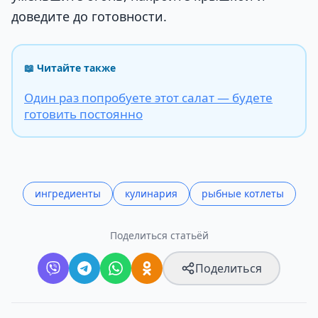
доведите до готовности.
📖 Читайте также
Один раз попробуете этот салат — будете
готовить постоянно
ингредиенты
кулинария
рыбные котлеты
Поделиться статьёй
Поделиться