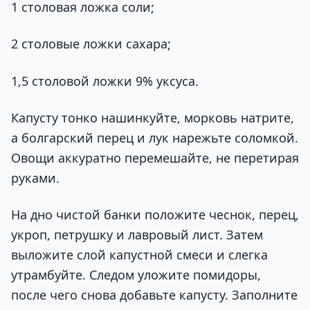
1 столовая ложка соли;
2 столовые ложки сахара;
1,5 столовой ложки 9% уксуса.
Капусту тонко нашинкуйте, морковь натрите,
а болгарский перец и лук нарежьте соломкой.
Овощи аккуратно перемешайте, не перетирая
руками.
На дно чистой банки положите чеснок, перец,
укроп, петрушку и лавровый лист. Затем
выложите слой капустной смеси и слегка
утрамбуйте. Следом уложите помидоры,
после чего снова добавьте капусту. Заполните