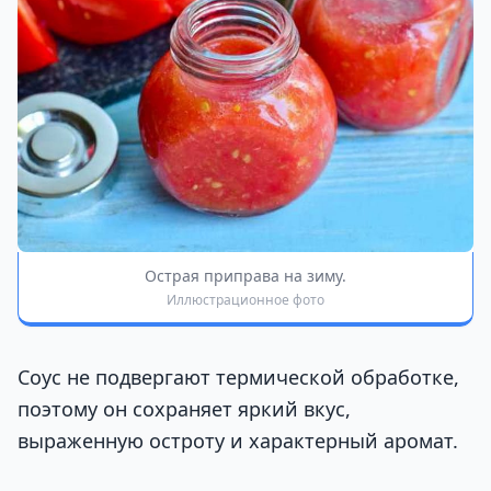
Острая приправа на зиму.
Иллюстрационное фото
Соус не подвергают термической обработке,
поэтому он сохраняет яркий вкус,
выраженную остроту и характерный аромат.