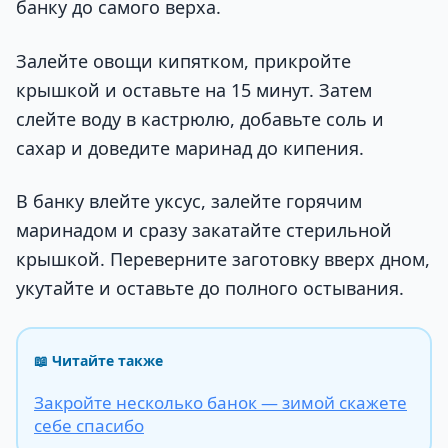
банку до самого верха.
Залейте овощи кипятком, прикройте
крышкой и оставьте на 15 минут. Затем
слейте воду в кастрюлю, добавьте соль и
сахар и доведите маринад до кипения.
В банку влейте уксус, залейте горячим
маринадом и сразу закатайте стерильной
крышкой. Переверните заготовку вверх дном,
укутайте и оставьте до полного остывания.
📖 Читайте также
Закройте несколько банок — зимой скажете
себе спасибо