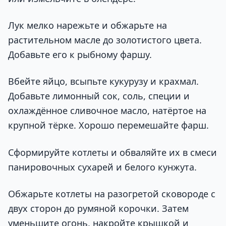
Лук мелко нарежьте и обжарьте на
растительном масле до золотистого цвета.
Добавьте его к рыбному фаршу.
Вбейте яйцо, всыпьте кукурузу и крахмал.
Добавьте лимонный сок, соль, специи и
охлаждённое сливочное масло, натёртое на
крупной тёрке. Хорошо перемешайте фарш.
Сформируйте котлеты и обваляйте их в смеси
панировочных сухарей и белого кунжута.
Обжарьте котлеты на разогретой сковороде с
двух сторон до румяной корочки. Затем
уменьшите огонь, накройте крышкой и