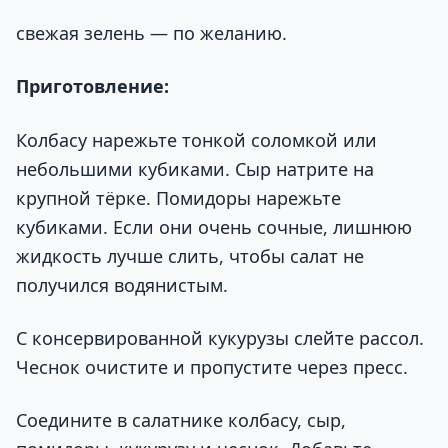
свежая зелень — по желанию.
Приготовление:
Колбасу нарежьте тонкой соломкой или
небольшими кубиками. Сыр натрите на
крупной тёрке. Помидоры нарежьте
кубиками. Если они очень сочные, лишнюю
жидкость лучше слить, чтобы салат не
получился водянистым.
С консервированной кукурузы слейте рассол.
Чеснок очистите и пропустите через пресс.
Соедините в салатнике колбасу, сыр,