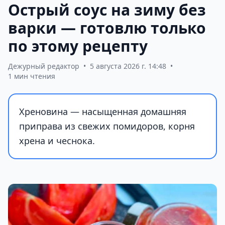
Острый соус на зиму без
варки — готовлю только
по этому рецепту
Дежурный редактор
•
5 августа 2026 г. 14:48
•
1 мин чтения
Хреновина — насыщенная домашняя
приправа из свежих помидоров, корня
хрена и чеснока.