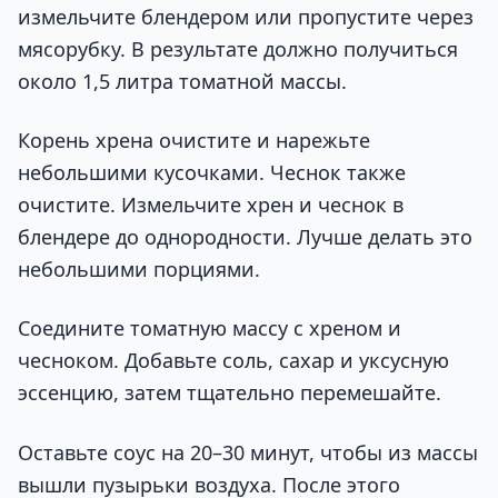
измельчите блендером или пропустите через
мясорубку. В результате должно получиться
около 1,5 литра томатной массы.
Корень хрена очистите и нарежьте
небольшими кусочками. Чеснок также
очистите. Измельчите хрен и чеснок в
блендере до однородности. Лучше делать это
небольшими порциями.
Соедините томатную массу с хреном и
чесноком. Добавьте соль, сахар и уксусную
эссенцию, затем тщательно перемешайте.
Оставьте соус на 20–30 минут, чтобы из массы
вышли пузырьки воздуха. После этого