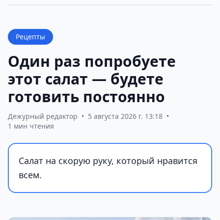
Рецепты
Один раз попробуете
этот салат — будете
готовить постоянно
Дежурный редактор
•
5 августа 2026 г. 13:18
•
1 мин чтения
Салат на скорую руку, который нравится
всем.