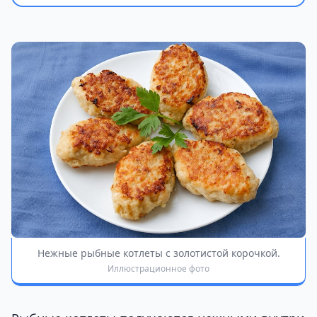
Нежные рыбные котлеты с золотистой корочкой.
Иллюстрационное фото