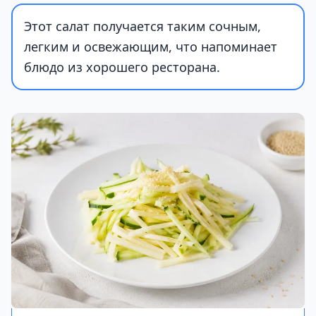
Этот салат получается таким сочным,
легким и освежающим, что напоминает
блюдо из хорошего ресторана.