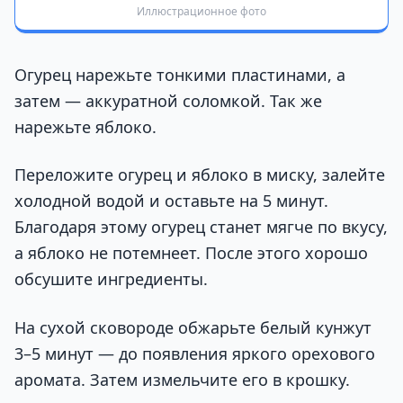
Иллюстрационное фото
Огурец нарежьте тонкими пластинами, а
затем — аккуратной соломкой. Так же
нарежьте яблоко.
Переложите огурец и яблоко в миску, залейте
холодной водой и оставьте на 5 минут.
Благодаря этому огурец станет мягче по вкусу,
а яблоко не потемнеет. После этого хорошо
обсушите ингредиенты.
На сухой сковороде обжарьте белый кунжут
3–5 минут — до появления яркого орехового
аромата. Затем измельчите его в крошку.