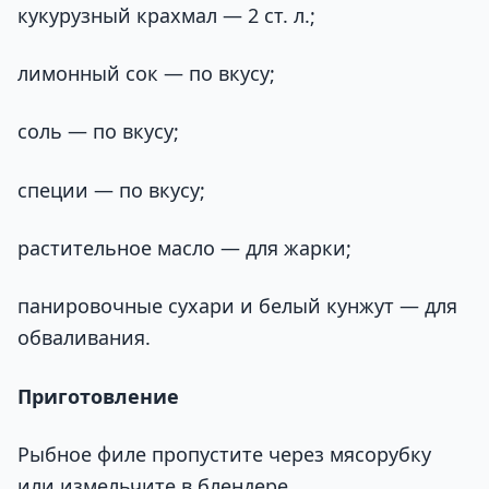
кукурузный крахмал — 2 ст. л.;
лимонный сок — по вкусу;
соль — по вкусу;
специи — по вкусу;
растительное масло — для жарки;
панировочные сухари и белый кунжут — для
обваливания.
Приготовление
Рыбное филе пропустите через мясорубку
или измельчите в блендере.