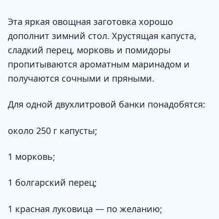
Эта яркая овощная заготовка хорошо
дополнит зимний стол. Хрустящая капуста,
сладкий перец, морковь и помидоры
пропитываются ароматным маринадом и
получаются сочными и пряными.
Для одной двухлитровой банки понадобятся:
около 250 г капусты;
1 морковь;
1 болгарский перец;
1 красная луковица — по желанию;