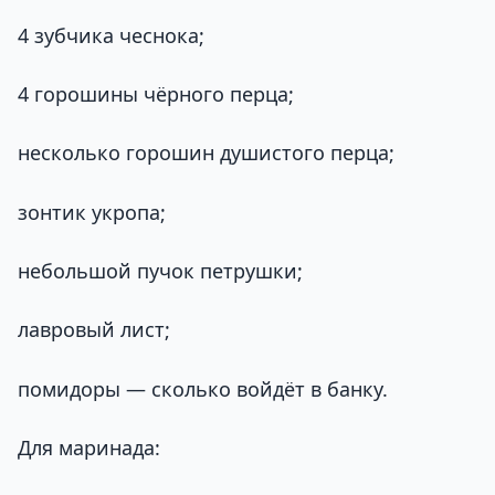
4 зубчика чеснока;
4 горошины чёрного перца;
несколько горошин душистого перца;
зонтик укропа;
небольшой пучок петрушки;
лавровый лист;
помидоры — сколько войдёт в банку.
Для маринада: