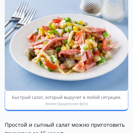
Быстрый салат, который выручит в любой ситуации.
Иллюстрационное фото
Простой и сытный салат можно приготовить