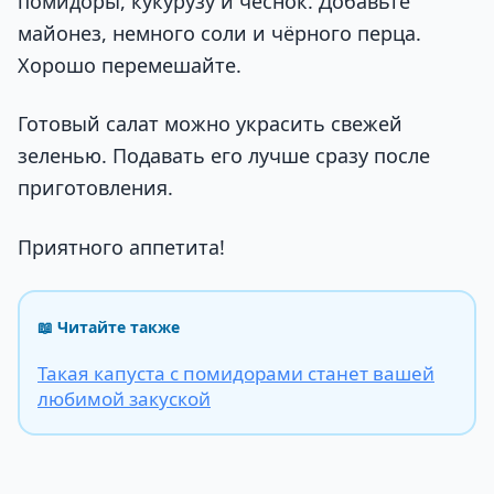
помидоры, кукурузу и чеснок. Добавьте
майонез, немного соли и чёрного перца.
Хорошо перемешайте.
Готовый салат можно украсить свежей
зеленью. Подавать его лучше сразу после
приготовления.
Приятного аппетита!
📖 Читайте также
Такая капуста с помидорами станет вашей
любимой закуской