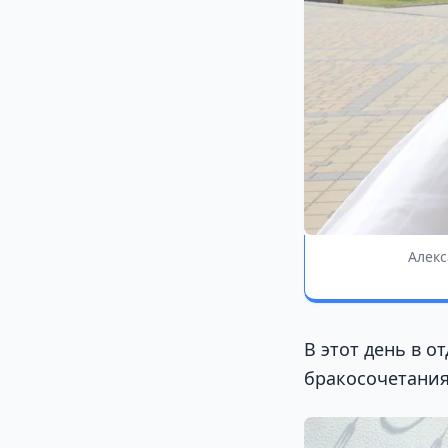
Алекс
В этот день в 
бракосочетания