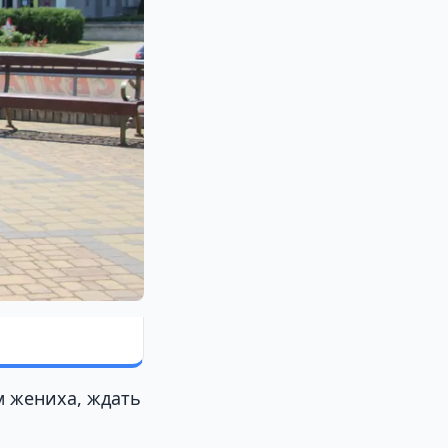
м жениха, ждать