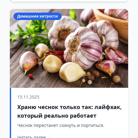
Домашние хитрости
15.11.2025
Храню чеснок только так: лайфхак,
который реально работает
Чеснок перестанет сохнуть и портиться.
Читать далее →