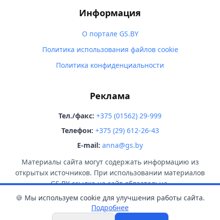
Информация
О портале GS.BY
Политика использования файлов cookie
Политика конфиденциальности
Реклама
Тел./факс:
+375 (01562) 29-999
Телефон:
+375 (29) 612-26-43
E-mail:
anna@gs.by
Материалы сайта могут содержать информацию из
открытых источников. При использовании материалов
GS.BY ссылка на сайт обязательна.
🍪 Мы используем cookie для улучшения работы сайта.
Подробнее