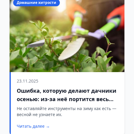
Домашние хитрости
23.11.2025
Ошибка, которую делают дачники
осенью: из-за неё портится весь
инвентарь
Не оставляйте инструменты на зиму как есть —
весной не узнаете их.
Читать далее →