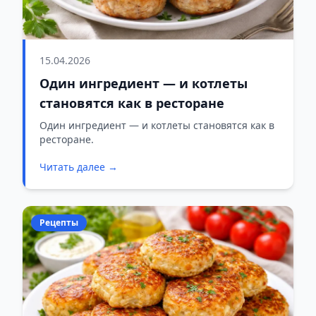
15.04.2026
Один ингредиент — и котлеты
становятся как в ресторане
Один ингредиент — и котлеты становятся как в
ресторане.
Читать далее →
Рецепты