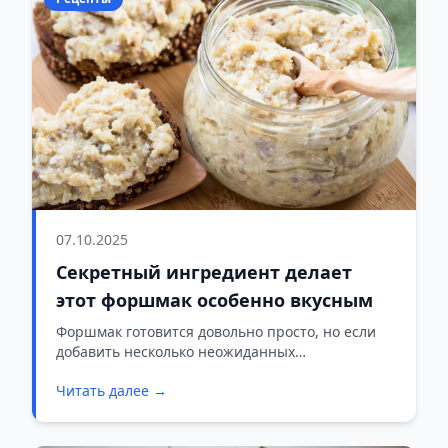
07.10.2025
Секретный ингредиент делает
этот форшмак особенно вкусным
Форшмак готовится довольно просто, но если
добавить несколько неожиданных
ингредиентов, вкус заиграет по-новому.
Читать далее →