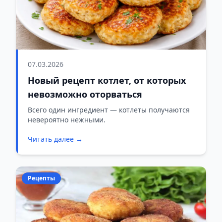
07.03.2026
Новый рецепт котлет, от которых
невозможно оторваться
Всего один ингредиент — котлеты получаются
невероятно нежными.
Читать далее →
Рецепты