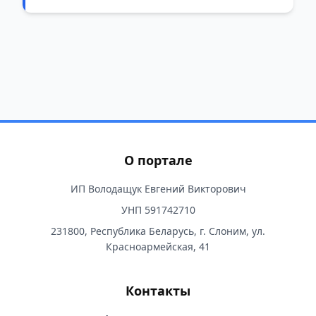
О портале
ИП Володащук Евгений Викторович
УНП 591742710
231800, Республика Беларусь, г. Слоним, ул.
Красноармейская, 41
Контакты