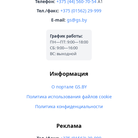
Телефон:
+375 (44) 560-70-54
A1
Тел./факс:
+375 (01562) 29-999
E-mail:
gs@gs.by
График работы:
ПН—ПТ: 9:00—18:00
СБ: 9:00—16:00
ВС: выходной
Информация
О портале GS.BY
Политика использования файлов cookie
Политика конфиденциальности
Реклама