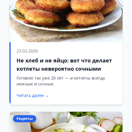
23.02.2026
Не хлеб и не яйцо: вот что делает
котлеты невероятно сочными
Готовлю так уже 20 лет — и котлеты всегда
нежные и сочные.
Читать далее →
Рецепты