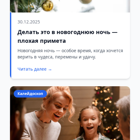
30.12.2025
Делать это в новогоднюю ночь —
плохая примета
Новогодняя ночь — особое время, когда хочется
верить в чудеса, перемены и удачу.
Читать далее →
Калейдоскоп