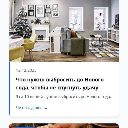
12.12.2025
Что нужно выбросить до Нового
года, чтобы не спугнуть удачу
Эти 10 вещей лучше выбросить до Нового года.
Читать далее →