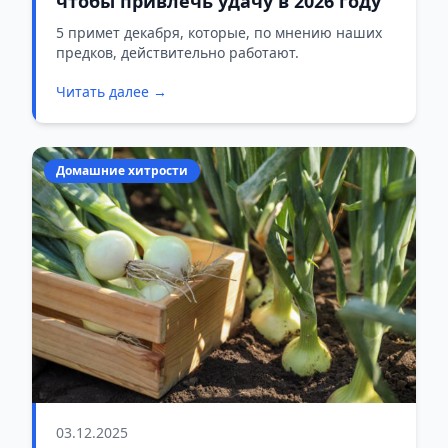
чтобы привлечь удачу в 2026 году
5 примет декабря, которые, по мнению наших
предков, действительно работают.
Читать далее →
Домашние хитрости
03.12.2025