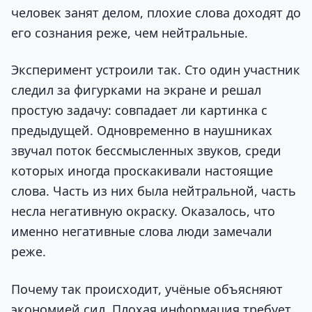
человек занят делом, плохие слова доходят до
его сознания реже, чем нейтральные.
Эксперимент устроили так. Сто один участник
следил за фигурками на экране и решал
простую задачу: совпадает ли картинка с
предыдущей. Одновременно в наушниках
звучал поток бессмысленных звуков, среди
которых иногда проскакивали настоящие
слова. Часть из них была нейтральной, часть
несла негативную окраску. Оказалось, что
именно негативные слова люди замечали
реже.
Почему так происходит, учёные объясняют
экономией сил. Плохая информация требует