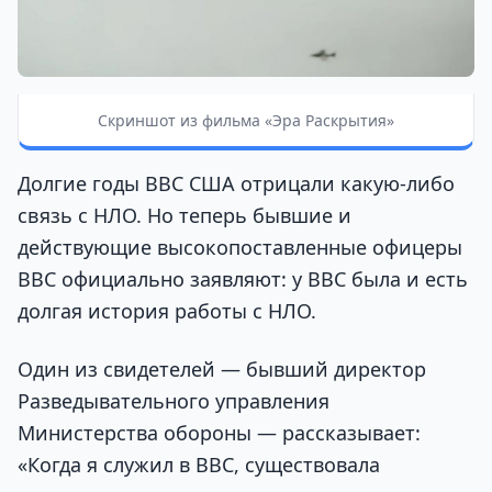
Скриншот из фильма «Эра Раскрытия»
Долгие годы ВВС США отрицали какую-либо
связь с НЛО. Но теперь бывшие и
действующие высокопоставленные офицеры
ВВС официально заявляют: у ВВС была и есть
долгая история работы с НЛО.
Один из свидетелей — бывший директор
Разведывательного управления
Министерства обороны — рассказывает:
«Когда я служил в ВВС, существовала