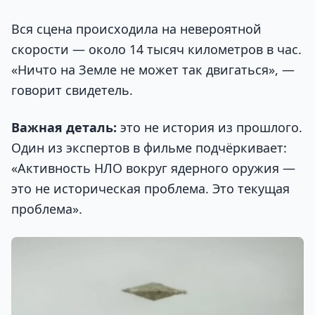
Вся сцена происходила на невероятной
скорости — около 14 тысяч километров в час.
«Ничто на Земле не может так двигаться», —
говорит свидетель.
Важная деталь:
это не история из прошлого.
Один из экспертов в фильме подчёркивает:
«Активность НЛО вокруг ядерного оружия —
это не историческая проблема. Это текущая
проблема».