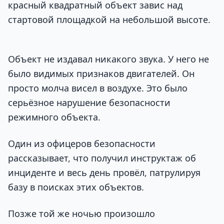
красный квадратный объект завис над
стартовой площадкой на небольшой высоте.
Объект не издавал никакого звука. У него не
было видимых признаков двигателей. Он
просто молча висел в воздухе. Это было
серьёзное нарушение безопасности
режимного объекта.
Один из офицеров безопасности
рассказывает, что получил инструктаж об
инциденте и весь день провёл, патрулируя
базу в поисках этих объектов.
Позже той же ночью произошло