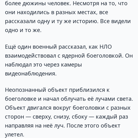
более дюжины человек. Несмотря на то, что
они находились в разных местах, все
рассказали одну и ту же историю. Все видели
одно и то же.
Ещё один военный рассказал, как НЛО
взаимодействовал с ядерной боеголовкой. Он
наблюдал это через камеры
видеонаблюдения.
Неопознанный объект приблизился к
боеголовке и начал облучать её лучами света.
Объект двигался вокруг боеголовки с разных
сторон — сверху, снизу, сбоку — каждый раз
направляя на неё луч. После этого объект
улетел.