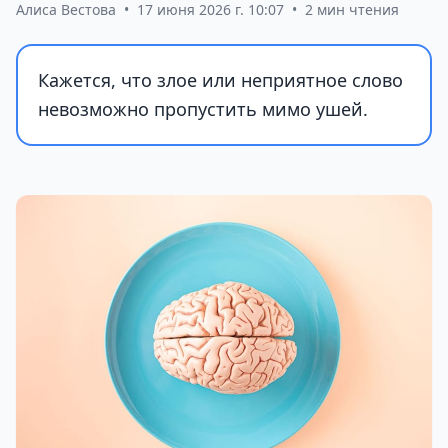
Алиса Вестова
•
17 июня 2026 г. 10:07
•
2 мин чтения
Кажется, что злое или неприятное слово
невозможно пропустить мимо ушей.