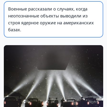
Военные рассказали о случаях, когда
неопознанные объекты выводили из
строя ядерное оружие на американских
базах.