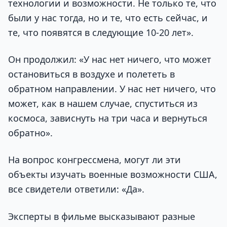
технологии и возможности. Не только те, что
были у нас тогда, но и те, что есть сейчас, и
те, что появятся в следующие 10-20 лет».
Он продолжил: «У нас нет ничего, что может
остановиться в воздухе и полететь в
обратном направлении. У нас нет ничего, что
может, как в нашем случае, спуститься из
космоса, зависнуть на три часа и вернуться
обратно».
На вопрос конгрессмена, могут ли эти
объекты изучать военные возможности США,
все свидетели ответили: «Да».
Эксперты в фильме высказывают разные