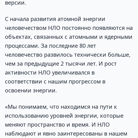
версии.
С начала развития атомной энергии
человечеством НЛО постоянно появляются на
объектах, связанных с атомными и ядерными
процессами. За последние 80 лет
человечество развилось технически больше,
чем за предыдущие 2 тысячи лет. И рост
активности НЛО увеличивался в
соответствии с нашим прогрессом в
освоении энергии.
«Мы понимаем, что находимся на пути к
использованию уровней энергии, которые
меняют пространство и время. И НЛО
наблюдают и явно заинтересованы в нашем