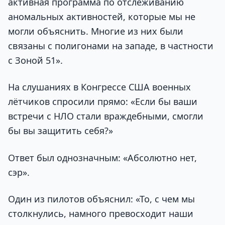
активная программа по отслеживанию
аномальных активностей, которые мы не
могли объяснить. Многие из них были
связаны с полигонами на западе, в частности
с Зоной 51».
На слушаниях в Конгрессе США военных
лётчиков спросили прямо: «Если бы ваши
встречи с НЛО стали враждебными, смогли
бы вы защитить себя?»
Ответ был однозначным: «Абсолютно нет,
сэр».
Один из пилотов объяснил: «То, с чем мы
столкнулись, намного превосходит наши