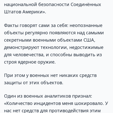
национальной безопасности Соединённых
Штатов Америки».
Факты говорят сами за себя: неопознанные
объекты регулярно появляются над самыми
секретными военными объектами США,
демонстрируют технологии, недостижимые
для человечества, и способны выводить из
строя ядерное оружие.
При этом у военных нет никаких средств
защиты от этих объектов.
Один из военных аналитиков признал:
«Количество инцидентов меня шокировало. У
нас нет средств для противодействия этим