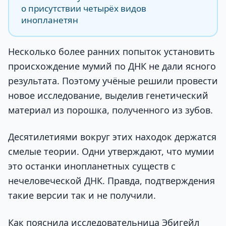
о присутствии четырёх видов
инопланетян
Несколько более ранних попыток установить
происхождение мумий по ДНК не дали ясного
результата. Поэтому учёные решили провести
новое исследование, выделив генетический
материал из порошка, полученного из зубов.
Десятилетиями вокруг этих находок держатся
смелые теории. Одни утверждают, что мумии
это останки инопланетных существ с
нечеловеческой ДНК. Правда, подтверждения
такие версии так и не получили.
Как пояснила исследовательница Эбигейл