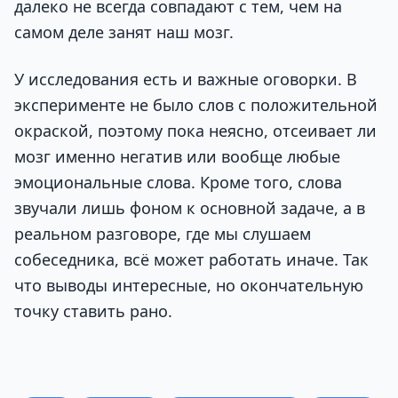
далеко не всегда совпадают с тем, чем на
самом деле занят наш мозг.
У исследования есть и важные оговорки. В
эксперименте не было слов с положительной
окраской, поэтому пока неясно, отсеивает ли
мозг именно негатив или вообще любые
эмоциональные слова. Кроме того, слова
звучали лишь фоном к основной задаче, а в
реальном разговоре, где мы слушаем
собеседника, всё может работать иначе. Так
что выводы интересные, но окончательную
точку ставить рано.