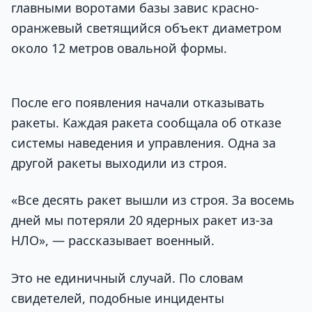
главными воротами базы завис красно-
оранжевый светящийся объект диаметром
около 12 метров овальной формы.
После его появления начали отказывать
ракеты. Каждая ракета сообщала об отказе
системы наведения и управления. Одна за
другой ракеты выходили из строя.
«Все десять ракет вышли из строя. За восемь
дней мы потеряли 20 ядерных ракет из-за
НЛО», — рассказывает военный.
Это не единичный случай. По словам
свидетелей, подобные инциденты