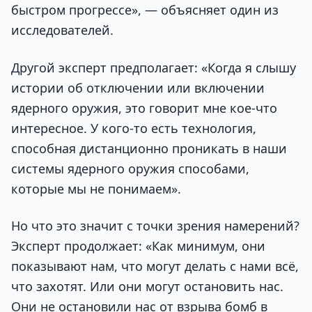
быстром прогрессе», — объясняет один из
исследователей.
Другой эксперт предполагает: «Когда я слышу
истории об отключении или включении
ядерного оружия, это говорит мне кое-что
интересное. У кого-то есть технология,
способная дистанционно проникать в наши
системы ядерного оружия способами,
которые мы не понимаем».
Но что это значит с точки зрения намерений?
Эксперт продолжает: «Как минимум, они
показывают нам, что могут делать с нами всё,
что захотят. Или они могут остановить нас.
Они не остановили нас от взрыва бомб в