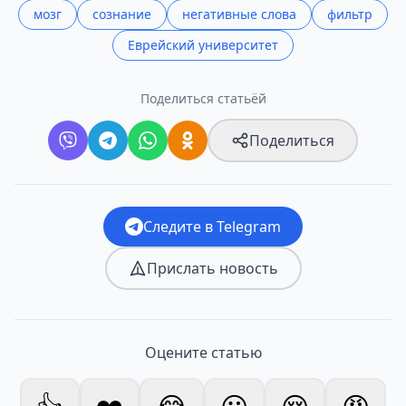
мозг
сознание
негативные слова
фильтр
Еврейский университет
Поделиться статьёй
Поделиться
Следите в Telegram
Прислать новость
Оцените статью