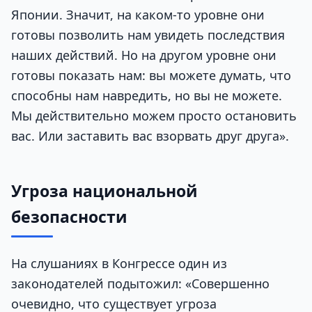
Японии. Значит, на каком-то уровне они
готовы позволить нам увидеть последствия
наших действий. Но на другом уровне они
готовы показать нам: вы можете думать, что
способны нам навредить, но вы не можете.
Мы действительно можем просто остановить
вас. Или заставить вас взорвать друг друга».
Угроза национальной
безопасности
На слушаниях в Конгрессе один из
законодателей подытожил: «Совершенно
очевидно, что существует угроза