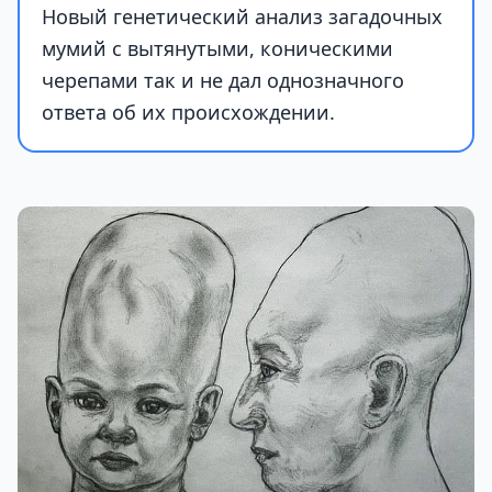
Новый генетический анализ загадочных
мумий с вытянутыми, коническими
черепами так и не дал однозначного
ответа об их происхождении.