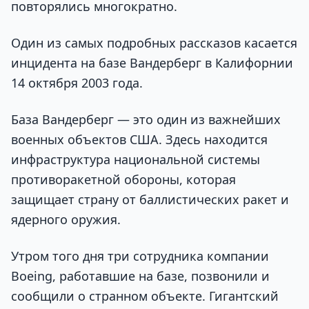
повторялись многократно.
Один из самых подробных рассказов касается
инцидента на базе Вандерберг в Калифорнии
14 октября 2003 года.
База Вандерберг — это один из важнейших
военных объектов США. Здесь находится
инфраструктура национальной системы
противоракетной обороны, которая
защищает страну от баллистических ракет и
ядерного оружия.
Утром того дня три сотрудника компании
Boeing, работавшие на базе, позвонили и
сообщили о странном объекте. Гигантский