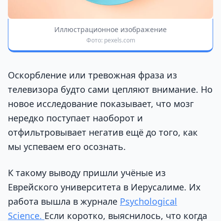
Иллюстрационное изображение
Фото: pexels.com
Оскорбление или тревожная фраза из
телевизора будто сами цепляют внимание. Но
новое исследование показывает, что мозг
нередко поступает наоборот и
отфильтровывает негатив ещё до того, как
мы успеваем его осознать.
К такому выводу пришли учёные из
Еврейского университета в Иерусалиме. Их
работа вышла в журнале
Psychological
Science.
Если коротко, выяснилось, что когда