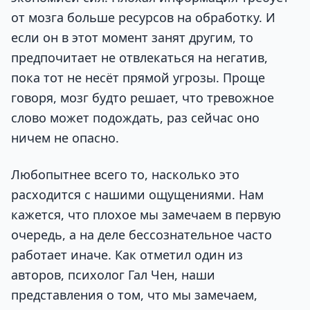
от мозга больше ресурсов на обработку. И
если он в этот момент занят другим, то
предпочитает не отвлекаться на негатив,
пока тот не несёт прямой угрозы. Проще
говоря, мозг будто решает, что тревожное
слово может подождать, раз сейчас оно
ничем не опасно.
Любопытнее всего то, насколько это
расходится с нашими ощущениями. Нам
кажется, что плохое мы замечаем в первую
очередь, а на деле бессознательное часто
работает иначе. Как отметил один из
авторов, психолог Гал Чен, наши
представления о том, что мы замечаем,