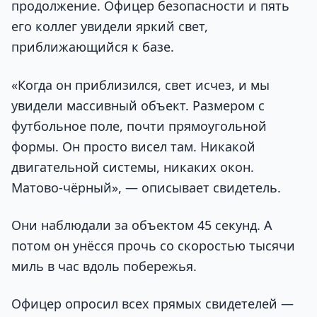
продолжение. Офицер безопасности и пять
его коллег увидели яркий свет,
приближающийся к базе.
«Когда он приблизился, свет исчез, и мы
увидели массивный объект. Размером с
футбольное поле, почти прямоугольной
формы. Он просто висел там. Никакой
двигательной системы, никаких окон.
Матово-чёрный», — описывает свидетель.
Они наблюдали за объектом 45 секунд. А
потом он унёсся прочь со скоростью тысячи
миль в час вдоль побережья.
Офицер опросил всех прямых свидетелей —