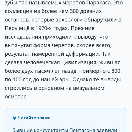
зубы так называемых черепов Паракаса. Это
коллекция из более чем 300 древних
останков, которые археологи обнаружили в
Перу ещё в 1920-х годах. Прежние
исследования приходили к выводу, что
вытянутая форма черепов, скорее всего,
результат намеренной деформации. Так
делала человеческая цивилизация, жившая
более двух тысяч лет назад, примерно с 800
по 100 год до нашей эры. Однако те выводы
строились в основном на визуальном
осмотре.
📖 Читайте также
Бывшие консультанты Пентагона заявили