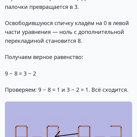
палочки превращается в 3.
Освободившуюся спичку кладём на 0 в левой
части уравнения — ноль с дополнительной
перекладиной становится 8.
Получаем верное равенство:
9 − 8 = 3 − 2
Проверяем: 9 − 8 = 1 и 3 − 2 = 1. Всё сходится.