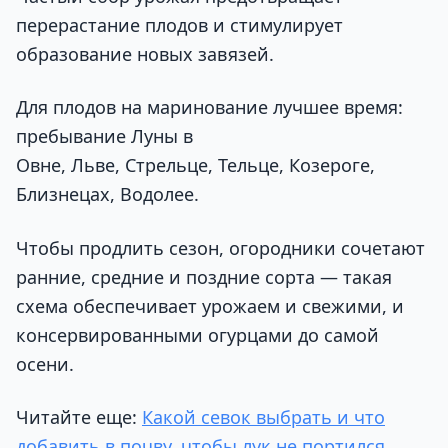
перерастание плодов и стимулирует
образование новых завязей.
Для плодов на маринование лучшее время:
пребывание Луны в
Овне, Льве, Стрельце, Тельце, Козероге,
Близнецах, Водолее.
Чтобы продлить сезон, огородники сочетают
ранние, средние и поздние сорта — такая
схема обеспечивает урожаем и свежими, и
консервированными огурцами до самой
осени.
Читайте еще:
Какой севок выбрать и что
добавить в почву, чтобы лук не портился