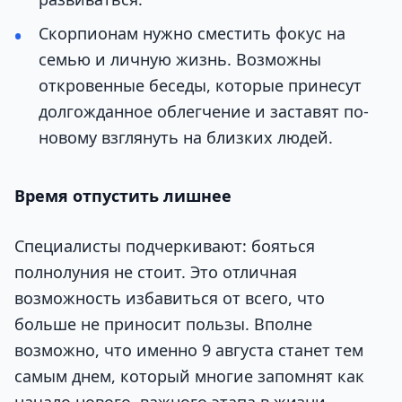
Скорпионам нужно сместить фокус на
семью и личную жизнь. Возможны
откровенные беседы, которые принесут
долгожданное облегчение и заставят по-
новому взглянуть на близких людей.
Время отпустить лишнее
Специалисты подчеркивают: бояться
полнолуния не стоит. Это отличная
возможность избавиться от всего, что
больше не приносит пользы. Вполне
возможно, что именно 9 августа станет тем
самым днем, который многие запомнят как