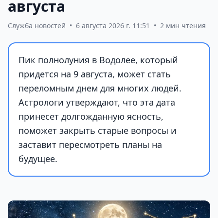
августа
Служба новостей
•
6 августа 2026 г. 11:51
•
2 мин чтения
Пик полнолуния в Водолее, который
придется на 9 августа, может стать
переломным днем для многих людей.
Астрологи утверждают, что эта дата
принесет долгожданную ясность,
поможет закрыть старые вопросы и
заставит пересмотреть планы на
будущее.