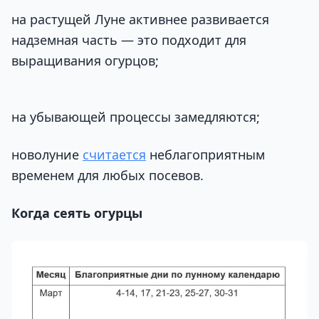
на растущей Луне активнее развивается
надземная часть — это подходит для
выращивания огурцов;
на убывающей процессы замедляются;
новолуние
считается
неблагоприятным
временем для любых посевов.
Когда сеять огурцы