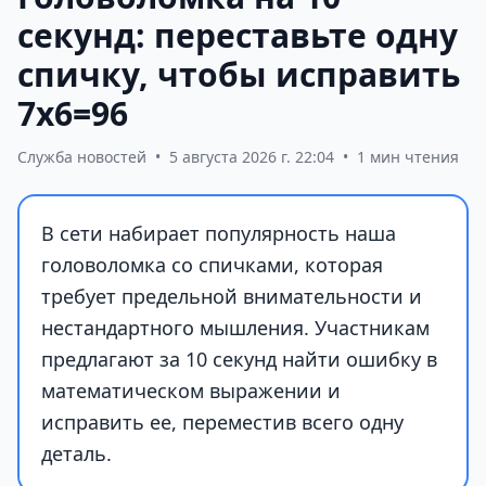
секунд: переставьте одну
спичку, чтобы исправить
7х6=96
Служба новостей
•
5 августа 2026 г. 22:04
•
1 мин чтения
В сети набирает популярность наша
головоломка со спичками, которая
требует предельной внимательности и
нестандартного мышления. Участникам
предлагают за 10 секунд найти ошибку в
математическом выражении и
исправить ее, переместив всего одну
деталь.