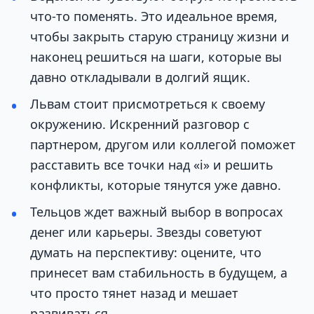
что-то поменять. Это идеальное время,
чтобы закрыть старую страницу жизни и
наконец решиться на шаги, которые вы
давно откладывали в долгий ящик.
Львам стоит присмотреться к своему
окружению. Искренний разговор с
партнером, другом или коллегой поможет
расставить все точки над «i» и решить
конфликты, которые тянутся уже давно.
Тельцов ждет важный выбор в вопросах
денег или карьеры. Звезды советуют
думать на перспективу: оцените, что
принесет вам стабильность в будущем, а
что просто тянет назад и мешает
развиваться.