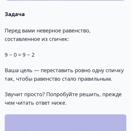
Задача
Перед вами неверное равенство,
составленное из спичек:
9 − 0 = 9 − 2
Ваша цель — переставить ровно одну спичку
так, чтобы равенство стало правильным.
Звучит просто? Попробуйте решить, прежде
чем читать ответ ниже.