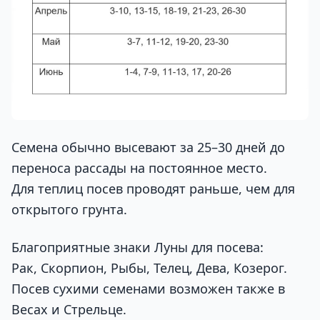
Семена обычно высевают за 25–30 дней до
переноса рассады на постоянное место.
Для теплиц посев проводят раньше, чем для
открытого грунта.
Благоприятные знаки Луны для посева:
Рак, Скорпион, Рыбы, Телец, Дева, Козерог.
Посев сухими семенами возможен также в
Весах и Стрельце.