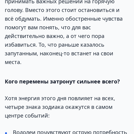
принимать важных решений на горячую
голову. Вместо этого стоит остановиться и
всё обдумать. Именно обостренные чувства
помогут вам понять, что для вас
действительно важно, а от чего пора
избавиться. То, что раньше казалось
запутанным, наконец-то встанет на свои
места.
Кого перемены затронут сильнее всего?
Хотя энергия этого дня повлияет на всех,
четыре знака зодиака окажутся в самом
центре событий:
Водолеи почувствуют острую потребность