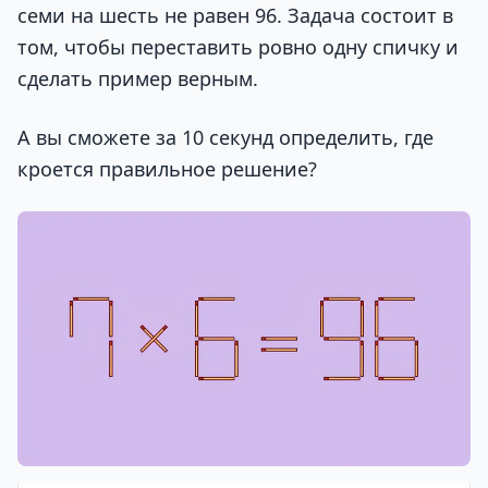
семи на шесть не равен 96. Задача состоит в
том, чтобы переставить ровно одну спичку и
сделать пример верным.
А вы сможете за 10 секунд определить, где
кроется правильное решение?