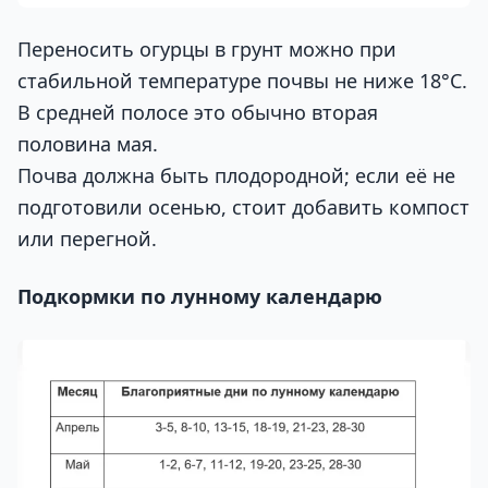
Переносить огурцы в грунт можно при
стабильной температуре почвы не ниже 18°C.
В средней полосе это обычно вторая
половина мая.
Почва должна быть плодородной; если её не
подготовили осенью, стоит добавить компост
или перегной.
Подкормки по лунному календарю