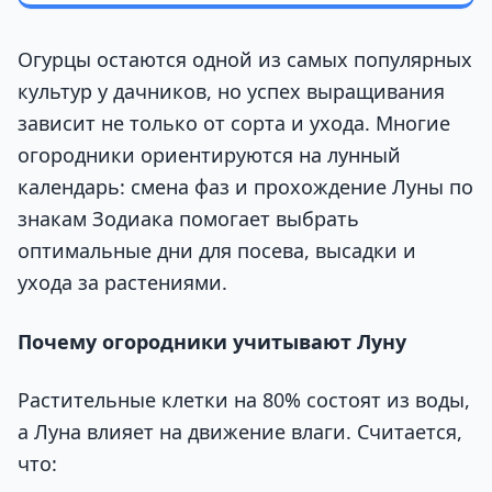
Огурцы остаются одной из самых популярных
культур у дачников, но успех выращивания
зависит не только от сорта и ухода. Многие
огородники ориентируются на лунный
календарь: смена фаз и прохождение Луны по
знакам Зодиака помогает выбрать
оптимальные дни для посева, высадки и
ухода за растениями.
Почему огородники учитывают Луну
Растительные клетки на 80% состоят из воды,
а Луна влияет на движение влаги. Считается,
что: