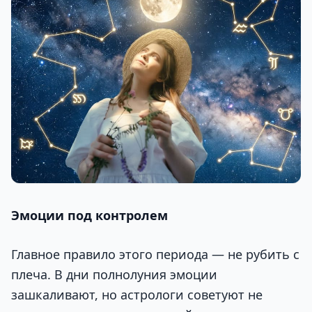
Эмоции под контролем
Главное правило этого периода — не рубить с
плеча. В дни полнолуния эмоции
зашкаливают, но астрологи советуют не