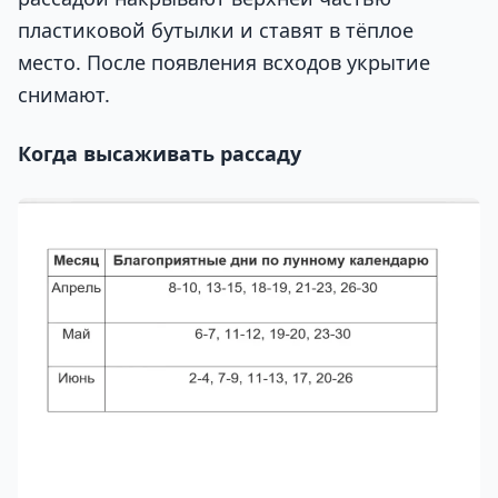
пластиковой бутылки и ставят в тёплое
место. После появления всходов укрытие
снимают.
Когда высаживать рассаду