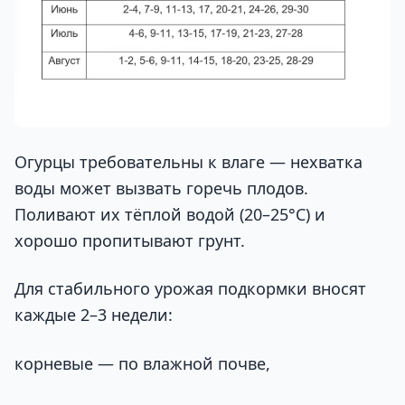
Огурцы требовательны к влаге — нехватка
воды может вызвать горечь плодов.
Поливают их тёплой водой (20–25°C) и
хорошо пропитывают грунт.
Для стабильного урожая подкормки вносят
каждые 2–3 недели:
корневые — по влажной почве,