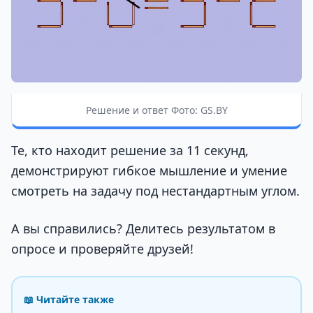
Решение и ответ Фото: GS.BY
Те, кто находит решение за 11 секунд,
демонстрируют гибкое мышление и умение
смотреть на задачу под нестандартным углом.
А вы справились? Делитесь результатом в
опросе и проверяйте друзей!
📖 Читайте также