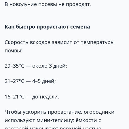
В новолуние посевы не проводят.
Как быстро прорастают семена
Скорость всходов зависит от температуры
почвы:
29–35°C — около 3 дней;
21–27°C — 4–5 дней;
16–21°C — до недели.
Чтобы ускорить прорастание, огородники
используют мини-теплицу: ёмкости с
рассадой накрывают верхней частью