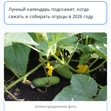
Лунный календарь подскажет, когда
сажать и собирать огурцы в 2026 году.
Иллюстрационное фото