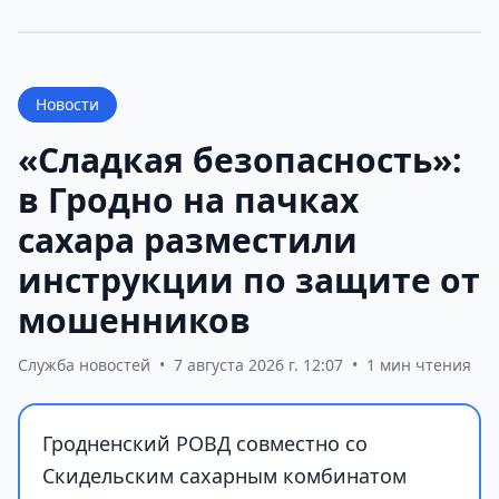
Новости
«Сладкая безопасность»:
в Гродно на пачках
сахара разместили
инструкции по защите от
мошенников
Служба новостей
•
7 августа 2026 г. 12:07
•
1 мин чтения
Гродненский РОВД совместно со
Скидельским сахарным комбинатом