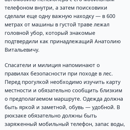
телефоном внутри, а затем поисковики
сделали еще одну важную находку — в 600
метрах от машины в густой траве лежал
головной убор, который знакомые
подтвердили как принадлежащий Анатолию
Витальевичу.
Спасатели и милиция напоминают о
правилах безопасности при походе в лес.
Перед прогулкой необходимо изучить карту
местности и обязательно сообщить близким
о предполагаемом маршруте. Одежда должна
быть яркой и заметной, обувь — удобной. В
рюкзаке обязательно должны быть
заряженный мобильный телефон, запас воды,