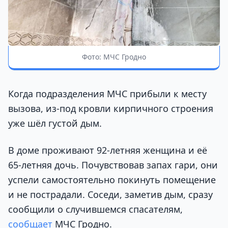
Фото: МЧС Гродно
Когда подразделения МЧС прибыли к месту
вызова, из-под кровли кирпичного строения
уже шёл густой дым.
В доме проживают 92-летняя женщина и её
65-летняя дочь. Почувствовав запах гари, они
успели самостоятельно покинуть помещение
и не пострадали. Соседи, заметив дым, сразу
сообщили о случившемся спасателям,
сообщает
МЧС Гродно.