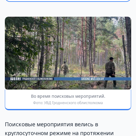
Во время поисковых мероприятий.
Фото: УВД Гродненского облисполкома
Поисковые мероприятия велись в
круглосуточном режиме на протяжении