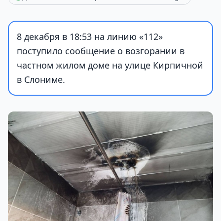
8 декабря в 18:53 на линию «112»
поступило сообщение о возгорании в
частном жилом доме на улице Кирпичной
в Слониме.