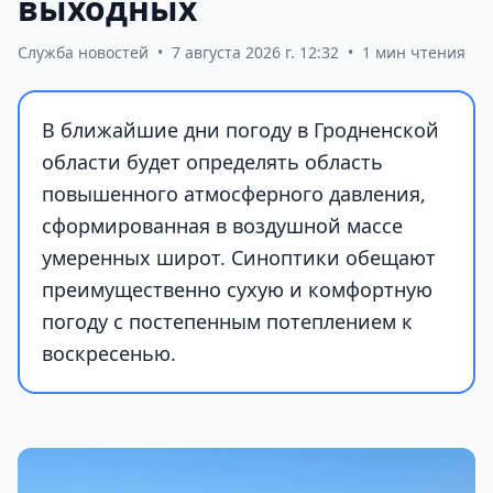
выходных
Служба новостей
•
7 августа 2026 г. 12:32
•
1 мин чтения
В ближайшие дни погоду в Гродненской
области будет определять область
повышенного атмосферного давления,
сформированная в воздушной массе
умеренных широт. Синоптики обещают
преимущественно сухую и комфортную
погоду с постепенным потеплением к
воскресенью.