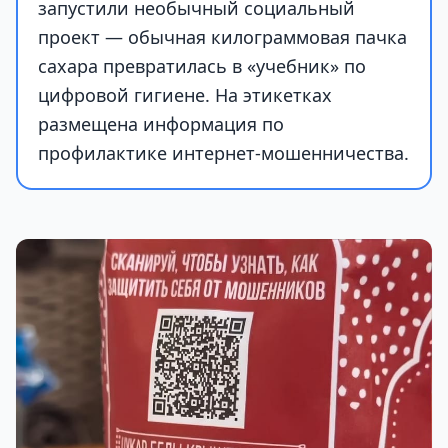
запустили необычный социальный
проект — обычная килограммовая пачка
сахара превратилась в «учебник» по
цифровой гигиене. На этикетках
размещена информация по
профилактике интернет-мошенничества.