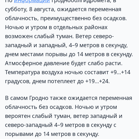
По
информации
Гроднооблгидромета, в
субботу, 8 августа, ожидается переменная
облачность, преимущественно без осадков.
Ночью и утром в отдельных районах
возможен слабый туман. Ветер северо-
западный и западный, 4–9 метров в секунду,
днем местами порывы до 14 метров в секунду.
Атмосферное давление будет слабо расти.
Температура воздуха ночью составит +9…+14
градусов, днем потеплеет до +19…+24.
В самом Гродно также ожидается переменная
облачность без осадков. Ночью и утром
вероятен слабый туман, ветер западный и
северо-западный 4–9 метров в секунду с
порывами до 14 метров в секунду.