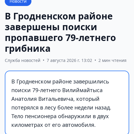
Новости
В Гродненском районе
завершены поиски
пропавшего 79-летнего
грибника
Служба новостей
•
7 августа 2026 г. 13:02
•
2 мин чтения
В Гродненском районе завершились
поиски 79-летнего Вилиймайтыса
Анатолия Витальевича, который
потерялся в лесу более недели назад.
Тело пенсионера обнаружили в двух
километрах от его автомобиля.