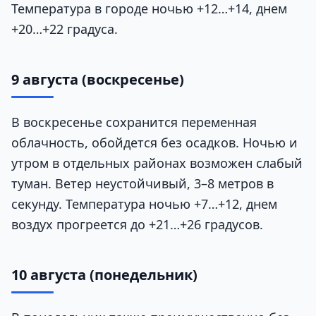
Температура в городе ночью +12…+14, днем
+20…+22 градуса.
9 августа (воскресенье)
В воскресенье сохранится переменная
облачность, обойдется без осадков. Ночью и
утром в отдельных районах возможен слабый
туман. Ветер неустойчивый, 3–8 метров в
секунду. Температура ночью +7…+12, днем
воздух прогреется до +21…+26 градусов.
10 августа (понедельник)