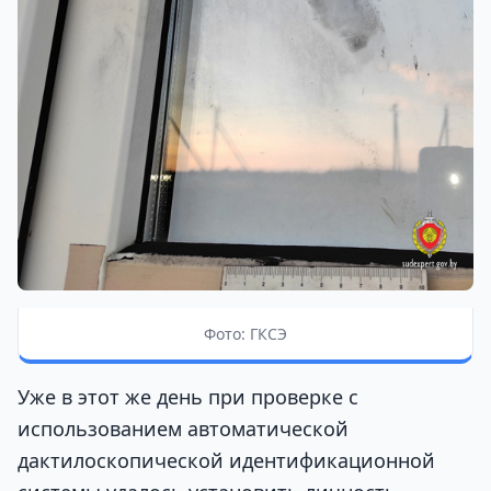
Фото: ГКСЭ
Уже в этот же день при проверке с
использованием автоматической
дактилоскопической идентификационной