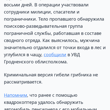
восьми дней. В операции участвовали
сотрудники милиции, спасатели и
пограничники. Тело пропавшего обнаружила
поисково-разведывательная группа
пограничной службы, работавшая в составе
сводного отряда. Как выяснилось, мужчина
значительно отдалился от точки входа в лес и
углубился в чащу,
сообщили
в УВД
Гродненского облисполкома.
Криминальная версия гибели грибника не
рассматривается.
Напомним
, что ранее с помощью
квадрокоптера удалось обнаружить
автомобиль пенсионера с его мобильным