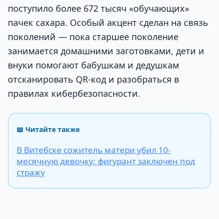
поступило более 672 тысяч «обучающих»
пачек сахара. Особый акцент сделан на связь
поколений — пока старшее поколение
занимается домашними заготовками, дети и
внуки помогают бабушкам и дедушкам
отсканировать QR-код и разобраться в
правилах кибербезопасности.
📖 Читайте также
В Витебске сожитель матери убил 10-
месячную девочку: фигурант заключен под
стражу