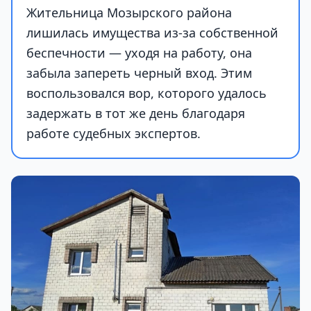
Жительница Мозырского района
лишилась имущества из-за собственной
беспечности — уходя на работу, она
забыла запереть черный вход. Этим
воспользовался вор, которого удалось
задержать в тот же день благодаря
работе судебных экспертов.