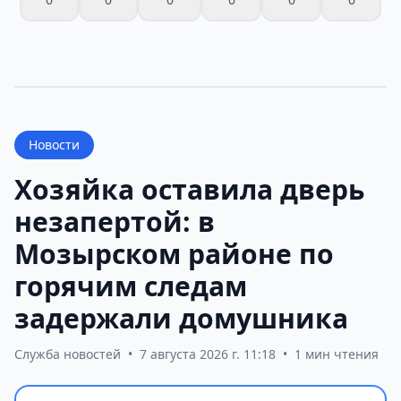
Новости
Хозяйка оставила дверь
незапертой: в
Мозырском районе по
горячим следам
задержали домушника
Служба новостей
•
7 августа 2026 г. 11:18
•
1 мин чтения