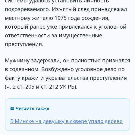
системы удалось установить личность
подозреваемого. Изъятый след принадлежал
местному жителю 1975 года рождения,
который ранее уже привлекался к уголовной
ответственности за имущественные
преступления.
Мужчину задержали, он полностью признался
в содеянном. Возбуждено уголовное дело по
факту кражи и укрывательства преступления
(ч. 2 ст. 205 и ст. 212 УК РБ).
📖 Читайте также
В Минске на девушку в сквере упало дерево