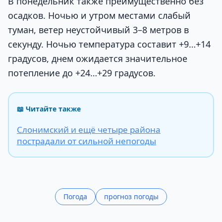
В понедельник также преимущественно без
осадков. Ночью и утром местами слабый
туман, ветер неустойчивый 3–8 метров в
секунду. Ночью температура составит +9…+14
градусов, днем ожидается значительное
потепление до +24…+29 градусов.
📖 Читайте также
Слонимский и ещё четыре района
пострадали от сильной непогоды
Погода
прогноз погоды