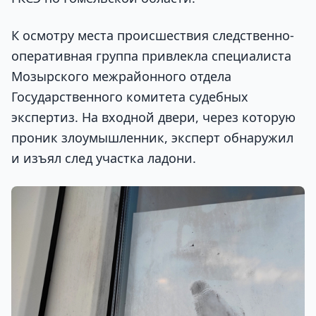
К осмотру места происшествия следственно-
оперативная группа привлекла специалиста
Мозырского межрайонного отдела
Государственного комитета судебных
экспертиз. На входной двери, через которую
проник злоумышленник, эксперт обнаружил
и изъял след участка ладони.