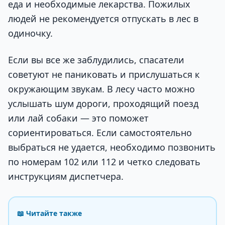
еда и необходимые лекарства. Пожилых
людей не рекомендуется отпускать в лес в
одиночку.
Если вы все же заблудились, спасатели
советуют не паниковать и прислушаться к
окружающим звукам. В лесу часто можно
услышать шум дороги, проходящий поезд
или лай собаки — это поможет
сориентироваться. Если самостоятельно
выбраться не удается, необходимо позвонить
по номерам 102 или 112 и четко следовать
инструкциям диспетчера.
📖 Читайте также