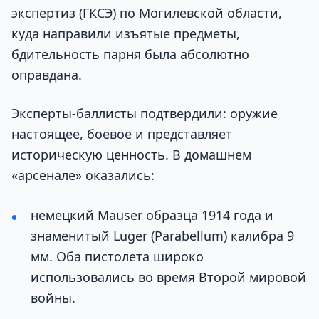
экспертиз (ГКСЭ) по Могилевской области,
куда направили изъятые предметы,
бдительность парня была абсолютно
оправдана.
Эксперты-баллисты подтвердили: оружие
настоящее, боевое и представляет
историческую ценность. В домашнем
«арсенале» оказались:
немецкий Mauser образца 1914 года и
знаменитый Luger (Parabellum) калибра 9
мм. Оба пистолета широко
использовались во время Второй мировой
войны.