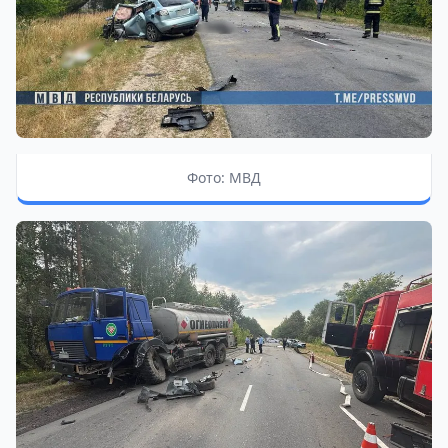
Фото: МВД