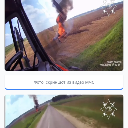
Фото: скриншот из видео МЧС