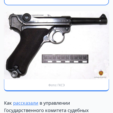
Фото: ГКСЭ
Как
рассказали
в управлении
Государственного комитета судебных