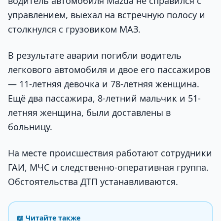
водитель автомобиля Mazda не справился с
управлением, выехал на встречную полосу и
столкнулся с грузовиком МАЗ.
В результате аварии погибли водитель
легкового автомобиля и двое его пассажиров
— 11-летняя девочка и 78-летняя женщина.
Ещё два пассажира, 8-летний мальчик и 51-
летняя женщина, были доставлены в
больницу.
На месте происшествия работают сотрудники
ГАИ, МЧС и следственно-оперативная группа.
Обстоятельства ДТП устанавливаются.
📖 Читайте также