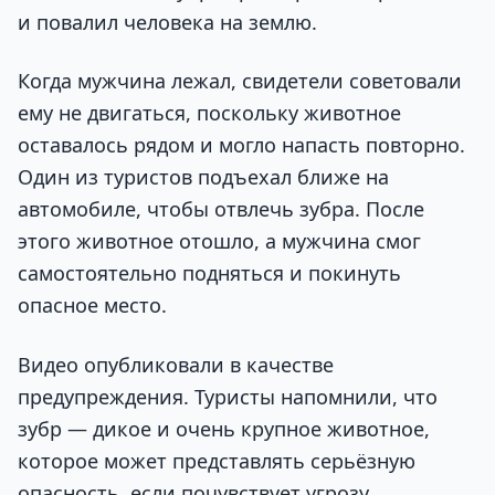
и повалил человека на землю.
Когда мужчина лежал, свидетели советовали
ему не двигаться, поскольку животное
оставалось рядом и могло напасть повторно.
Один из туристов подъехал ближе на
автомобиле, чтобы отвлечь зубра. После
этого животное отошло, а мужчина смог
самостоятельно подняться и покинуть
опасное место.
Видео опубликовали в качестве
предупреждения. Туристы напомнили, что
зубр — дикое и очень крупное животное,
которое может представлять серьёзную
опасность, если почувствует угрозу.