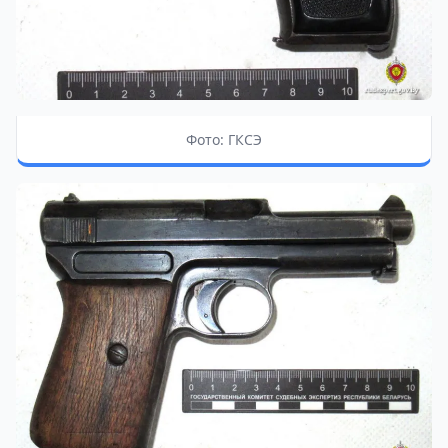
Фото: ГКСЭ