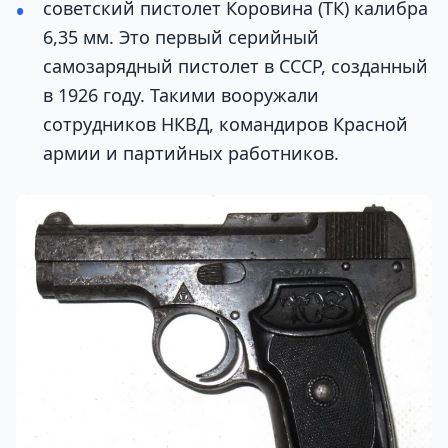
советский пистолет Коровина (ТК) калибра
6,35 мм. Это первый серийный
самозарядный пистолет в СССР, созданный
в 1926 году. Такими вооружали
сотрудников НКВД, командиров Красной
армии и партийных работников.