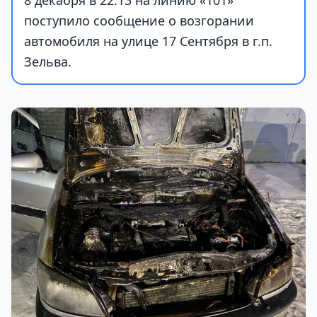
8 декабря в 22:13 на линию «101»
поступило сообщение о возгорании
автомобиля на улице 17 Сентября в г.п.
Зельва.