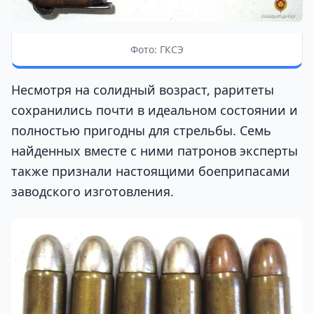
Фото: ГКСЭ
Несмотря на солидный возраст, раритеты
сохранились почти в идеальном состоянии и
полностью пригодны для стрельбы. Семь
найденных вместе с ними патронов эксперты
также признали настоящими боеприпасами
заводского изготовления.