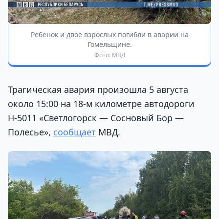
Ребёнок и двое взрослых погибли в аварии на
Гомельщине.
Фото: МВД
Трагическая авария произошла 5 августа
около 15:00 на 18-м километре автодороги
Н-5011 «Светлогорск — Сосновый Бор —
Полесье»,
сообщает
МВД.