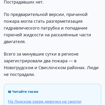
Пострадавших нет.
По предварительной версии, причиной
пожара могла стать разгерметизация
гидравлического патрубка и попадание
горючей жидкости на раскалённые части
двигателя.
Всего за минувшие сутки в регионе
зарегистрировали два пожара — в
Новогрудском и Свислочском районах. Люди
не пострадали.
📖 Читайте также
На Лидском озере девочки не смогли