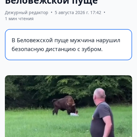
Беловежской пуще
Дежурный редактор
•
5 августа 2026 г. 17:42
•
1 мин чтения
В Беловежской пуще мужчина нарушил
безопасную дистанцию с зубром.