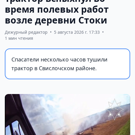
время полевых работ
возле деревни Стоки
Дежурный редактор
•
5 августа 2026 г. 17:33
•
1 мин чтения
Спасатели несколько часов тушили
трактор в Свислочском районе.