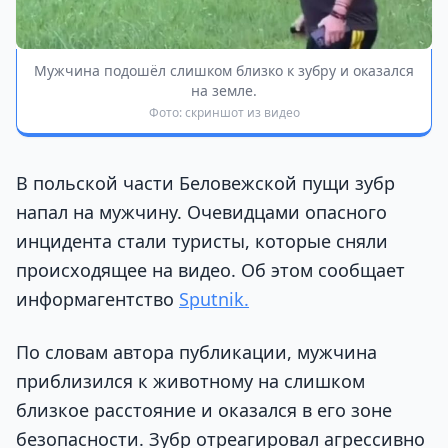
Мужчина подошёл слишком близко к зубру и оказался
на земле.
Фото: скриншот из видео
В польской части Беловежской пущи зубр
напал на мужчину. Очевидцами опасного
инцидента стали туристы, которые сняли
происходящее на видео. Об этом сообщает
информагентство
Sputnik.
По словам автора публикации, мужчина
приблизился к животному на слишком
близкое расстояние и оказался в его зоне
безопасности. Зубр отреагировал агрессивно