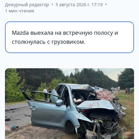
Дежурный редактор
•
5 августа 2026 г. 17:19
•
1 мин чтения
Mazda выехала на встречную полосу и
столкнулась с грузовиком.