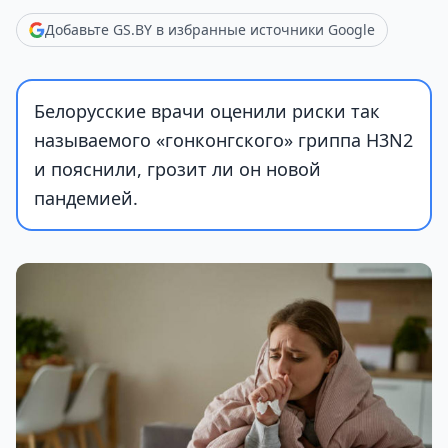
Добавьте GS.BY в избранные источники Google
Белорусские врачи оценили риски так
называемого «гонконгского» гриппа H3N2
и пояснили, грозит ли он новой
пандемией.