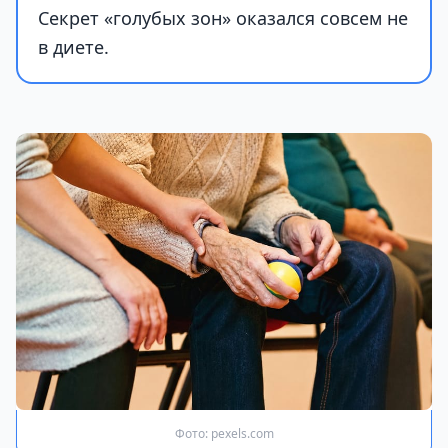
Секрет «голубых зон» оказался совсем не
в диете.
Фото: pexels.com