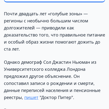
Почти двадцать лет «голубые зоны» —
регионы с необычно большим числом
долгожителей — приводили как
доказательство того, что правильное питание
и особый образ жизни помогают дожить до
ста лет.
Однако демограф Сол Джастин Ньюман из
Университетского колледжа Лондона
предложил другое объяснение. Он
сопоставил записи о рождении и смерти,
данные переписей населения и пенсионные
реестры,
пишет
"Доктор Питер".