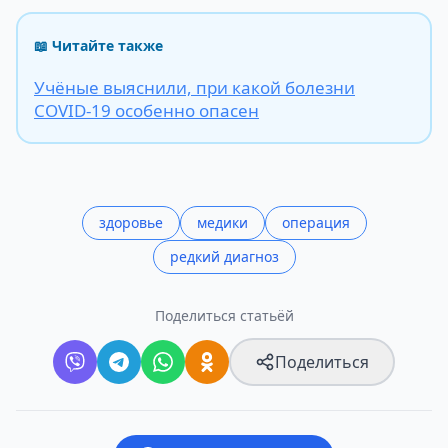
📖 Читайте также
Учёные выяснили, при какой болезни
COVID-19 особенно опасен
здоровье
медики
операция
редкий диагноз
Поделиться статьёй
Поделиться