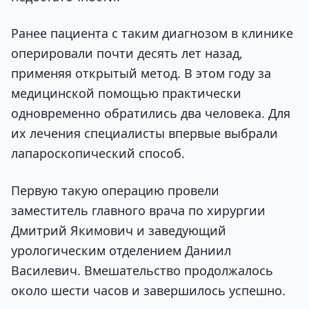
Ранее пациента с таким диагнозом в клинике
оперировали почти десять лет назад,
применяя открытый метод. В этом году за
медицинской помощью практически
одновременно обратились два человека. Для
их лечения специалисты впервые выбрали
лапароскопический способ.
Первую такую операцию провели
заместитель главного врача по хирургии
Дмитрий Якимович и заведующий
урологическим отделением Даниил
Василевич. Вмешательство продолжалось
около шести часов и завершилось успешно.