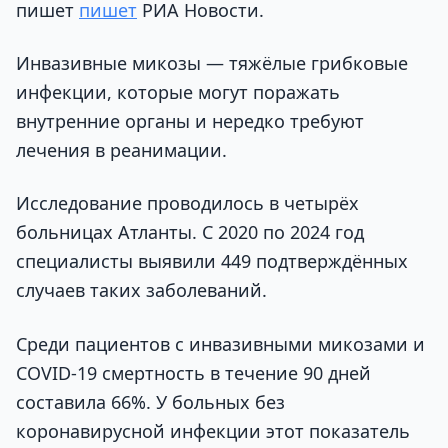
пишет
пишет
РИА Новости.
Инвазивные микозы — тяжёлые грибковые
инфекции, которые могут поражать
внутренние органы и нередко требуют
лечения в реанимации.
Исследование проводилось в четырёх
больницах Атланты. С 2020 по 2024 год
специалисты выявили 449 подтверждённых
случаев таких заболеваний.
Среди пациентов с инвазивными микозами и
COVID-19 смертность в течение 90 дней
составила 66%. У больных без
коронавирусной инфекции этот показатель