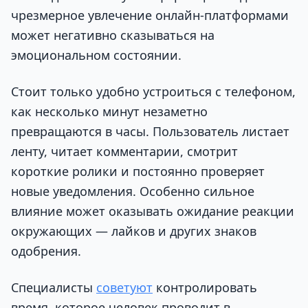
чрезмерное увлечение онлайн-платформами
может негативно сказываться на
эмоциональном состоянии.
Стоит только удобно устроиться с телефоном,
как несколько минут незаметно
превращаются в часы. Пользователь листает
ленту, читает комментарии, смотрит
короткие ролики и постоянно проверяет
новые уведомления. Особенно сильное
влияние может оказывать ожидание реакции
окружающих — лайков и других знаков
одобрения.
Специалисты
советуют
контролировать
время, которое человек проводит в