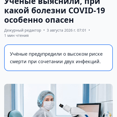
Учёные выяснили, при
какой болезни COVID-19
особенно опасен
Дежурный редактор
•
3 августа 2026 г. 07:01
•
1 мин чтения
Учёные предупредили о высоком риске
смерти при сочетании двух инфекций.