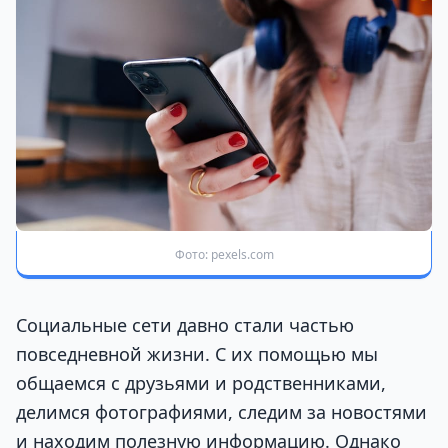
Фото: pexels.com
Социальные сети давно стали частью
повседневной жизни. С их помощью мы
общаемся с друзьями и родственниками,
делимся фотографиями, следим за новостями
и находим полезную информацию. Однако