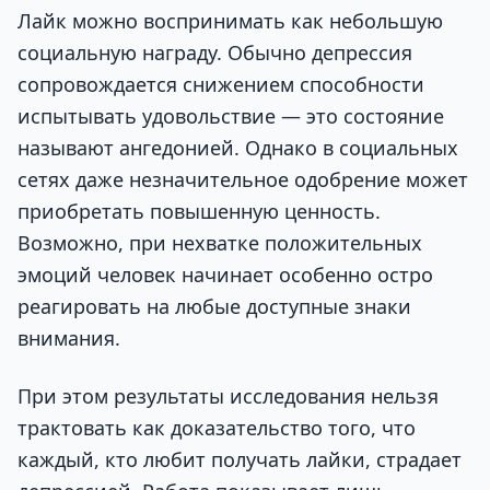
Лайк можно воспринимать как небольшую
социальную награду. Обычно депрессия
сопровождается снижением способности
испытывать удовольствие — это состояние
называют ангедонией. Однако в социальных
сетях даже незначительное одобрение может
приобретать повышенную ценность.
Возможно, при нехватке положительных
эмоций человек начинает особенно остро
реагировать на любые доступные знаки
внимания.
При этом результаты исследования нельзя
трактовать как доказательство того, что
каждый, кто любит получать лайки, страдает