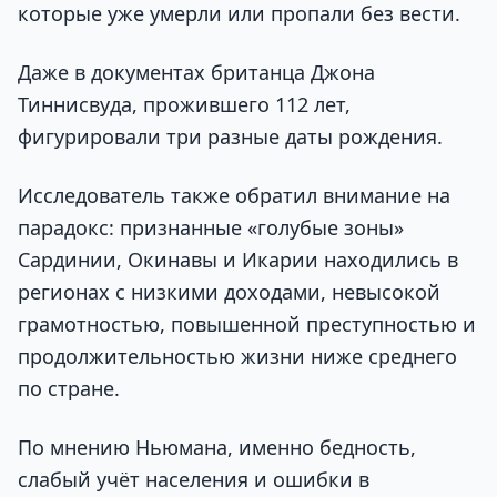
которые уже умерли или пропали без вести.
Даже в документах британца Джона
Тиннисвуда, прожившего 112 лет,
фигурировали три разные даты рождения.
Исследователь также обратил внимание на
парадокс: признанные «голубые зоны»
Сардинии, Окинавы и Икарии находились в
регионах с низкими доходами, невысокой
грамотностью, повышенной преступностью и
продолжительностью жизни ниже среднего
по стране.
По мнению Ньюмана, именно бедность,
слабый учёт населения и ошибки в