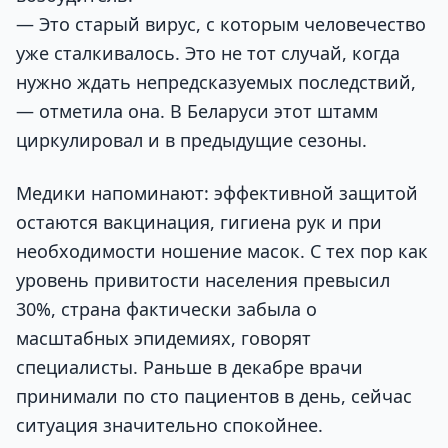
— Это старый вирус, с которым человечество
уже сталкивалось. Это не тот случай, когда
нужно ждать непредсказуемых последствий,
— отметила она. В Беларуси этот штамм
циркулировал и в предыдущие сезоны.
Медики напоминают: эффективной защитой
остаются вакцинация, гигиена рук и при
необходимости ношение масок. С тех пор как
уровень привитости населения превысил
30%, страна фактически забыла о
масштабных эпидемиях, говорят
специалисты. Раньше в декабре врачи
принимали по сто пациентов в день, сейчас
ситуация значительно спокойнее.