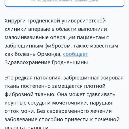
Фото: Здравоохранение Гродненщины
Хирурги Гродненской университетской
клиники впервые в области выполнили
малоинвазивные операции пациентам с
забрюшинным фиброзом, также известным
как болезнь Ормонда,
сообщает
Здравоохранение Гродненщины.
Это редкая патология: забрюшинная жировая
ткань постепенно замещается плотной
фиброзной тканью. Она может сдавливать
крупные сосуды и мочеточники, нарушая
отток мочи. Без своевременного лечения
заболевание способно привести к почечной
недостаточности.