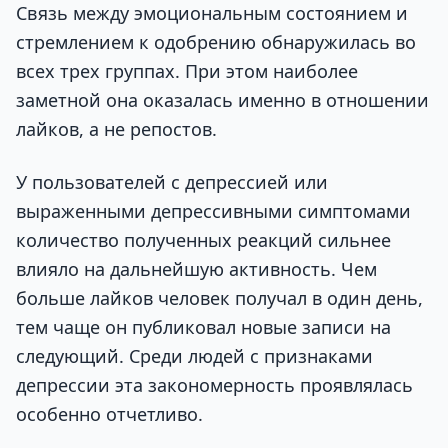
Связь между эмоциональным состоянием и
стремлением к одобрению обнаружилась во
всех трех группах. При этом наиболее
заметной она оказалась именно в отношении
лайков, а не репостов.
У пользователей с депрессией или
выраженными депрессивными симптомами
количество полученных реакций сильнее
влияло на дальнейшую активность. Чем
больше лайков человек получал в один день,
тем чаще он публиковал новые записи на
следующий. Среди людей с признаками
депрессии эта закономерность проявлялась
особенно отчетливо.