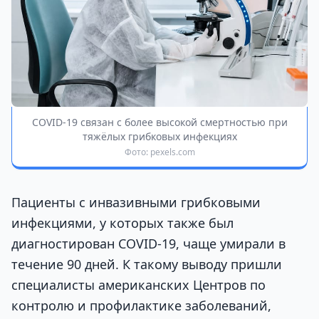
COVID-19 связан с более высокой смертностью при
тяжёлых грибковых инфекциях
Фото: pexels.com
Пациенты с инвазивными грибковыми
инфекциями, у которых также был
диагностирован COVID-19, чаще умирали в
течение 90 дней. К такому выводу пришли
специалисты американских Центров по
контролю и профилактике заболеваний,