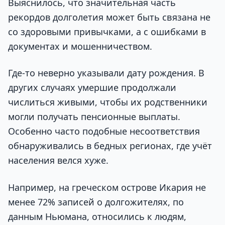
Выяснилось, что значительная часть
рекордов долголетия может быть связана не
со здоровыми привычками, а с ошибками в
документах и мошенничеством.
Где-то неверно указывали дату рождения. В
других случаях умершие продолжали
числиться живыми, чтобы их родственники
могли получать пенсионные выплаты.
Особенно часто подобные несоответствия
обнаруживались в бедных регионах, где учёт
населения велся хуже.
Например, на греческом острове Икария не
менее 72% записей о долгожителях, по
данным Ньюмана, относились к людям,