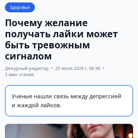
Здоровье
Почему желание
получать лайки может
быть тревожным
сигналом
Дежурный редактор
•
20 июля 2026 г. 06:38
•
3 мин чтения
Ученые нашли связь между депрессией
и жаждой лайков.