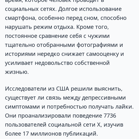
социальных сетях. Долгое использование
смартфона, особенно перед сном, способно
нарушать режим отдыха. Кроме того,
постоянное сравнение себя с чужими
тщательно отобранными фотографиями и
историями нередко снижает самооценку и
усиливает недовольство собственной
жизнью.
Исследователи из США решили выяснить,
существует ли связь между депрессивными
симптомами и потребностью получать лайки.
Они проанализировали поведение 7736
пользователей социальной сети X, изучив
более 17 миллионов публикаций.