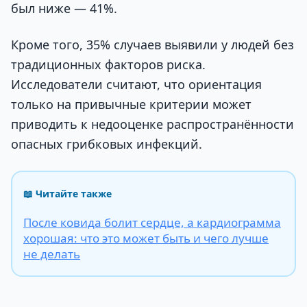
был ниже — 41%.
Кроме того, 35% случаев выявили у людей без
традиционных факторов риска.
Исследователи считают, что ориентация
только на привычные критерии может
приводить к недооценке распространённости
опасных грибковых инфекций.
📖 Читайте также
После ковида болит сердце, а кардиограмма
хорошая: что это может быть и чего лучше
не делать