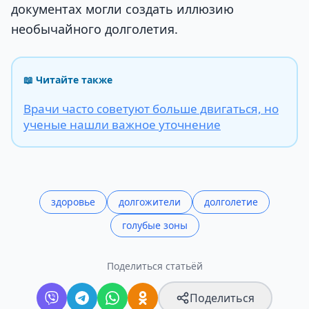
документах могли создать иллюзию
необычайного долголетия.
📖 Читайте также
Врачи часто советуют больше двигаться, но
ученые нашли важное уточнение
здоровье
долгожители
долголетие
голубые зоны
Поделиться статьёй
Поделиться