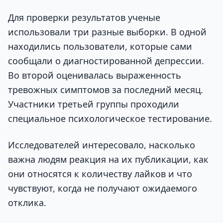
Для проверки результатов ученые
использовали три разные выборки. В одной
находились пользователи, которые сами
сообщали о диагностированной депрессии.
Во второй оценивалась выраженность
тревожных симптомов за последний месяц.
Участники третьей группы проходили
специальное психологическое тестирование.
Исследователей интересовало, насколько
важна людям реакция на их публикации, как
они относятся к количеству лайков и что
чувствуют, когда не получают ожидаемого
отклика.