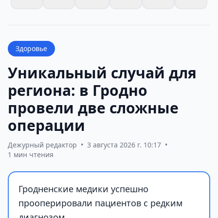
Здоровье
Уникальный случай для
региона: в Гродно
провели две сложные
операции
Дежурный редактор
•
3 августа 2026 г. 10:17
•
1 мин чтения
Гродненские медики успешно
прооперировали пациентов с редким
диагнозом.