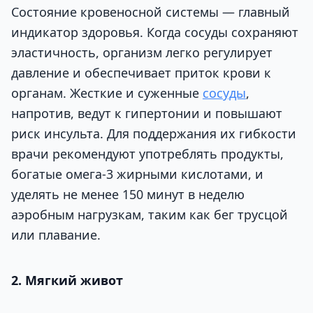
Состояние кровеносной системы — главный
индикатор здоровья. Когда сосуды сохраняют
эластичность, организм легко регулирует
давление и обеспечивает приток крови к
органам. Жесткие и суженные
сосуды
,
напротив, ведут к гипертонии и повышают
риск инсульта. Для поддержания их гибкости
врачи рекомендуют употреблять продукты,
богатые омега-3 жирными кислотами, и
уделять не менее 150 минут в неделю
аэробным нагрузкам, таким как бег трусцой
или плавание.
2. Мягкий живот