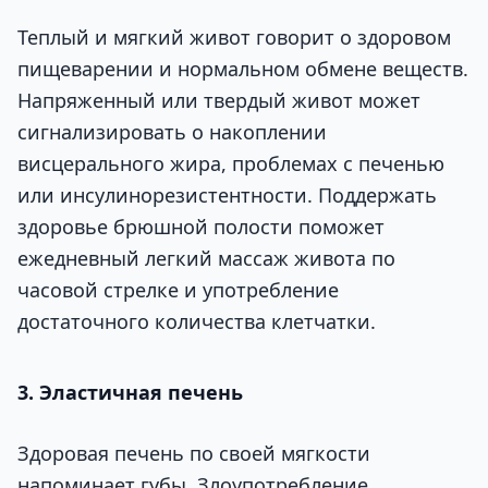
Теплый и мягкий живот говорит о здоровом
пищеварении и нормальном обмене веществ.
Напряженный или твердый живот может
сигнализировать о накоплении
висцерального жира, проблемах с печенью
или инсулинорезистентности. Поддержать
здоровье брюшной полости поможет
ежедневный легкий массаж живота по
часовой стрелке и употребление
достаточного количества клетчатки.
3. Эластичная печень
Здоровая печень по своей мягкости
напоминает губы. Злоупотребление