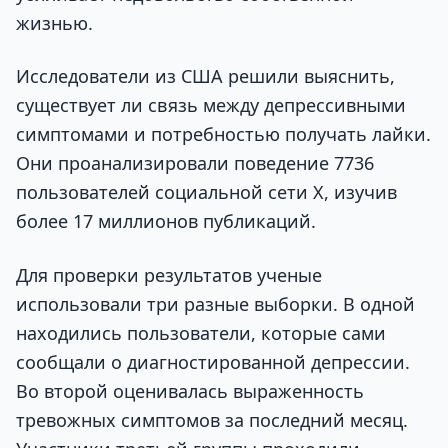
жизнью.
Исследователи из США решили выяснить,
существует ли связь между депрессивными
симптомами и потребностью получать лайки.
Они проанализировали поведение 7736
пользователей социальной сети X, изучив
более 17 миллионов публикаций.
Для проверки результатов ученые
использовали три разные выборки. В одной
находились пользователи, которые сами
сообщали о диагностированной депрессии.
Во второй оценивалась выраженность
тревожных симптомов за последний месяц.