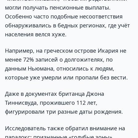
могли получать пенсионные выплаты.
Особенно часто подобные несоответствия
обнаруживались в бедных регионах, где учёт
населения велся хуже.
Например, на греческом острове Икария не
менее 72% записей о долгожителях, по
данным Ньюмана, относились к людям,
которые уже умерли или пропали без вести.
Даже в документах британца Джона
Тиннисвуда, прожившего 112 лет,
фигурировали три разные даты рождения.
Исследователь также обратил внимание на
парадокс: признанные «голубые зоны»