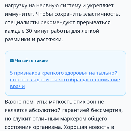
нагрузку на нервную систему и укрепляет
иммунитет. Чтобы сохранить эластичность,
специалисты рекомендуют прерываться
каждые 30 минут работы для легкой
разминки и растяжки.
📖 Читайте также
5 признаков крепкого здоровья на тыльной
стороне ладони: на что обращают внимание
врачи
Важно помнить: мягкость этих зон не
является абсолютной гарантией бессмертия,
но служит отличным маркером общего
состояния организма. Хорошая новость в