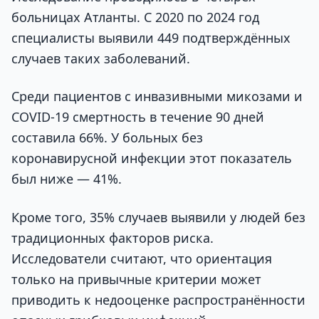
больницах Атланты. С 2020 по 2024 год
специалисты выявили 449 подтверждённых
случаев таких заболеваний.
Среди пациентов с инвазивными микозами и
COVID-19 смертность в течение 90 дней
составила 66%. У больных без
коронавирусной инфекции этот показатель
был ниже — 41%.
Кроме того, 35% случаев выявили у людей без
традиционных факторов риска.
Исследователи считают, что ориентация
только на привычные критерии может
приводить к недооценке распространённости