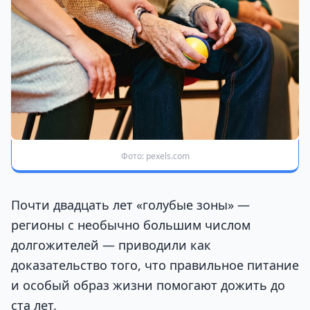
Фото: pexels.com
Почти двадцать лет «голубые зоны» —
регионы с необычно большим числом
долгожителей — приводили как
доказательство того, что правильное питание
и особый образ жизни помогают дожить до
ста лет.