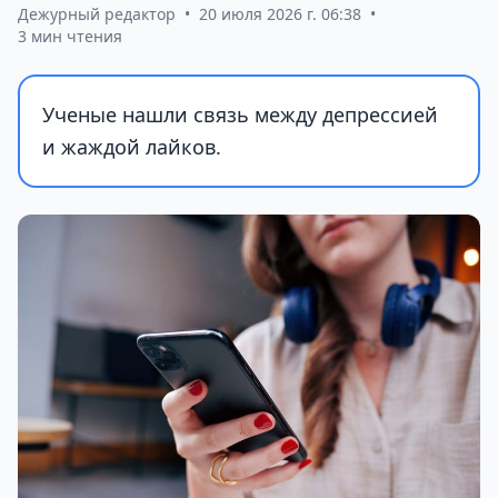
Дежурный редактор
•
20 июля 2026 г. 06:38
•
3 мин чтения
Ученые нашли связь между депрессией
и жаждой лайков.