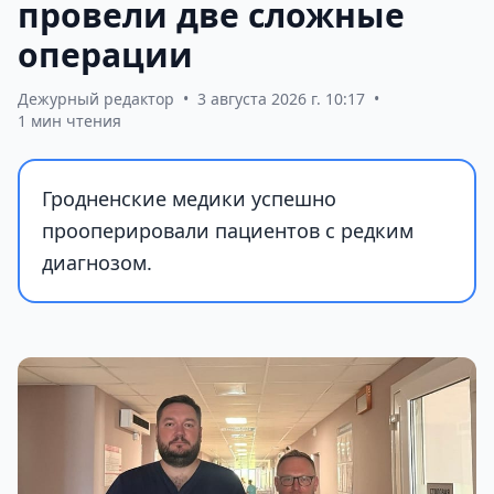
провели две сложные
операции
Дежурный редактор
•
3 августа 2026 г. 10:17
•
1 мин чтения
Гродненские медики успешно
прооперировали пациентов с редким
диагнозом.