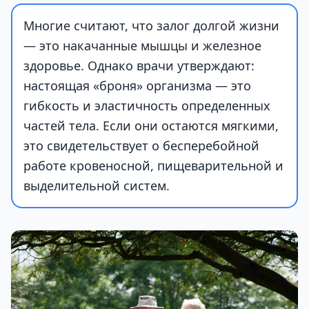
Многие считают, что залог долгой жизни
— это накачанные мышцы и железное
здоровье. Однако врачи утверждают:
настоящая «броня» организма — это
гибкость и эластичность определенных
частей тела. Если они остаются мягкими,
это свидетельствует о бесперебойной
работе кровеносной, пищеварительной и
выделительной систем.