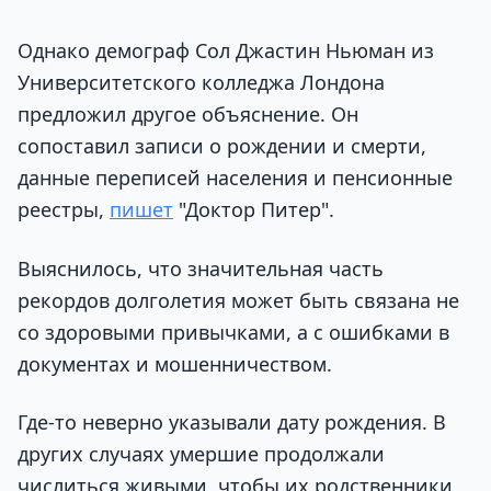
Однако демограф Сол Джастин Ньюман из
Университетского колледжа Лондона
предложил другое объяснение. Он
сопоставил записи о рождении и смерти,
данные переписей населения и пенсионные
реестры,
пишет
"Доктор Питер".
Выяснилось, что значительная часть
рекордов долголетия может быть связана не
со здоровыми привычками, а с ошибками в
документах и мошенничеством.
Где-то неверно указывали дату рождения. В
других случаях умершие продолжали
числиться живыми, чтобы их родственники