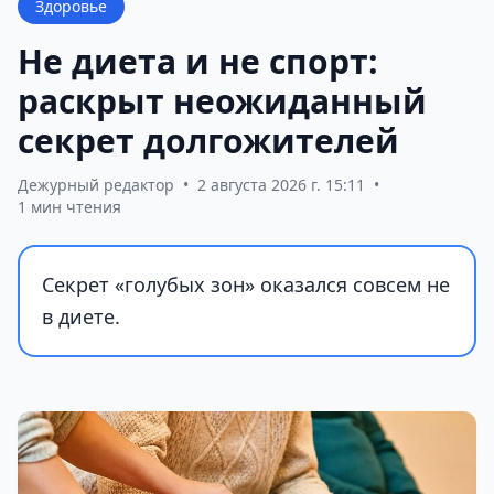
Здоровье
Не диета и не спорт:
раскрыт неожиданный
секрет долгожителей
Дежурный редактор
•
2 августа 2026 г. 15:11
•
1 мин чтения
Секрет «голубых зон» оказался совсем не
в диете.