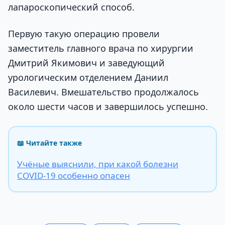
лапароскопический способ.
Первую такую операцию провели
заместитель главного врача по хирургии
Дмитрий Якимович и заведующий
урологическим отделением Даниил
Василевич. Вмешательство продолжалось
около шести часов и завершилось успешно.
📖 Читайте также
Учёные выяснили, при какой болезни
COVID-19 особенно опасен