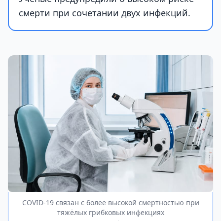
смерти при сочетании двух инфекций.
COVID-19 связан с более высокой смертностью при
тяжёлых грибковых инфекциях