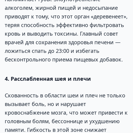
алкоголем, жирной пищей и недосыпание
приводят к тому, что этот орган «деревенеет»,
теряя способность эффективно фильтровать
кровь и выводить токсины. Главный совет
врачей для сохранения здоровья печени —
ложиться спать до 23:00 и избегать
бесконтрольного приема пищевых добавок.
4. Расслабленная шея и плечи
Скованность в области шеи и плеч не только
вызывает боль, но и нарушает
кровоснабжение мозга, что может привести к
головным болям, бессоннице и ухудшению
памяти. Гибкость в этой зоне снижает