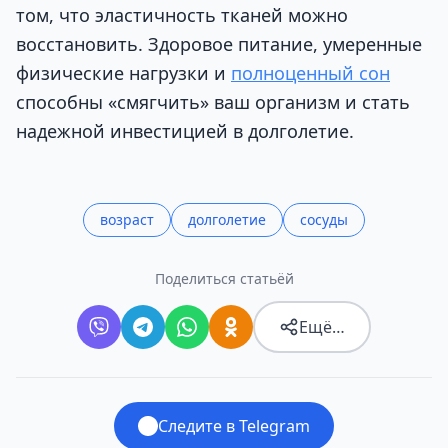
том, что эластичность тканей можно
восстановить. Здоровое питание, умеренные
физические нагрузки и
полноценный сон
способны «смягчить» ваш организм и стать
надежной инвестицией в долголетие.
возраст
долголетие
сосуды
Поделиться статьёй
Ещё…
Следите в Telegram