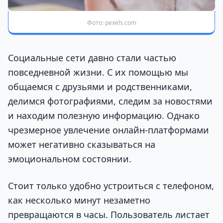
Фото: pexels.com
Социальные сети давно стали частью
повседневной жизни. С их помощью мы
общаемся с друзьями и родственниками,
делимся фотографиями, следим за новостями
и находим полезную информацию. Однако
чрезмерное увлечение онлайн-платформами
может негативно сказываться на
эмоциональном состоянии.
Стоит только удобно устроиться с телефоном,
как несколько минут незаметно
превращаются в часы. Пользователь листает