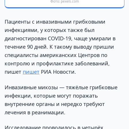
Фото: pexels.com
Пациенты с инвазивными грибковыми
инфекциями, у которых также был
диагностирован COVID-19, чаще умирали в
течение 90 дней. К такому выводу пришли
специалисты американских Центров по
контролю и профилактике заболеваний,
пишет
пишет
РИА Новости.
Инвазивные микозы — тяжёлые грибковые
инфекции, которые могут поражать
внутренние органы и нередко требуют
лечения в реанимации.
Исследование проводилось в четырёх