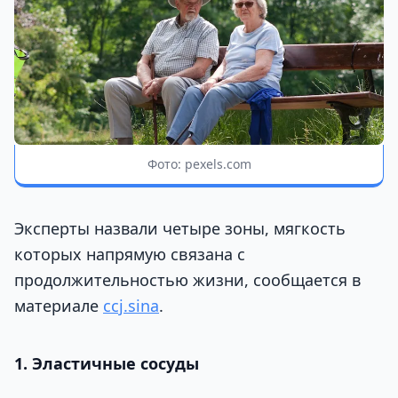
Фото: pexels.com
Эксперты назвали четыре зоны, мягкость
которых напрямую связана с
продолжительностью жизни, сообщается в
материале
ccj.sina
.
1. Эластичные сосуды