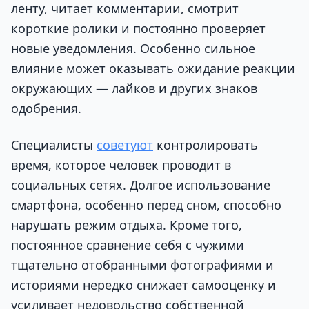
ленту, читает комментарии, смотрит
короткие ролики и постоянно проверяет
новые уведомления. Особенно сильное
влияние может оказывать ожидание реакции
окружающих — лайков и других знаков
одобрения.
Специалисты
советуют
контролировать
время, которое человек проводит в
социальных сетях. Долгое использование
смартфона, особенно перед сном, способно
нарушать режим отдыха. Кроме того,
постоянное сравнение себя с чужими
тщательно отобранными фотографиями и
историями нередко снижает самооценку и
усиливает недовольство собственной