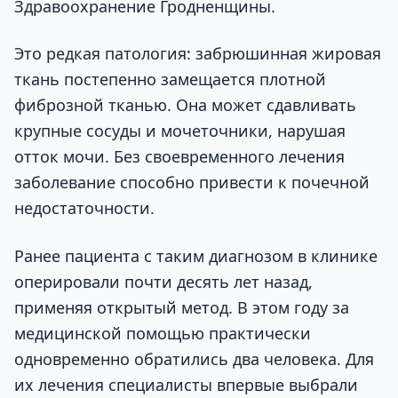
Здравоохранение Гродненщины.
Это редкая патология: забрюшинная жировая
ткань постепенно замещается плотной
фиброзной тканью. Она может сдавливать
крупные сосуды и мочеточники, нарушая
отток мочи. Без своевременного лечения
заболевание способно привести к почечной
недостаточности.
Ранее пациента с таким диагнозом в клинике
оперировали почти десять лет назад,
применяя открытый метод. В этом году за
медицинской помощью практически
одновременно обратились два человека. Для
их лечения специалисты впервые выбрали