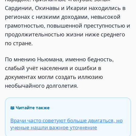
Сардинии, Окинавы и Икарии находились в
регионах с низкими доходами, невысокой
грамотностью, повышенной преступностью и
продолжительностью жизни ниже среднего
по стране.
По мнению Ньюмана, именно бедность,
слабый учёт населения и ошибки в
документах могли создать иллюзию
необычайного долголетия.
📖 Читайте также
Врачи часто советуют больше двигаться, но
ученые нашли важное уточнение