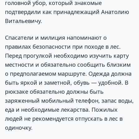
головной убор, который знакомые
подтвердили как принадлежащий Анатолию
Витальевичу.
Спасатели и милиция напоминают о
правилах безопасности при походе в лес.
Перед прогулкой необходимо изучить карту
местности и обязательно сообщить близким
о предполагаемом маршруте. Одежда должна
быть яркой и заметной, обувь — удобной. В
рюкзаке обязательно должны быть
заряженный мобильный телефон, запас воды,
еда и необходимые лекарства. Пожилых
людей не рекомендуется отпускать в лес в
одиночку.