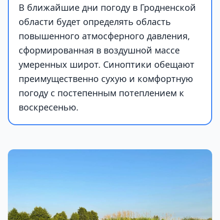
В ближайшие дни погоду в Гродненской
области будет определять область
повышенного атмосферного давления,
сформированная в воздушной массе
умеренных широт. Синоптики обещают
преимущественно сухую и комфортную
погоду с постепенным потеплением к
воскресенью.