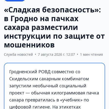
«Сладкая безопасность»:
в Гродно на пачках
сахара разместили
инструкции по защите от
мошенников
Служба новостей
•
7 августа 2026 г. 12:07
•
1 мин чтения
Гродненский РОВД совместно со
Скидельским сахарным комбинатом
запустили необычный социальный
проект — обычная килограммовая пачка
сахара превратилась в «учебник» по
цифровой гигиене. На этикетках