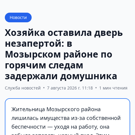
Новости
Хозяйка оставила дверь
незапертой: в
Мозырском районе по
горячим следам
задержали домушника
Служба новостей
•
7 августа 2026 г. 11:18
•
1 мин чтения
Жительница Мозырского района
лишилась имущества из-за собственной
беспечности — уходя на работу, она