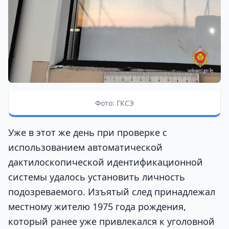
Фото: ГКСЭ
Уже в этот же день при проверке с
использованием автоматической
дактилоскопической идентификационной
системы удалось установить личность
подозреваемого. Изъятый след принадлежал
местному жителю 1975 года рождения,
который ранее уже привлекался к уголовной