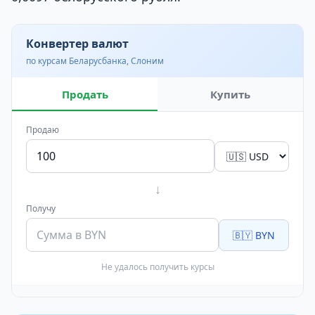
Конвертер валют
по курсам Беларусбанка, Слоним
Продать
Купить
Продаю
↓
Получу
🇧🇾 BYN
Не удалось получить курсы