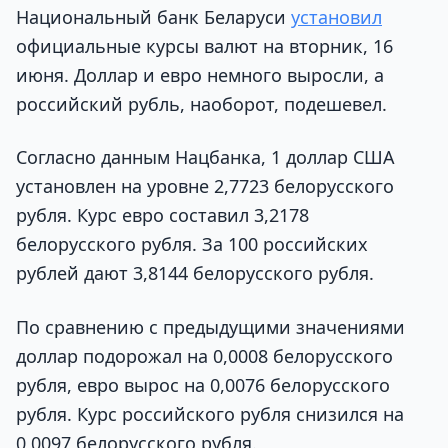
Национальный банк Беларуси
установил
официальные курсы валют на вторник, 16
июня. Доллар и евро немного выросли, а
российский рубль, наоборот, подешевел.
Согласно данным Нацбанка, 1 доллар США
установлен на уровне 2,7723 белорусского
рубля. Курс евро составил 3,2178
белорусского рубля. За 100 российских
рублей дают 3,8144 белорусского рубля.
По сравнению с предыдущими значениями
доллар подорожал на 0,0008 белорусского
рубля, евро вырос на 0,0076 белорусского
рубля. Курс российского рубля снизился на
0,0097 белорусского рубля.