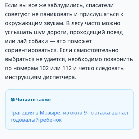
Если вы все же заблудились, спасатели
советуют не паниковать и прислушаться к
окружающим звукам. В лесу часто можно
услышать шум дороги, проходящий поезд
или лай собаки — это поможет
сориентироваться. Если самостоятельно
выбраться не удается, необходимо позвонить
по номерам 102 или 112 и четко следовать
инструкциям диспетчера.
📖 Читайте также
Трагедия в Мозыре: из окна 9-го этажа выпал
годовалый ребенок