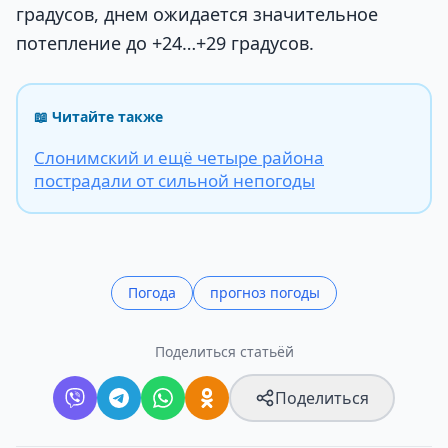
градусов, днем ожидается значительное
потепление до +24…+29 градусов.
📖 Читайте также
Слонимский и ещё четыре района
пострадали от сильной непогоды
Погода
прогноз погоды
Поделиться статьёй
Поделиться