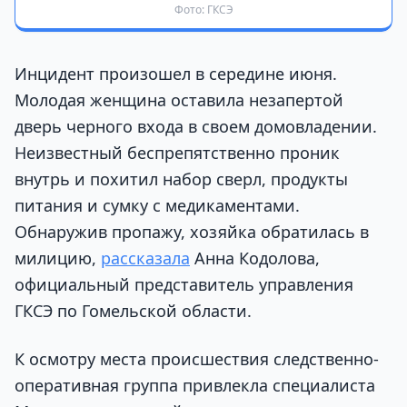
Фото: ГКСЭ
Инцидент произошел в середине июня.
Молодая женщина оставила незапертой
дверь черного входа в своем домовладении.
Неизвестный беспрепятственно проник
внутрь и похитил набор сверл, продукты
питания и сумку с медикаментами.
Обнаружив пропажу, хозяйка обратилась в
милицию,
рассказала
Анна Кодолова,
официальный представитель управления
ГКСЭ по Гомельской области.
К осмотру места происшествия следственно-
оперативная группа привлекла специалиста