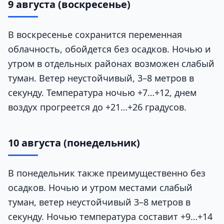
9 августа (воскресенье)
В воскресенье сохранится переменная
облачность, обойдется без осадков. Ночью и
утром в отдельных районах возможен слабый
туман. Ветер неустойчивый, 3–8 метров в
секунду. Температура ночью +7…+12, днем
воздух прогреется до +21…+26 градусов.
10 августа (понедельник)
В понедельник также преимущественно без
осадков. Ночью и утром местами слабый
туман, ветер неустойчивый 3–8 метров в
секунду. Ночью температура составит +9…+14