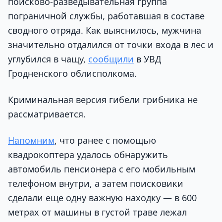
поисково-разведывательная группа
пограничной службы, работавшая в составе
сводного отряда. Как выяснилось, мужчина
значительно отдалился от точки входа в лес и
углубился в чащу,
сообщили
в УВД
Гродненского облисполкома.
Криминальная версия гибели грибника не
рассматривается.
Напомним
, что ранее с помощью
квадрокоптера удалось обнаружить
автомобиль пенсионера с его мобильным
телефоном внутри, а затем поисковики
сделали еще одну важную находку — в 600
метрах от машины в густой траве лежал