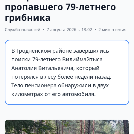
пропавшего 79-летнего
грибника
Служба новостей
•
7 августа 2026 г. 13:02
•
2 мин чтения
В Гродненском районе завершились
поиски 79-летнего Вилиймайтыса
Анатолия Витальевича, который
потерялся в лесу более недели назад.
Тело пенсионера обнаружили в двух
километрах от его автомобиля.