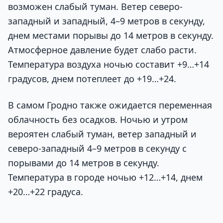
возможен слабый туман. Ветер северо-
западный и западный, 4–9 метров в секунду,
днем местами порывы до 14 метров в секунду.
Атмосферное давление будет слабо расти.
Температура воздуха ночью составит +9…+14
градусов, днем потеплеет до +19…+24.
В самом Гродно также ожидается переменная
облачность без осадков. Ночью и утром
вероятен слабый туман, ветер западный и
северо-западный 4–9 метров в секунду с
порывами до 14 метров в секунду.
Температура в городе ночью +12…+14, днем
+20…+22 градуса.