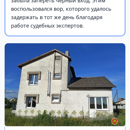
забыла запереть черный вход. Этим
воспользовался вор, которого удалось
задержать в тот же день благодаря
работе судебных экспертов.