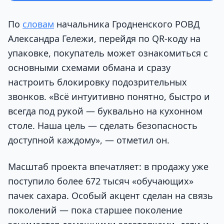
По
словам
начальника Гродненского РОВД
Александра Гележи, перейдя по QR-коду на
упаковке, покупатель может ознакомиться с
основными схемами обмана и сразу
настроить блокировку подозрительных
звонков. «Всё интуитивно понятно, быстро и
всегда под рукой — буквально на кухонном
столе. Наша цель — сделать безопасность
доступной каждому», — отметил он.
Масштаб проекта впечатляет: в продажу уже
поступило более 672 тысяч «обучающих»
пачек сахара. Особый акцент сделан на связь
поколений — пока старшее поколение