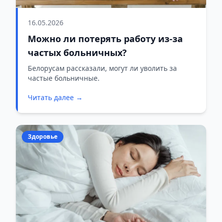
16.05.2026
Можно ли потерять работу из-за
частых больничных?
Белорусам рассказали, могут ли уволить за
частые больничные.
Читать далее →
Здоровье