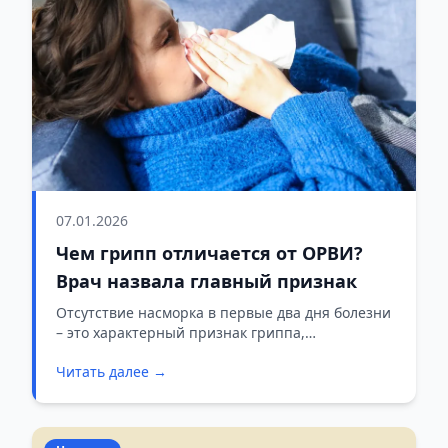
07.01.2026
Чем грипп отличается от ОРВИ?
Врач назвала главный признак
Отсутствие насморка в первые два дня болезни
– это характерный признак гриппа,
отличающий его от ОРВИ.
Читать далее →