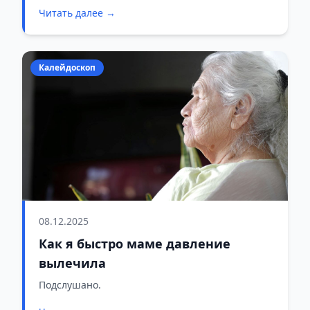
Читать далее →
Калейдоскоп
08.12.2025
Как я быстро маме давление
вылечила
Подслушано.