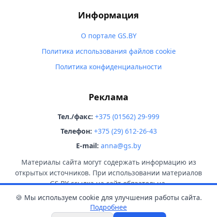
Информация
О портале GS.BY
Политика использования файлов cookie
Политика конфиденциальности
Реклама
Тел./факс:
+375 (01562) 29-999
Телефон:
+375 (29) 612-26-43
E-mail:
anna@gs.by
Материалы сайта могут содержать информацию из
открытых источников. При использовании материалов
GS.BY ссылка на сайт обязательна.
🍪 Мы используем cookie для улучшения работы сайта.
Подробнее