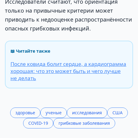
Исследователи считают, что ориентация
только на привычные критерии может
приводить к недооценке распространённости
опасных грибковых инфекций.
📖 Читайте также
После ковида болит сердце, а кардиограмма
хорошая: что это может быть и чего лучше
не делать
здоровье
ученые
исследования
США
COVID-19
грибковые заболевания