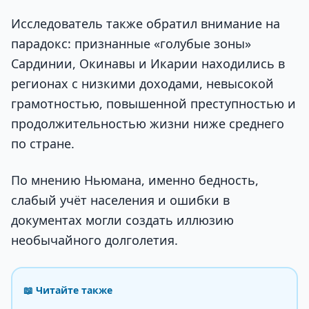
Исследователь также обратил внимание на
парадокс: признанные «голубые зоны»
Сардинии, Окинавы и Икарии находились в
регионах с низкими доходами, невысокой
грамотностью, повышенной преступностью и
продолжительностью жизни ниже среднего
по стране.
По мнению Ньюмана, именно бедность,
слабый учёт населения и ошибки в
документах могли создать иллюзию
необычайного долголетия.
📖 Читайте также