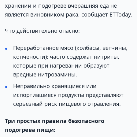
хранении и подогреве вчерашняя еда не
является виновником рака, сообщает ETToday.
Что действительно опасно:
Переработанное мясо (колбасы, ветчины,
копчености): часто содержат нитриты,
которые при нагревании образуют
вредные нитрозамины.
Неправильно хранящиеся или
испортившиеся продукты представляют
серьезный риск пищевого отравления.
Три простых правила безопасного
подогрева пищи: