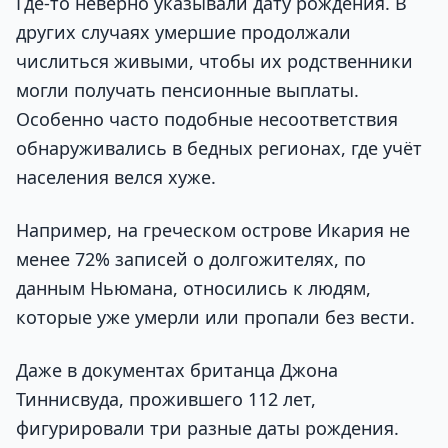
Где-то неверно указывали дату рождения. В
других случаях умершие продолжали
числиться живыми, чтобы их родственники
могли получать пенсионные выплаты.
Особенно часто подобные несоответствия
обнаруживались в бедных регионах, где учёт
населения велся хуже.
Например, на греческом острове Икария не
менее 72% записей о долгожителях, по
данным Ньюмана, относились к людям,
которые уже умерли или пропали без вести.
Даже в документах британца Джона
Тиннисвуда, прожившего 112 лет,
фигурировали три разные даты рождения.