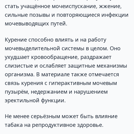
стать учащённое мочеиспускание, жжение,
сильные позывы и повторяющиеся инфекции
мочевыводящих путей.
Курение способно влиять и на работу
мочевыделительной системы в целом. Оно
ухудшает кровообращение, раздражает
слизистые и ослабляет защитные механизмы
организма. В материале также отмечается
связь курения с гиперактивным мочевым
пузырём, недержанием и нарушением
эректильной функции.
Не менее серьёзным может быть влияние
табака на репродуктивное здоровье.