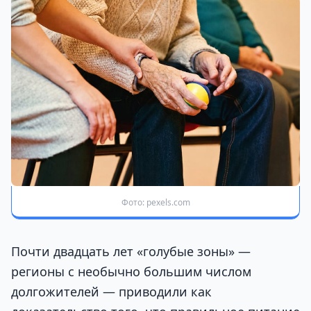
Фото: pexels.com
Почти двадцать лет «голубые зоны» —
регионы с необычно большим числом
долгожителей — приводили как