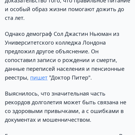
доказательство того, что правильное питание
и особый образ жизни помогают дожить до
ста лет.
Однако демограф Сол Джастин Ньюман из
Университетского колледжа Лондона
предложил другое объяснение. Он
сопоставил записи о рождении и смерти,
данные переписей населения и пенсионные
реестры,
пишет
"Доктор Питер".
Выяснилось, что значительная часть
рекордов долголетия может быть связана не
со здоровыми привычками, а с ошибками в
документах и мошенничеством.