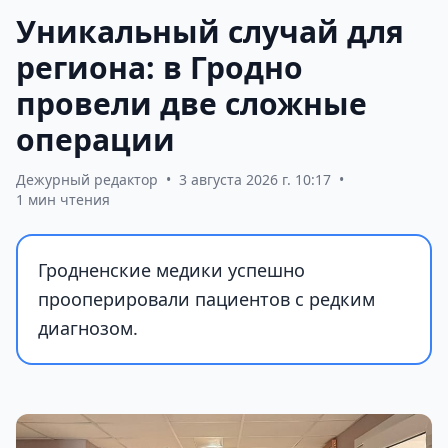
Уникальный случай для
региона: в Гродно
провели две сложные
операции
Дежурный редактор
•
3 августа 2026 г. 10:17
•
1 мин чтения
Гродненские медики успешно
прооперировали пациентов с редким
диагнозом.