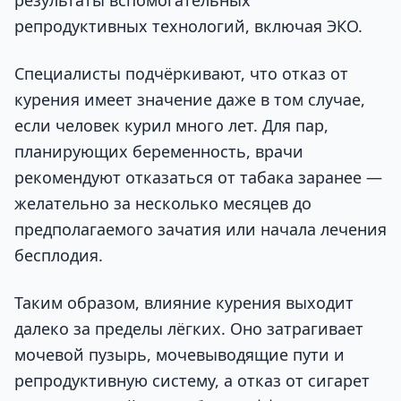
репродуктивных технологий, включая ЭКО.
Специалисты подчёркивают, что отказ от
курения имеет значение даже в том случае,
если человек курил много лет. Для пар,
планирующих беременность, врачи
рекомендуют отказаться от табака заранее —
желательно за несколько месяцев до
предполагаемого зачатия или начала лечения
бесплодия.
Таким образом, влияние курения выходит
далеко за пределы лёгких. Оно затрагивает
мочевой пузырь, мочевыводящие пути и
репродуктивную систему, а отказ от сигарет