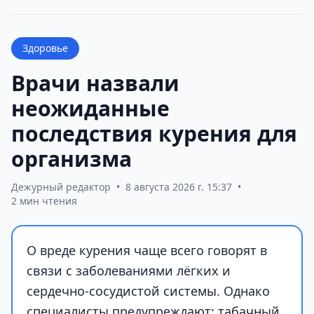
Здоровье
Врачи назвали
неожиданные
последствия курения для
организма
Дежурный редактор
•
8 августа 2026 г. 15:37
•
2 мин чтения
О вреде курения чаще всего говорят в
связи с заболеваниями лёгких и
сердечно-сосудистой системы. Однако
специалисты предупреждают: табачный