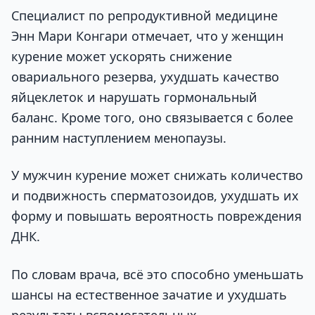
Специалист по репродуктивной медицине
Энн Мари Конгари отмечает, что у женщин
курение может ускорять снижение
овариального резерва, ухудшать качество
яйцеклеток и нарушать гормональный
баланс. Кроме того, оно связывается с более
ранним наступлением менопаузы.
У мужчин курение может снижать количество
и подвижность сперматозоидов, ухудшать их
форму и повышать вероятность повреждения
ДНК.
По словам врача, всё это способно уменьшать
шансы на естественное зачатие и ухудшать
результаты вспомогательных