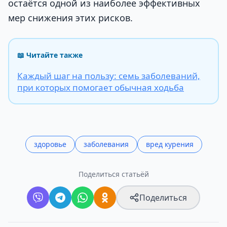
остаётся одной из наиболее эффективных
мер снижения этих рисков.
📖 Читайте также
Каждый шаг на пользу: семь заболеваний,
при которых помогает обычная ходьба
здоровье
заболевания
вред курения
Поделиться статьёй
Поделиться