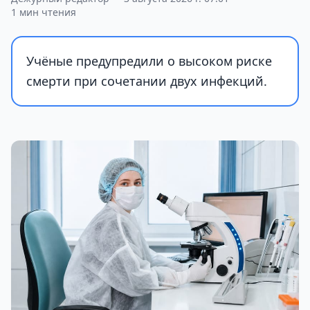
1 мин чтения
Учёные предупредили о высоком риске
смерти при сочетании двух инфекций.