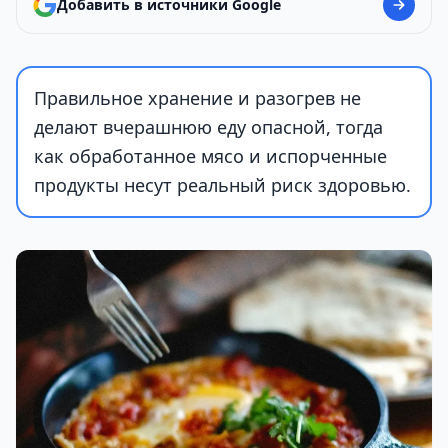
Добавить в источники Google
Правильное хранение и разогрев не
делают вчерашнюю еду опасной, тогда
как обработанное мясо и испорченные
продукты несут реальный риск здоровью.