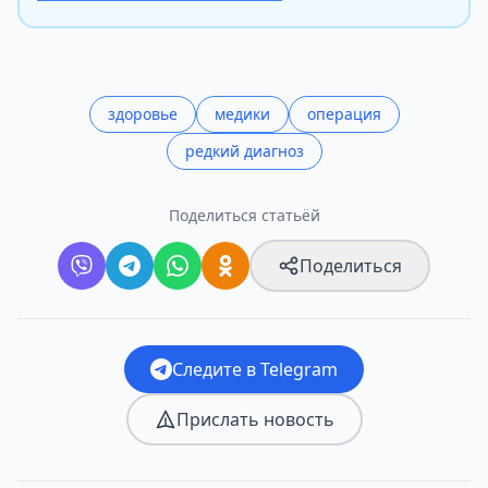
здоровье
медики
операция
редкий диагноз
Поделиться статьёй
Поделиться
Следите в Telegram
Прислать новость