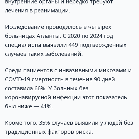
внутренние органы и нередко требуют
лечения в реанимации.
Исследование проводилось в четырёх
больницах Атланты. С 2020 по 2024 год
специалисты выявили 449 подтверждённых
случаев таких заболеваний.
Среди пациентов с инвазивными микозами и
COVID-19 смертность в течение 90 дней
составила 66%. У больных без
коронавирусной инфекции этот показатель
был ниже — 41%.
Кроме того, 35% случаев выявили у людей без
традиционных факторов риска.