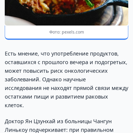
Фото: pexels.com
Есть мнение, что употребление продуктов,
оставшихся с прошлого вечера и подогретых,
может повысить риск онкологических
заболеваний. Однако научные
исследования не находят прямой связи между
остатками пищи и развитием раковых
клеток.
Доктор Ян Цзунхай из больницы Чангун
Линькоу подчеркивает: при правильном