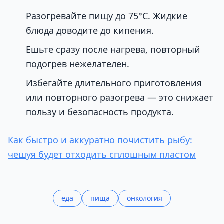
Разогревайте пищу до 75°C. Жидкие
блюда доводите до кипения.
Ешьте сразу после нагрева, повторный
подогрев нежелателен.
Избегайте длительного приготовления
или повторного разогрева — это снижает
пользу и безопасность продукта.
Как быстро и аккуратно почистить рыбу:
чешуя будет отходить сплошным пластом
еда
пища
онкология