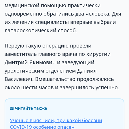
медицинской помощью практически
одновременно обратились два человека. Для
их лечения специалисты впервые выбрали
лапароскопический способ.
Первую такую операцию провели
заместитель главного врача по хирургии
Дмитрий Якимович и заведующий
урологическим отделением Даниил
Василевич. Вмешательство продолжалось
около шести часов и завершилось успешно.
📖 Читайте также
Учёные выяснили, при какой болезни
COVID-19 особенно опасен