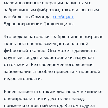
малоинвазивные операции пациентам с
забрюшинным фиброзом, также известным
как болезнь Ормонда,
сообщает
Здравоохранение Гродненщины.
Это редкая патология: забрюшинная жировая
ткань постепенно замещается плотной
фиброзной тканью. Она может сдавливать
крупные сосуды и мочеточники, нарушая
отток мочи. Без своевременного лечения
заболевание способно привести к почечной
недостаточности.
Ранее пациента с таким диагнозом в клинике
оперировали почти десять лет назад,
применяя открытый метод. В этом году за