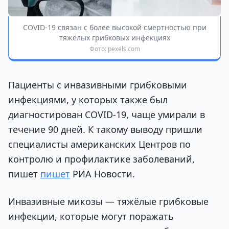
COVID-19 связан с более высокой смертностью при
тяжёлых грибковых инфекциях
Фото: pexels.com
Пациенты с инвазивными грибковыми
инфекциями, у которых также был
диагностирован COVID-19, чаще умирали в
течение 90 дней. К такому выводу пришли
специалисты американских Центров по
контролю и профилактике заболеваний,
пишет
пишет
РИА Новости.
Инвазивные микозы — тяжёлые грибковые
инфекции, которые могут поражать