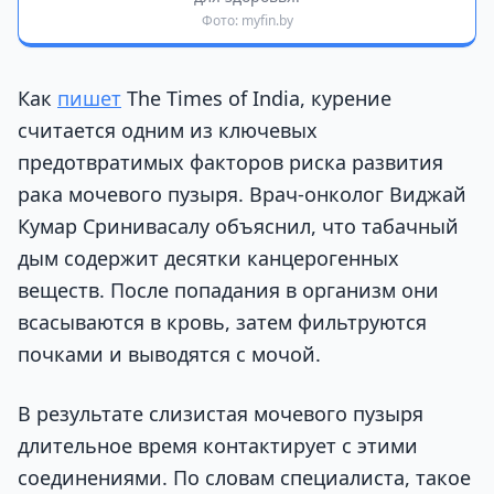
Фото: myfin.by
Как
пишет
The Times of India, курение
считается одним из ключевых
предотвратимых факторов риска развития
рака мочевого пузыря. Врач-онколог Виджай
Кумар Сринивасалу объяснил, что табачный
дым содержит десятки канцерогенных
веществ. После попадания в организм они
всасываются в кровь, затем фильтруются
почками и выводятся с мочой.
В результате слизистая мочевого пузыря
длительное время контактирует с этими
соединениями. По словам специалиста, такое