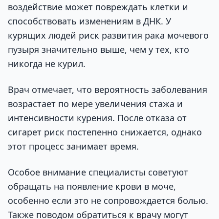
воздействие может повреждать клетки и
способствовать изменениям в ДНК. У
курящих людей риск развития рака мочевого
пузыря значительно выше, чем у тех, кто
никогда не курил.
Врач отмечает, что вероятность заболевания
возрастает по мере увеличения стажа и
интенсивности курения. После отказа от
сигарет риск постепенно снижается, однако
этот процесс занимает время.
Особое внимание специалисты советуют
обращать на появление крови в моче,
особенно если это не сопровождается болью.
Также поводом обратиться к врачу могут