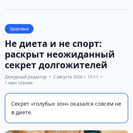
Здоровье
Не диета и не спорт:
раскрыт неожиданный
секрет долгожителей
Дежурный редактор
•
2 августа 2026 г. 15:11
•
1 мин чтения
Секрет «голубых зон» оказался совсем не
в диете.