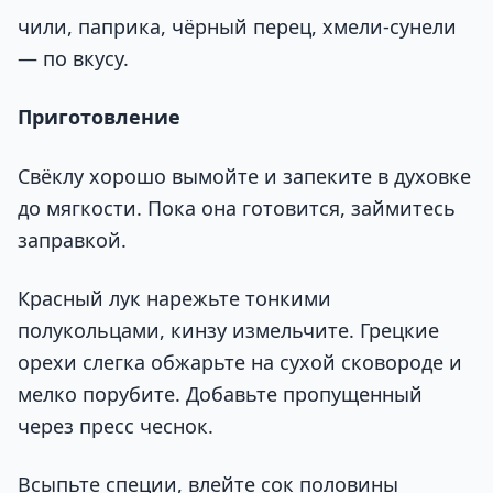
чили, паприка, чёрный перец, хмели-сунели
— по вкусу.
Приготовление
Свёклу хорошо вымойте и запеките в духовке
до мягкости. Пока она готовится, займитесь
заправкой.
Красный лук нарежьте тонкими
полукольцами, кинзу измельчите. Грецкие
орехи слегка обжарьте на сухой сковороде и
мелко порубите. Добавьте пропущенный
через пресс чеснок.
Всыпьте специи, влейте сок половины