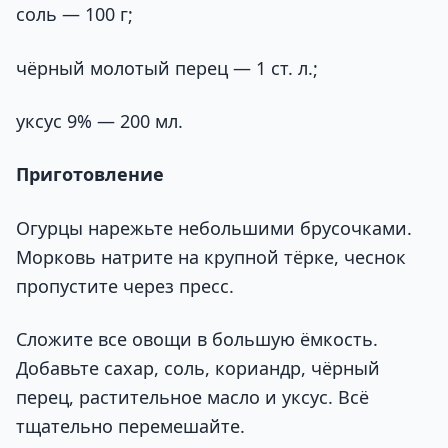
соль — 100 г;
чёрный молотый перец — 1 ст. л.;
уксус 9% — 200 мл.
Приготовление
Огурцы нарежьте небольшими брусочками.
Морковь натрите на крупной тёрке, чеснок
пропустите через пресс.
Сложите все овощи в большую ёмкость.
Добавьте сахар, соль, кориандр, чёрный
перец, растительное масло и уксус. Всё
тщательно перемешайте.