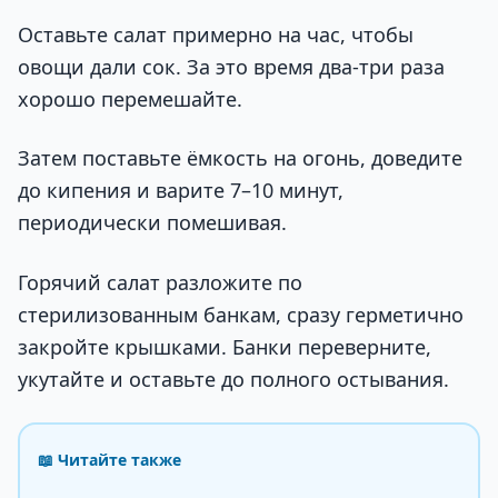
Оставьте салат примерно на час, чтобы
овощи дали сок. За это время два-три раза
хорошо перемешайте.
Затем поставьте ёмкость на огонь, доведите
до кипения и варите 7–10 минут,
периодически помешивая.
Горячий салат разложите по
стерилизованным банкам, сразу герметично
закройте крышками. Банки переверните,
укутайте и оставьте до полного остывания.
📖 Читайте также