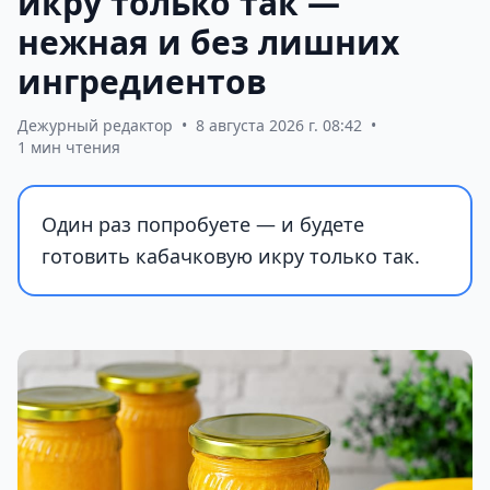
икру только так —
нежная и без лишних
ингредиентов
Дежурный редактор
•
8 августа 2026 г. 08:42
•
1 мин чтения
Один раз попробуете — и будете
готовить кабачковую икру только так.