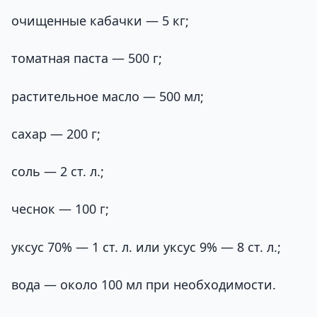
очищенные кабачки — 5 кг;
томатная паста — 500 г;
растительное масло — 500 мл;
сахар — 200 г;
соль — 2 ст. л.;
чеснок — 100 г;
уксус 70% — 1 ст. л. или уксус 9% — 8 ст. л.;
вода — около 100 мл при необходимости.