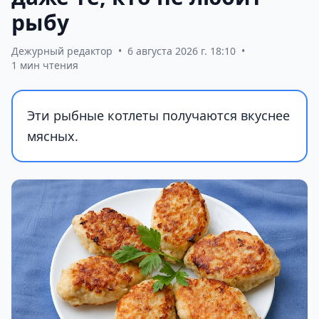
рыбу
Дежурный редактор
•
6 августа 2026 г. 18:10
•
1 мин чтения
Эти рыбные котлеты получаются вкуснее
мясных.