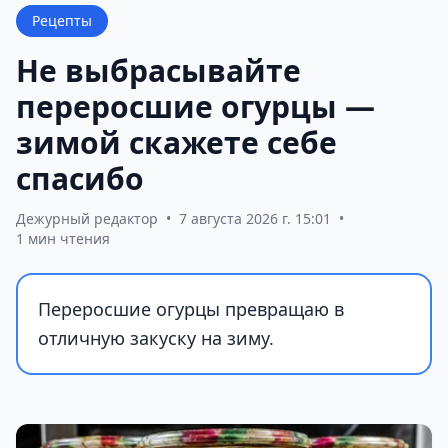
Рецепты
Не выбрасывайте
переросшие огурцы —
зимой скажете себе
спасибо
Дежурный редактор
•
7 августа 2026 г. 15:01
•
1 мин чтения
Переросшие огурцы превращаю в
отличную закуску на зиму.