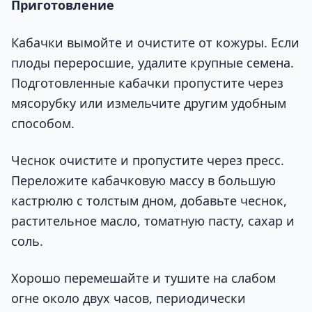
Приготовление
Кабачки вымойте и очистите от кожуры. Если
плоды переросшие, удалите крупные семена.
Подготовленные кабачки пропустите через
мясорубку или измельчите другим удобным
способом.
Чеснок очистите и пропустите через пресс.
Переложите кабачковую массу в большую
кастрюлю с толстым дном, добавьте чеснок,
растительное масло, томатную пасту, сахар и
соль.
Хорошо перемешайте и тушите на слабом
огне около двух часов, периодически