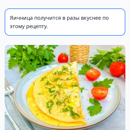
Яичница получится в разы вкуснее по
этому рецепту.