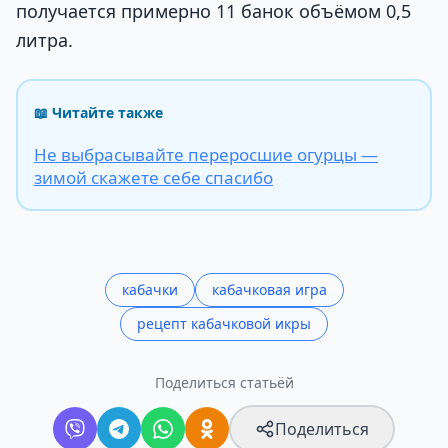
получается примерно 11 банок объёмом 0,5
литра.
📖 Читайте также
Не выбрасывайте переросшие огурцы —
зимой скажете себе спасибо
кабачки
кабачковая игра
рецепт кабачковой икры
Поделиться статьёй
Поделиться