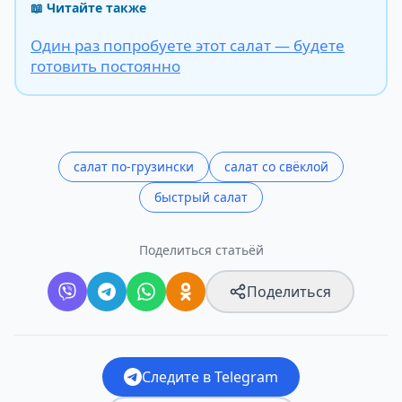
📖 Читайте также
Один раз попробуете этот салат — будете
готовить постоянно
салат по-грузински
салат со свёклой
быстрый салат
Поделиться статьёй
Поделиться
Следите в Telegram