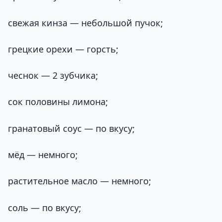
свежая кинза — небольшой пучок;
грецкие орехи — горсть;
чеснок — 2 зубчика;
сок половины лимона;
гранатовый соус — по вкусу;
мёд — немного;
растительное масло — немного;
соль — по вкусу;