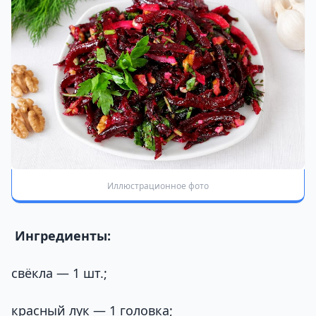
Иллюстрационное фото
Ингредиенты:
свёкла — 1 шт.;
красный лук — 1 головка;