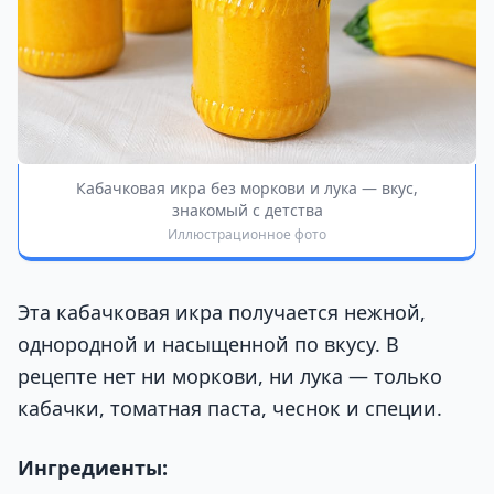
Кабачковая икра без моркови и лука — вкус,
знакомый с детства
Иллюстрационное фото
Эта кабачковая икра получается нежной,
однородной и насыщенной по вкусу. В
рецепте нет ни моркови, ни лука — только
кабачки, томатная паста, чеснок и специи.
Ингредиенты: