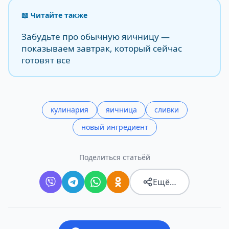
📖 Читайте также
Забудьте про обычную яичницу —
показываем завтрак, который сейчас
готовят все
кулинария
яичница
сливки
новый ингредиент
Поделиться статьёй
Ещё…