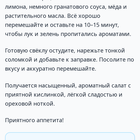
лимона, немного гранатового соуса, мёда и
растительного масла. Всё хорошо
перемешайте и оставьте на 10–15 минут,
чтобы лук и зелень пропитались ароматами.
Готовую свёклу остудите, нарежьте тонкой
соломкой и добавьте к заправке. Посолите по
вкусу и аккуратно перемешайте.
Получается насыщенный, ароматный салат с
приятной кислинкой, лёгкой сладостью и
ореховой ноткой.
Приятного аппетита!