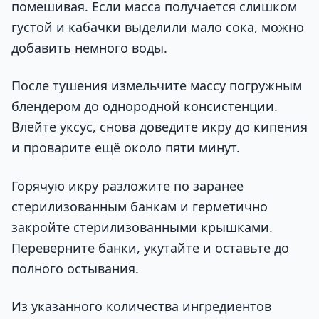
помешивая. Если масса получается слишком
густой и кабачки выделили мало сока, можно
добавить немного воды.
После тушения измельчите массу погружным
блендером до однородной консистенции.
Влейте уксус, снова доведите икру до кипения
и проварите ещё около пяти минут.
Горячую икру разложите по заранее
стерилизованным банкам и герметично
закройте стерилизованными крышками.
Переверните банки, укутайте и оставьте до
полного остывания.
Из указанного количества ингредиентов