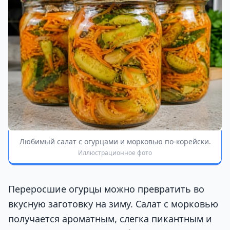
Любимый салат с огурцами и морковью по-корейски.
Иллюстрационное фото
Переросшие огурцы можно превратить во
вкусную заготовку на зиму. Салат с морковью
получается ароматным, слегка пикантным и