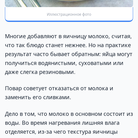
Иллюстрационное фото
Многие добавляют в яичницу молоко, считая,
что так блюдо станет нежнее. Но на практике
результат часто бывает обратным: яйца могут
получиться водянистыми, суховатыми или
даже слегка резиновыми.
Повар советует отказаться от молока и
заменить его сливками.
Дело в том, что молоко в основном состоит из
воды. Во время нагревания лишняя влага
отделяется, из-за чего текстура яичницы