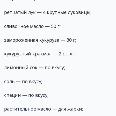
репчатый лук — 4 крупные луковицы;
сливочное масло — 50 г;
замороженная кукуруза — 30 г;
кукурузный крахмал — 2 ст. л.;
лимонный сок — по вкусу;
соль — по вкусу;
специи — по вкусу;
растительное масло — для жарки;