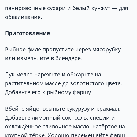
панировочные сухари и белый кунжут — для
обваливания.
Приготовление
Рыбное филе пропустите через мясорубку
или измельчите в блендере.
Лук мелко нарежьте и обжарьте на
растительном масле до золотистого цвета.
Добавьте его к рыбному фаршу.
Вбейте яйцо, всыпьте кукурузу и крахмал.
Добавьте лимонный сок, соль, специи и
охлаждённое сливочное масло, натёртое на
крупной тёрке. Хорошо перемешайте фарш.