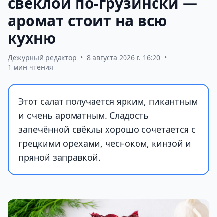
свёклой по-грузински —
аромат стоит на всю
кухню
Дежурный редактор
•
8 августа 2026 г. 16:20
•
1 мин чтения
Этот салат получается ярким, пикантным
и очень ароматным. Сладость
запечённой свёклы хорошо сочетается с
грецкими орехами, чесноком, кинзой и
пряной заправкой.