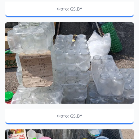
Фото: GS.BY
Фото: GS.BY