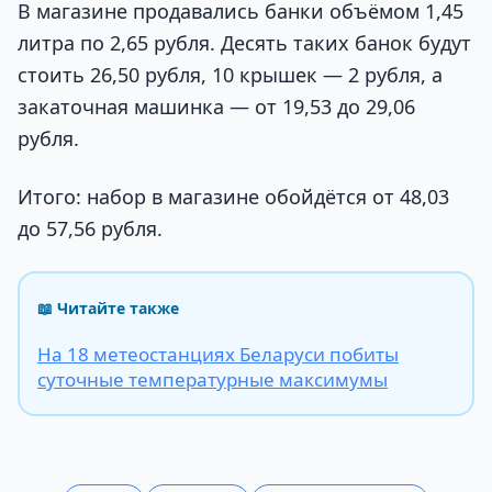
В магазине продавались банки объёмом 1,45
литра по 2,65 рубля. Десять таких банок будут
стоить 26,50 рубля, 10 крышек — 2 рубля, а
закаточная машинка — от 19,53 до 29,06
рубля.
Итого: набор в магазине обойдётся от 48,03
до 57,56 рубля.
📖 Читайте также
На 18 метеостанциях Беларуси побиты
суточные температурные максимумы