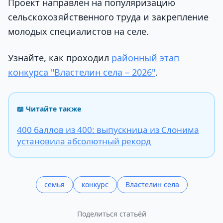
Проект направлен на популяризацию
сельскохозяйственного труда и закрепление
молодых специалистов на селе.
Узнайте, как проходил
районный этап
конкурса "Властелин села – 2026"
.
📖 Читайте также
400 баллов из 400: выпускница из Слонима
установила абсолютный рекорд
семья
конкурс
Властелин села
Поделиться статьёй