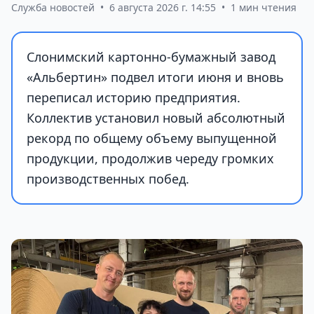
Служба новостей
•
6 августа 2026 г. 14:55
•
1 мин чтения
Слонимский картонно-бумажный завод
«Альбертин» подвел итоги июня и вновь
переписал историю предприятия.
Коллектив установил новый абсолютный
рекорд по общему объему выпущенной
продукции, продолжив череду громких
производственных побед.