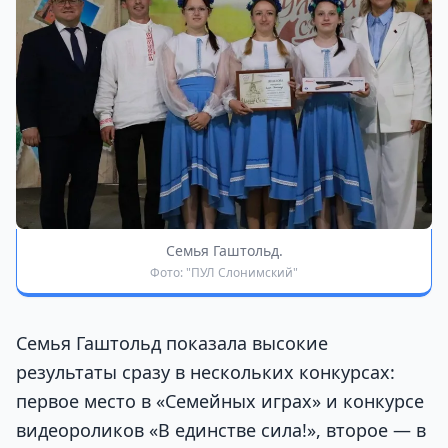
Семья Гаштольд.
Фото: "ПУЛ Слонимский"
Семья Гаштольд показала высокие
результаты сразу в нескольких конкурсах:
первое место в «Семейных играх» и конкурсе
видеороликов «В единстве сила!», второе — в