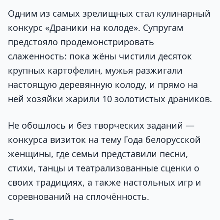
Одним из самых зрелищных стал кулинарный
конкурс «Драники на колоде». Супругам
предстояло продемонстрировать
слаженность: пока жёны чистили десяток
крупных картофелин, мужья разжигали
настоящую деревянную колоду, и прямо на
ней хозяйки жарили 10 золотистых драников.
Не обошлось и без творческих заданий —
конкурса визиток на тему Года белорусской
женщины, где семьи представили песни,
стихи, танцы и театрализованные сценки о
своих традициях, а также настольных игр и
соревнований на сплочённость.