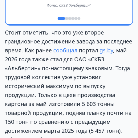
Фото: СКБЗ "Альбертин"
Стоит отметить, что это уже второе
грандиозное достижение завода за последнее
время. Как ранее
сообщал
портал
gs.by
, май
2026 года также стал для ОАО «СКБЗ
«Альбертин» по-настоящему знаковым. Тогда
трудовой коллектив уже установил
исторический максимум по выпуску
продукции. Только в цехе производства
картона за май изготовили 5 603 тонны
товарной продукции, подняв планку почти на
150 тонн по сравнению с предыдущим
достижением марта 2025 года (5 457 тонн).