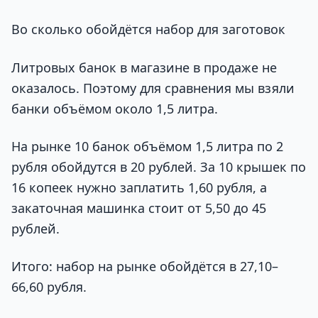
Во сколько обойдётся набор для заготовок
Литровых банок в магазине в продаже не
оказалось. Поэтому для сравнения мы взяли
банки объёмом около 1,5 литра.
На рынке 10 банок объёмом 1,5 литра по 2
рубля обойдутся в 20 рублей. За 10 крышек по
16 копеек нужно заплатить 1,60 рубля, а
закаточная машинка стоит от 5,50 до 45
рублей.
Итого: набор на рынке обойдётся в 27,10–
66,60 рубля.