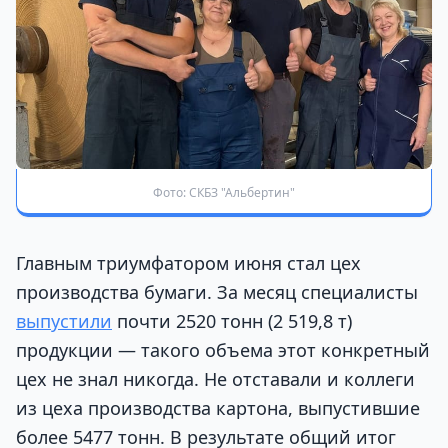
Фото: СКБЗ "Альбертин"
Главным триумфатором июня стал цех
производства бумаги. За месяц специалисты
выпустили
почти 2520 тонн (2 519,8 т)
продукции — такого объема этот конкретный
цех не знал никогда. Не отставали и коллеги
из цеха производства картона, выпустившие
более 5477 тонн. В результате общий итог