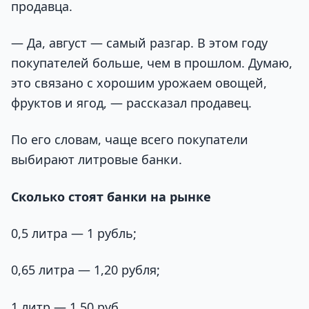
продавца.
— Да, август — самый разгар. В этом году
покупателей больше, чем в прошлом. Думаю,
это связано с хорошим урожаем овощей,
фруктов и ягод, — рассказал продавец.
По его словам, чаще всего покупатели
выбирают литровые банки.
Сколько стоят банки на рынке
0,5 литра — 1 рубль;
0,65 литра — 1,20 рубля;
1 литр — 1,50 руб.