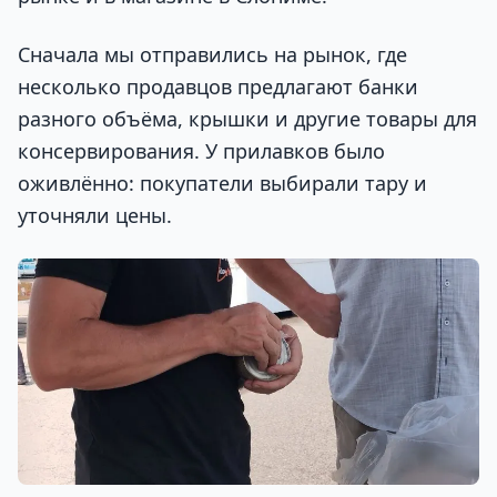
Сначала мы отправились на рынок, где
несколько продавцов предлагают банки
разного объёма, крышки и другие товары для
консервирования. У прилавков было
оживлённо: покупатели выбирали тару и
уточняли цены.