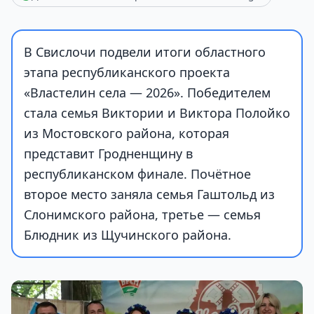
В Свислочи подвели итоги областного
этапа республиканского проекта
«Властелин села — 2026». Победителем
стала семья Виктории и Виктора Полойко
из Мостовского района, которая
представит Гродненщину в
республиканском финале. Почётное
второе место заняла семья Гаштольд из
Слонимского района, третье — семья
Блюдник из Щучинского района.