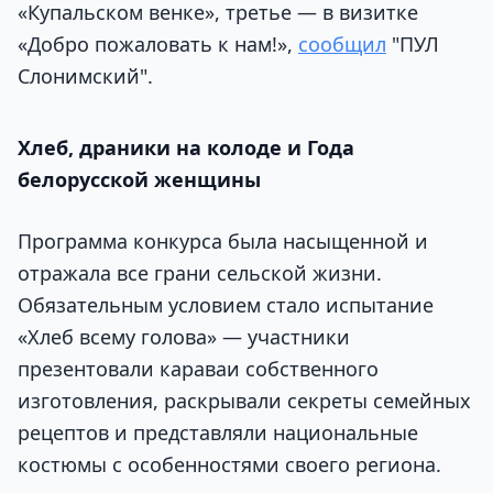
«Купальском венке», третье — в визитке
«Добро пожаловать к нам!»,
сообщил
"ПУЛ
Слонимский".
Хлеб, драники на колоде и Года
белорусской женщины
Программа конкурса была насыщенной и
отражала все грани сельской жизни.
Обязательным условием стало испытание
«Хлеб всему голова» — участники
презентовали караваи собственного
изготовления, раскрывали секреты семейных
рецептов и представляли национальные
костюмы с особенностями своего региона.