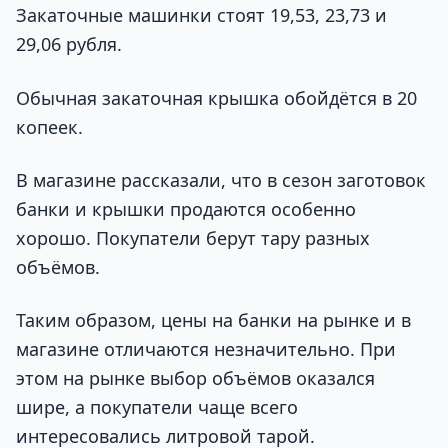
Закаточные машинки стоят 19,53, 23,73 и
29,06 рубля.
Обычная закаточная крышка обойдётся в 20
копеек.
В магазине рассказали, что в сезон заготовок
банки и крышки продаются особенно
хорошо. Покупатели берут тару разных
объёмов.
Таким образом, цены на банки на рынке и в
магазине отличаются незначительно. При
этом на рынке выбор объёмов оказался
шире, а покупатели чаще всего
интересовались литровой тарой.