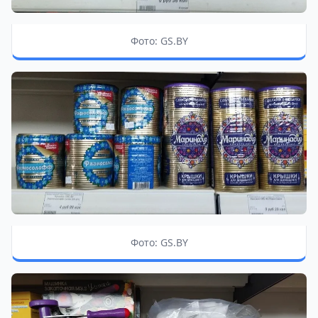
Фото: GS.BY
Фото: GS.BY