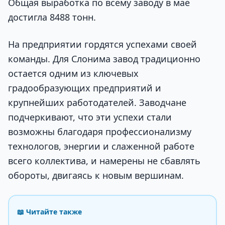
Общая выработка по всему заводу в мае
достигла 8488 тонн.
На предприятии гордятся успехами своей
команды. Для Слонима завод традиционно
остается одним из ключевых
градообразующих предприятий и
крупнейших работодателей. Заводчане
подчеркивают, что эти успехи стали
возможны благодаря профессионализму
технологов, энергии и слаженной работе
всего коллектива, и намерены не сбавлять
обороты, двигаясь к новым вершинам.
📖 Читайте также