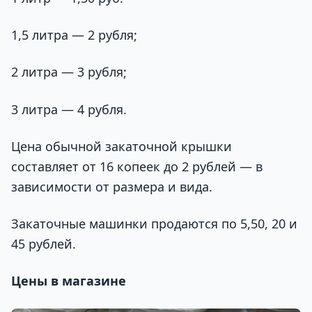
1,5 литра — 2 рубля;
2 литра — 3 рубля;
3 литра — 4 рубля.
Цена обычной закаточной крышки
составляет от 16 копеек до 2 рублей — в
зависимости от размера и вида.
Закаточные машинки продаются по 5,50, 20 и
45 рублей.
Цены в магазине