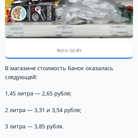
Фото: GS.BY
В магазине стоимость банок оказалась
следующей:
1,45 литра — 2,65 рубля;
2 литра — 3,31 и 3,54 рубля;
3 литра — 3,85 рубля.