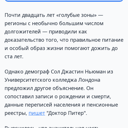
Почти двадцать лет «голубые зоны» —
регионы с необычно большим числом
долгожителей — приводили как
доказательство того, что правильное питание
и особый образ жизни помогают дожить до
ста лет.
Однако демограф Сол Джастин Ньюман из
Университетского колледжа Лондона
предложил другое объяснение. Он
сопоставил записи о рождении и смерти,
данные переписей населения и пенсионные
реестры,
пишет
"Доктор Питер".