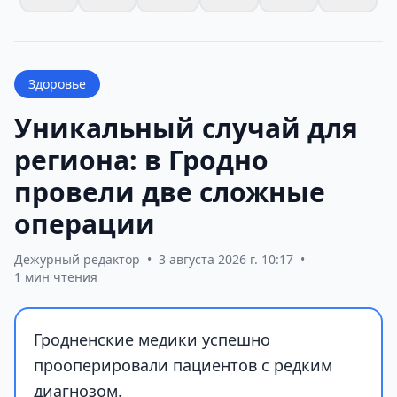
Здоровье
Уникальный случай для
региона: в Гродно
провели две сложные
операции
Дежурный редактор
•
3 августа 2026 г. 10:17
•
1 мин чтения
Гродненские медики успешно
прооперировали пациентов с редким
диагнозом.