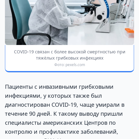
COVID-19 связан с более высокой смертностью при
тяжёлых грибковых инфекциях
Фото: pexels.com
Пациенты с инвазивными грибковыми
инфекциями, у которых также был
диагностирован COVID-19, чаще умирали в
течение 90 дней. К такому выводу пришли
специалисты американских Центров по
контролю и профилактике заболеваний,