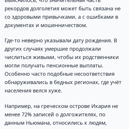
Выяснилось, что значительная часть
рекордов долголетия может быть связана не
со здоровыми привычками, а с ошибками в
документах и мошенничеством.
Где-то неверно указывали дату рождения. В
других случаях умершие продолжали
числиться живыми, чтобы их родственники
могли получать пенсионные выплаты.
Особенно часто подобные несоответствия
обнаруживались в бедных регионах, где учёт
населения велся хуже.
Например, на греческом острове Икария не
менее 72% записей о долгожителях, по
данным Ньюмана, относились к людям,