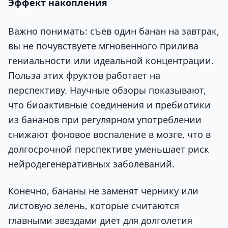
Эффект накопления
Важно понимать: съев один банан на завтрак,
вы не почувствуете мгновенного прилива
гениальности или идеальной концентрации.
Польза этих фруктов работает на
перспективу. Научные обзоры показывают,
что биоактивные соединения и пребиотики
из бананов при регулярном употреблении
снижают фоновое воспаление в мозге, что в
долгосрочной перспективе уменьшает риск
нейродегенеративных заболеваний.
Конечно, бананы не заменят чернику или
листовую зелень, которые считаются
главными звездами диет для долголетия