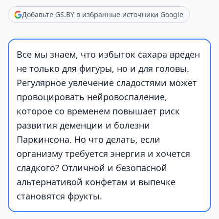
Добавьте GS.BY в избранные источники Google
Все мы знаем, что избыток сахара вреден
не только для фигуры, но и для головы.
Регулярное увлечение сладостями может
провоцировать нейровоспаление,
которое со временем повышает риск
развития деменции и болезни
Паркинсона. Но что делать, если
организму требуется энергия и хочется
сладкого? Отличной и безопасной
альтернативой конфетам и выпечке
становятся фрукты.