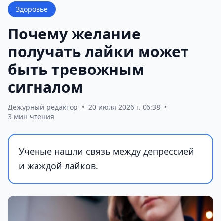
Здоровье
Почему желание
получать лайки может
быть тревожным
сигналом
Дежурный редактор
•
20 июля 2026 г. 06:38
•
3 мин чтения
Ученые нашли связь между депрессией
и жаждой лайков.