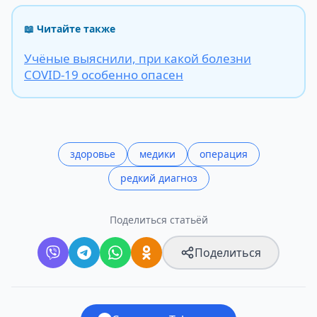
📖 Читайте также
Учёные выяснили, при какой болезни
COVID-19 особенно опасен
здоровье
медики
операция
редкий диагноз
Поделиться статьёй
Поделиться