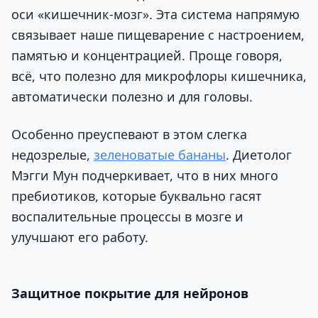
оси «кишечник-мозг». Эта система напрямую
связывает наше пищеварение с настроением,
памятью и концентрацией. Проще говоря,
всё, что полезно для микрофлоры кишечника,
автоматически полезно и для головы.
Особенно преуспевают в этом слегка
недозрелые,
зеленоватые бананы
. Диетолог
Мэгги Мун подчеркивает, что в них много
пребиотиков, которые буквально гасят
воспалительные процессы в мозге и
улучшают его работу.
Защитное покрытие для нейронов