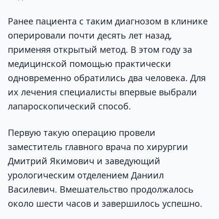
Ранее пациента с таким диагнозом в клинике
оперировали почти десять лет назад,
применяя открытый метод. В этом году за
медицинской помощью практически
одновременно обратились два человека. Для
их лечения специалисты впервые выбрали
лапароскопический способ.
Первую такую операцию провели
заместитель главного врача по хирургии
Дмитрий Якимович и заведующий
урологическим отделением Даниил
Василевич. Вмешательство продолжалось
около шести часов и завершилось успешно.