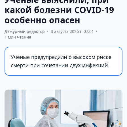
какой болезни COVID-19
особенно опасен
Дежурный редактор
•
3 августа 2026 г. 07:01
•
1 мин чтения
Учёные предупредили о высоком риске
смерти при сочетании двух инфекций.