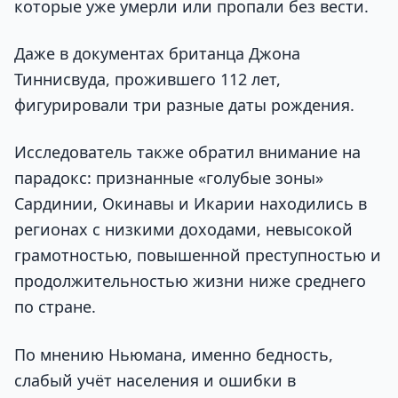
которые уже умерли или пропали без вести.
Даже в документах британца Джона
Тиннисвуда, прожившего 112 лет,
фигурировали три разные даты рождения.
Исследователь также обратил внимание на
парадокс: признанные «голубые зоны»
Сардинии, Окинавы и Икарии находились в
регионах с низкими доходами, невысокой
грамотностью, повышенной преступностью и
продолжительностью жизни ниже среднего
по стране.
По мнению Ньюмана, именно бедность,
слабый учёт населения и ошибки в