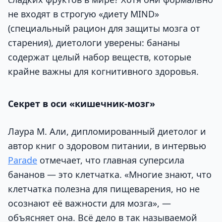
не входят в строгую «диету MIND»
(специальный рацион для защиты мозга от
старения), диетологи уверены: бананы
содержат целый набор веществ, которые
крайне важны для когнитивного здоровья.
Секрет в оси «кишечник-мозг»
Лаура М. Али, дипломированный диетолог и
автор книг о здоровом питании, в интервью
Рarade
отмечает, что главная суперсила
бананов — это клетчатка. «Многие знают, что
клетчатка полезна для пищеварения, но не
осознают её важности для мозга», —
объясняет она. Всё дело в так называемой