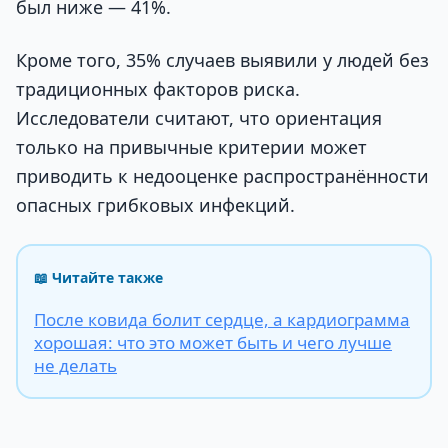
был ниже — 41%.
Кроме того, 35% случаев выявили у людей без
традиционных факторов риска.
Исследователи считают, что ориентация
только на привычные критерии может
приводить к недооценке распространённости
опасных грибковых инфекций.
📖 Читайте также
После ковида болит сердце, а кардиограмма
хорошая: что это может быть и чего лучше
не делать