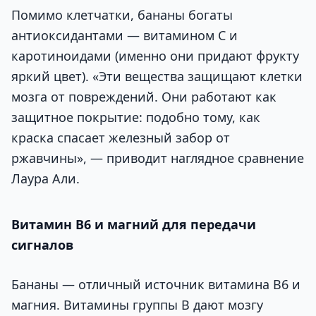
Помимо клетчатки, бананы богаты
антиоксидантами — витамином С и
каротиноидами (именно они придают фрукту
яркий цвет). «Эти вещества защищают клетки
мозга от повреждений. Они работают как
защитное покрытие: подобно тому, как
краска спасает железный забор от
ржавчины», — приводит наглядное сравнение
Лаура Али.
Витамин B6 и магний для передачи
сигналов
Бананы — отличный источник витамина B6 и
магния. Витамины группы B дают мозгу