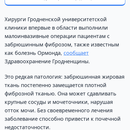
Хирурги Гродненской университетской
клиники впервые в области выполнили
малоинвазивные операции пациентам с
забрюшинным фиброзом, также известным
как болезнь Ормонда,
сообщает
Здравоохранение Гродненщины.
Это редкая патология: забрюшинная жировая
ткань постепенно замещается плотной
фиброзной тканью. Она может сдавливать
крупные сосуды и мочеточники, нарушая
отток мочи. Без своевременного лечения
заболевание способно привести к почечной
недостаточности.