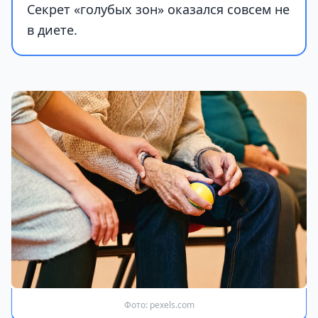
Секрет «голубых зон» оказался совсем не
в диете.
Фото: pexels.com