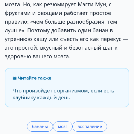
мозга. Но, как резюмирует Мэгги Мун, с
фруктами и овощами работает простое
правило: «чем больше разнообразия, тем
лучше». Поэтому добавить один банан в
утреннюю кашу или съесть его как перекус —
это простой, вкусный и безопасный шаг к
здоровью вашего мозга.
📖 Читайте также
Что произойдет с организмом, если есть
клубнику каждый день
бананы
мозг
воспаление