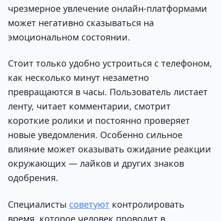
чрезмерное увлечение онлайн-платформами
может негативно сказываться на
эмоциональном состоянии.
Стоит только удобно устроиться с телефоном,
как несколько минут незаметно
превращаются в часы. Пользователь листает
ленту, читает комментарии, смотрит
короткие ролики и постоянно проверяет
новые уведомления. Особенно сильное
влияние может оказывать ожидание реакции
окружающих — лайков и других знаков
одобрения.
Специалисты
советуют
контролировать
время, которое человек проводит в