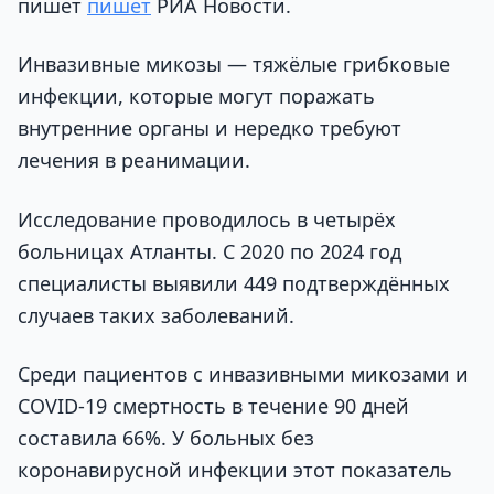
пишет
пишет
РИА Новости.
Инвазивные микозы — тяжёлые грибковые
инфекции, которые могут поражать
внутренние органы и нередко требуют
лечения в реанимации.
Исследование проводилось в четырёх
больницах Атланты. С 2020 по 2024 год
специалисты выявили 449 подтверждённых
случаев таких заболеваний.
Среди пациентов с инвазивными микозами и
COVID-19 смертность в течение 90 дней
составила 66%. У больных без
коронавирусной инфекции этот показатель