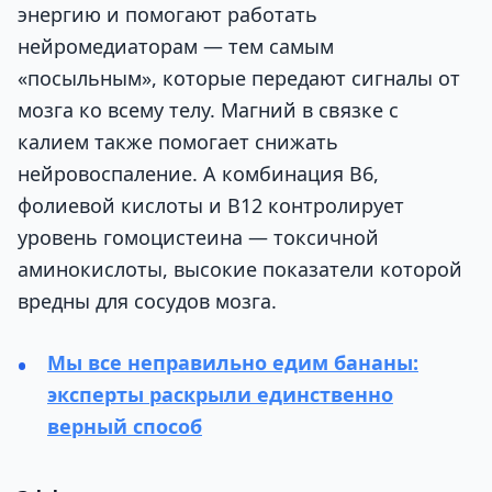
энергию и помогают работать
нейромедиаторам — тем самым
«посыльным», которые передают сигналы от
мозга ко всему телу. Магний в связке с
калием также помогает снижать
нейровоспаление. А комбинация B6,
фолиевой кислоты и B12 контролирует
уровень гомоцистеина — токсичной
аминокислоты, высокие показатели которой
вредны для сосудов мозга.
Мы все неправильно едим бананы:
эксперты раскрыли единственно
верный способ