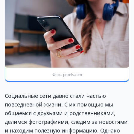
Фото: pexels.com
Социальные сети давно стали частью
повседневной жизни. С их помощью мы
общаемся с друзьями и родственниками,
делимся фотографиями, следим за новостями
и находим полезную информацию. Однако