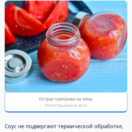
Острая приправа на зиму.
Иллюстрационное фото
Соус не подвергают термической обработке,