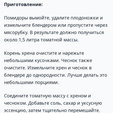
Приготовление:
Помидоры вымойте, удалите плодоножки и
измельчите блендером или пропустите через
мясорубку. В результате должно получиться
около 1,5 литра томатной массы.
Корень хрена очистите и нарежьте
небольшими кусочками. Чеснок также
очистите. Измельчите хрен и чеснок в
блендере до однородности. Лучше делать это
небольшими порциями.
Соедините томатную массу с хреном и
чесноком. Добавьте соль, сахар и уксусную
эссенцию, затем тщательно перемешайте.