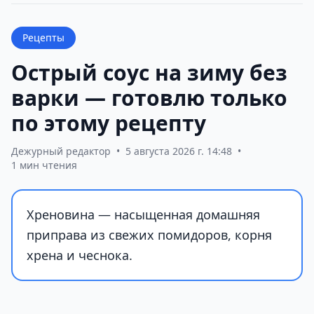
Рецепты
Острый соус на зиму без
варки — готовлю только
по этому рецепту
Дежурный редактор
•
5 августа 2026 г. 14:48
•
1 мин чтения
Хреновина — насыщенная домашняя
приправа из свежих помидоров, корня
хрена и чеснока.