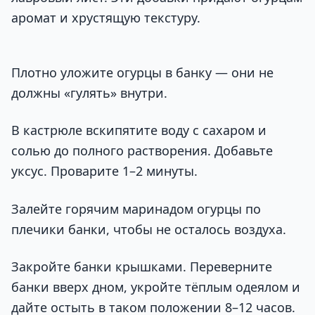
аромат и хрустящую текстуру.
Плотно уложите огурцы в банку — они не
должны «гулять» внутри.
В кастрюле вскипятите воду с сахаром и
солью до полного растворения. Добавьте
уксус. Проварите 1–2 минуты.
Залейте горячим маринадом огурцы по
плечики банки, чтобы не осталось воздуха.
Закройте банки крышками. Переверните
банки вверх дном, укройте тёплым одеялом и
дайте остыть в таком положении 8–12 часов.