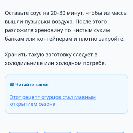
Оставьте соус на 20–30 минут, чтобы из массы
вышли пузырьки воздуха. После этого
разложите хреновину по чистым сухим
банкам или контейнерам и плотно закройте.
Хранить такую заготовку следует в
холодильнике или холодном погребе.
📖 Читайте также
Этот рецепт огурцов стал главным
открытием сезона