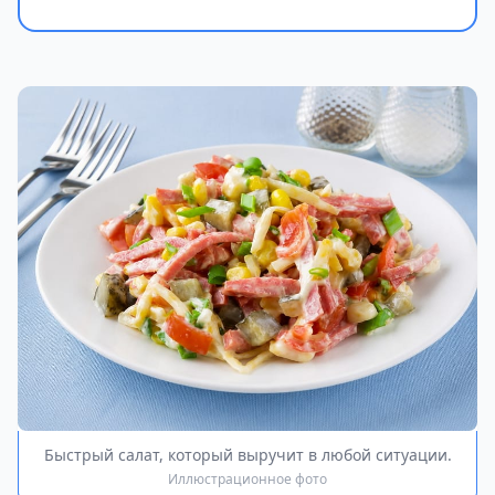
Быстрый салат, который выручит в любой ситуации.
Иллюстрационное фото