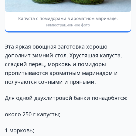
Капуста с помидорами в ароматном маринаде.
Иллюстрационное фото
Эта яркая овощная заготовка хорошо
дополнит зимний стол. Хрустящая капуста,
сладкий перец, морковь и помидоры
пропитываются ароматным маринадом и
получаются сочными и пряными.
Для одной двухлитровой банки понадобятся:
около 250 г капусты;
1 морковь;