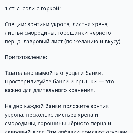
1 ст. л. соли с горкой;
Специи: зонтики укропа, листья хрена,
листья смородины, горошинки чёрного
перца, лавровый лист (по желанию и вкусу)
Приготовление:
Тщательно вымойте огурцы и банки.
Простерилизуйте банки и крышки — это
важно для длительного хранения.
На дно каждой банки положите зонтик
укропа, несколько листьев хрена и
смородины, горошины чёрного перца и
лавровый лист. Эти добавки придают огурцам