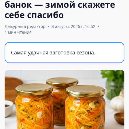
банок — зимой скажете
себе спасибо
Дежурный редактор
•
3 августа 2026 г. 16:52
•
1 мин чтения
Самая удачная заготовка сезона.