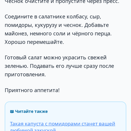
Чеснок очистите и пропустите через пресс.
Соедините в салатнике колбасу, сыр,
помидоры, кукурузу и чеснок. Добавьте
майонез, немного соли и чёрного перца.
Хорошо перемешайте.
Готовый салат можно украсить свежей
зеленью. Подавать его лучше сразу после
приготовления.
Приятного аппетита!
📖 Читайте также
Такая капуста с помидорами станет вашей
любимой закуской