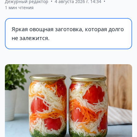
Дежурный редактор
•
4 августа 2026 г. 14:34
•
1 мин чтения
Яркая овощная заготовка, которая долго
не залежится.