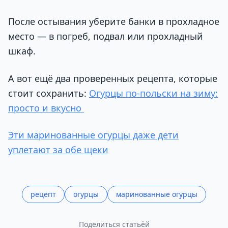
После остывания уберите банки в прохладное
место — в погреб, подвал или прохладный
шкаф.
А вот ещё два проверенных рецепта, которые
стоит сохранить:
Огурцы по-польски на зиму:
просто и вкусно
Эти маринованные огурцы даже дети
уплетают за обе щеки
рецепт
огурцы
маринованные огурцы
Поделиться статьёй