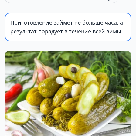
Приготовление займёт не больше часа, а
результат порадует в течение всей зимы.