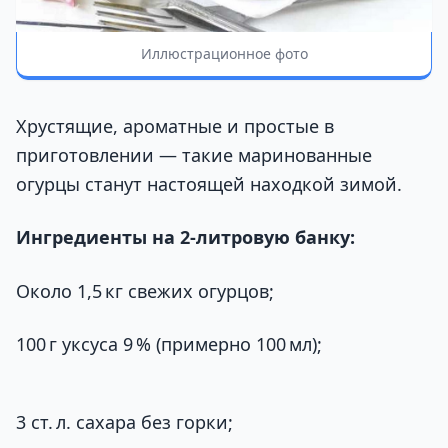
Иллюстрационное фото
Хрустящие, ароматные и простые в
приготовлении — такие маринованные
огурцы станут настоящей находкой зимой.
Ингредиенты на 2‑литровую банку:
Около 1,5 кг свежих огурцов;
100 г уксуса 9 % (примерно 100 мл);
3 ст. л. сахара без горки;