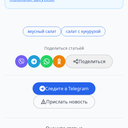
вкусный салат
салат с кукурузой
Поделиться статьёй
Поделиться
Следите в Telegram
Прислать новость