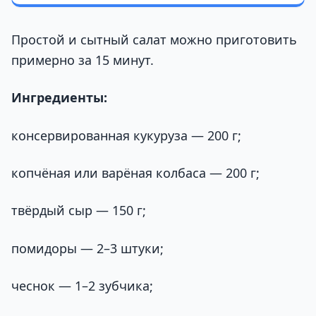
Простой и сытный салат можно приготовить
примерно за 15 минут.
Ингредиенты:
консервированная кукуруза — 200 г;
копчёная или варёная колбаса — 200 г;
твёрдый сыр — 150 г;
помидоры — 2–3 штуки;
чеснок — 1–2 зубчика;