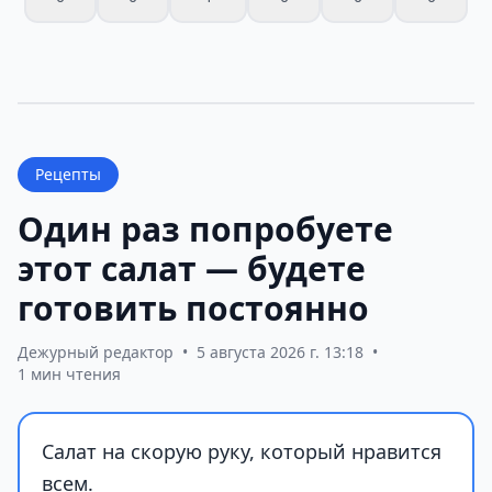
Рецепты
Один раз попробуете
этот салат — будете
готовить постоянно
Дежурный редактор
•
5 августа 2026 г. 13:18
•
1 мин чтения
Салат на скорую руку, который нравится
всем.