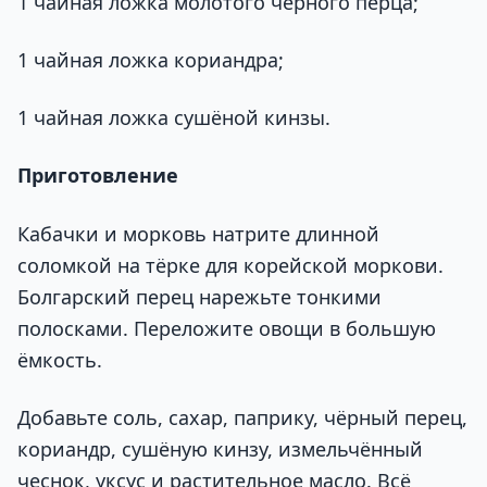
1 чайная ложка молотого чёрного перца;
1 чайная ложка кориандра;
1 чайная ложка сушёной кинзы.
Приготовление
Кабачки и морковь натрите длинной
соломкой на тёрке для корейской моркови.
Болгарский перец нарежьте тонкими
полосками. Переложите овощи в большую
ёмкость.
Добавьте соль, сахар, паприку, чёрный перец,
кориандр, сушёную кинзу, измельчённый
чеснок, уксус и растительное масло. Всё