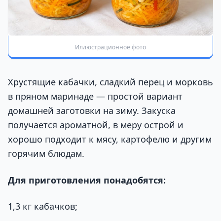
Иллюстрационное фото
Хрустящие кабачки, сладкий перец и морковь
в пряном маринаде — простой вариант
домашней заготовки на зиму. Закуска
получается ароматной, в меру острой и
хорошо подходит к мясу, картофелю и другим
горячим блюдам.
Для приготовления понадобятся:
1,3 кг кабачков;