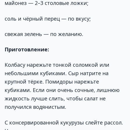
майонез — 2–3 столовые ложки;
соль и чёрный перец — по вкусу;
свежая зелень — по желанию.
Приготовление:
Колбасу нарежьте тонкой соломкой или
небольшими кубиками. Сыр натрите на
крупной тёрке. Помидоры нарежьте
кубиками. Если они очень сочные, лишнюю
жидкость лучше слить, чтобы салат не
получился водянистым.
С консервированной кукурузы слейте рассол.