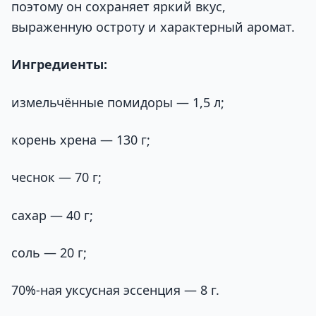
поэтому он сохраняет яркий вкус,
выраженную остроту и характерный аромат.
Ингредиенты:
измельчённые помидоры — 1,5 л;
корень хрена — 130 г;
чеснок — 70 г;
сахар — 40 г;
соль — 20 г;
70%-ная уксусная эссенция — 8 г.