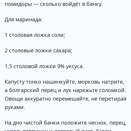
помидоры — сколько войдёт в банку.
Для маринада:
1 столовая ложка соли;
2 столовые ложки сахара;
1,5 столовой ложки 9% уксуса.
Капусту тонко нашинкуйте, морковь натрите,
а болгарский перец и лук нарежьте соломкой.
Овощи аккуратно перемешайте, не перетирая
руками.
На дно чистой банки положите чеснок, перец,