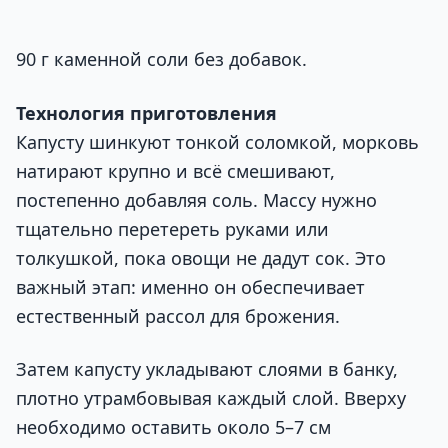
90 г каменной соли без добавок.
Технология приготовления
Капусту шинкуют тонкой соломкой, морковь
натирают крупно и всё смешивают,
постепенно добавляя соль. Массу нужно
тщательно перетереть руками или
толкушкой, пока овощи не дадут сок. Это
важный этап: именно он обеспечивает
естественный рассол для брожения.
Затем капусту укладывают слоями в банку,
плотно утрамбовывая каждый слой. Вверху
необходимо оставить около 5–7 см