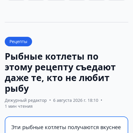
Рецепты
Рыбные котлеты по
этому рецепту съедают
даже те, кто не любит
рыбу
Дежурный редактор
•
6 августа 2026 г. 18:10
•
1 мин чтения
Эти рыбные котлеты получаются вкуснее