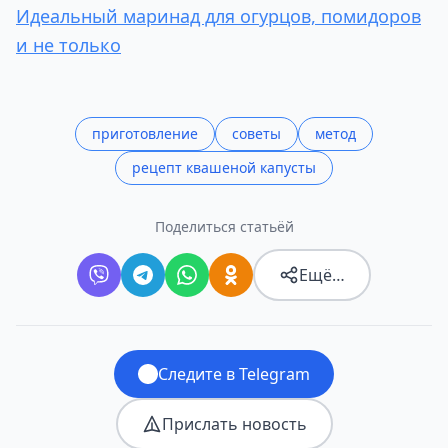
Идеальный маринад для огурцов, помидоров
и не только
приготовление
советы
метод
рецепт квашеной капусты
Поделиться статьёй
Ещё…
Следите в Telegram
Прислать новость