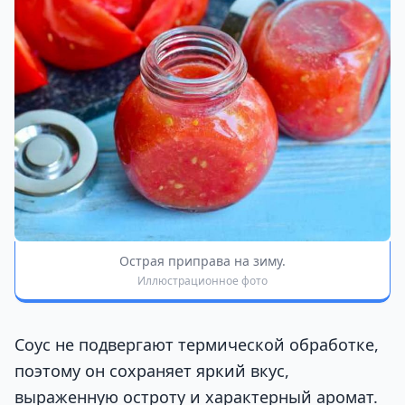
Острая приправа на зиму.
Иллюстрационное фото
Соус не подвергают термической обработке,
поэтому он сохраняет яркий вкус,
выраженную остроту и характерный аромат.