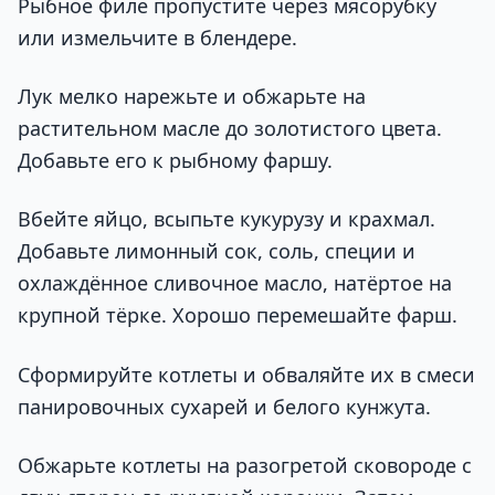
Рыбное филе пропустите через мясорубку
или измельчите в блендере.
Лук мелко нарежьте и обжарьте на
растительном масле до золотистого цвета.
Добавьте его к рыбному фаршу.
Вбейте яйцо, всыпьте кукурузу и крахмал.
Добавьте лимонный сок, соль, специи и
охлаждённое сливочное масло, натёртое на
крупной тёрке. Хорошо перемешайте фарш.
Сформируйте котлеты и обваляйте их в смеси
панировочных сухарей и белого кунжута.
Обжарьте котлеты на разогретой сковороде с