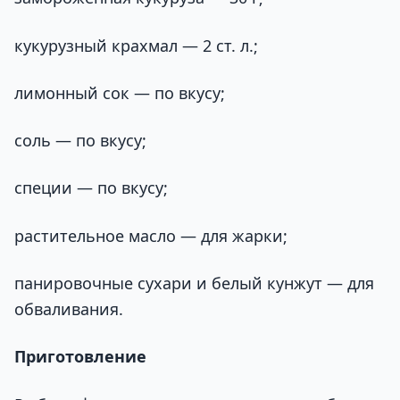
кукурузный крахмал — 2 ст. л.;
лимонный сок — по вкусу;
соль — по вкусу;
специи — по вкусу;
растительное масло — для жарки;
панировочные сухари и белый кунжут — для
обваливания.
Приготовление