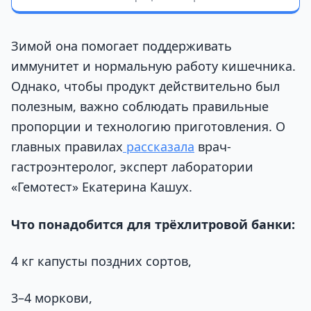
Зимой она помогает поддерживать
иммунитет и нормальную работу кишечника.
Однако, чтобы продукт действительно был
полезным, важно соблюдать правильные
пропорции и технологию приготовления. О
главных правилах
рассказала
врач-
гастроэнтеролог, эксперт лаборатории
«Гемотест» Екатерина Кашух.
Что понадобится для трёхлитровой банки:
4 кг капусты поздних сортов,
3–4 моркови,