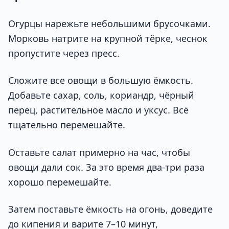
Огурцы нарежьте небольшими брусочками.
Морковь натрите на крупной тёрке, чеснок
пропустите через пресс.
Сложите все овощи в большую ёмкость.
Добавьте сахар, соль, кориандр, чёрный
перец, растительное масло и уксус. Всё
тщательно перемешайте.
Оставьте салат примерно на час, чтобы
овощи дали сок. За это время два-три раза
хорошо перемешайте.
Затем поставьте ёмкость на огонь, доведите
до кипения и варите 7–10 минут,