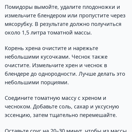
Помидоры вымойте, удалите плодоножки и
измельчите блендером или пропустите через
мясорубку. В результате должно получиться
около 1,5 литра томатной массы.
Корень хрена очистите и нарежьте
небольшими кусочками. Чеснок также
очистите. Измельчите хрен и чеснок в
блендере до однородности. Лучше делать это
небольшими порциями.
Соедините томатную массу с хреном и
чесноком. Добавьте соль, сахар и уксусную
эссенцию, затем тщательно перемешайте.
Оставьте соус на 20–30 минут, чтобы из массы