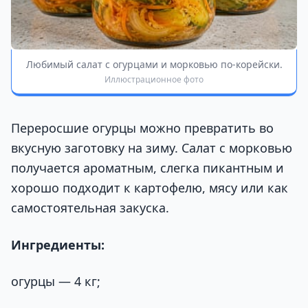
Любимый салат с огурцами и морковью по-корейски.
Иллюстрационное фото
Переросшие огурцы можно превратить во
вкусную заготовку на зиму. Салат с морковью
получается ароматным, слегка пикантным и
хорошо подходит к картофелю, мясу или как
самостоятельная закуска.
Ингредиенты:
огурцы — 4 кг;