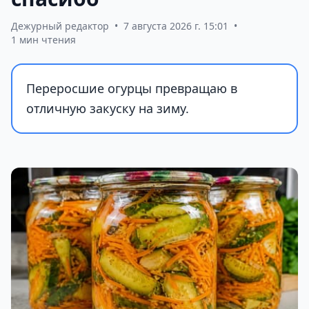
Дежурный редактор
•
7 августа 2026 г. 15:01
•
1 мин чтения
Переросшие огурцы превращаю в
отличную закуску на зиму.