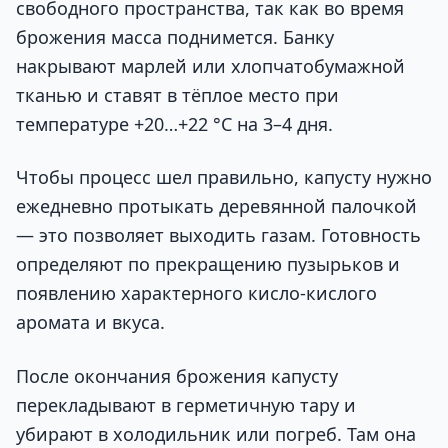
свободного пространства, так как во время
брожения масса поднимется. Банку
накрывают марлей или хлопчатобумажной
тканью и ставят в тёплое место при
температуре +20…+22 °C на 3–4 дня.
Чтобы процесс шел правильно, капусту нужно
ежедневно протыкать деревянной палочкой
— это позволяет выходить газам. Готовность
определяют по прекращению пузырьков и
появлению характерного кисло-кислого
аромата и вкуса.
После окончания брожения капусту
перекладывают в герметичную тару и
убирают в холодильник или погреб. Там она