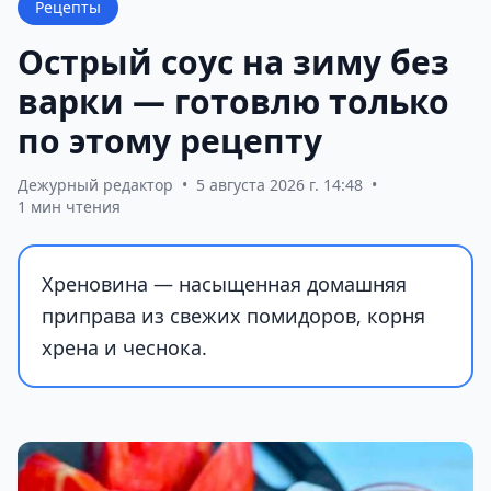
Рецепты
Острый соус на зиму без
варки — готовлю только
по этому рецепту
Дежурный редактор
•
5 августа 2026 г. 14:48
•
1 мин чтения
Хреновина — насыщенная домашняя
приправа из свежих помидоров, корня
хрена и чеснока.