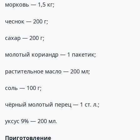
морковь — 1,5 кг;
чеснок — 200 г;
сахар — 200 г;
молотый кориандр — 1 пакетик;
растительное масло — 200 мл;
соль — 100 г;
чёрный молотый перец — 1 ст. л.;
уксус 9% — 200 мл.
Приготовление