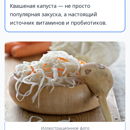
Квашеная капуста — не просто
популярная закуска, а настоящий
источник витаминов и пробиотиков.
Иллюстрационное фото