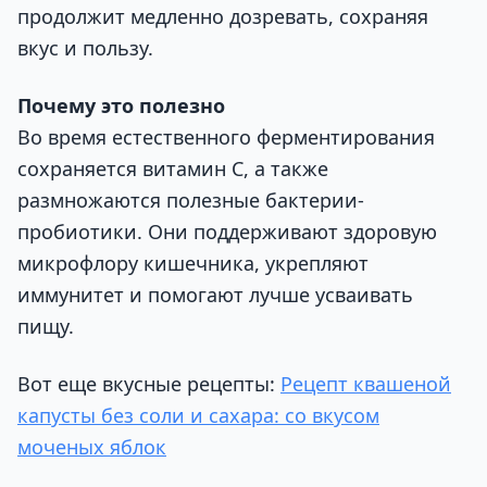
продолжит медленно дозревать, сохраняя
вкус и пользу.
Почему это полезно
Во время естественного ферментирования
сохраняется витамин С, а также
размножаются полезные бактерии-
пробиотики. Они поддерживают здоровую
микрофлору кишечника, укрепляют
иммунитет и помогают лучше усваивать
пищу.
Вот еще вкусные рецепты:
Рецепт квашеной
капусты без соли и сахара: со вкусом
моченых яблок