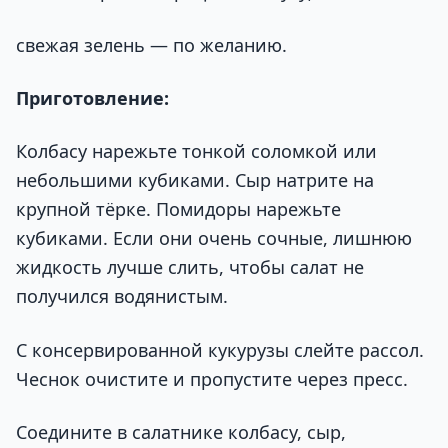
свежая зелень — по желанию.
Приготовление:
Колбасу нарежьте тонкой соломкой или
небольшими кубиками. Сыр натрите на
крупной тёрке. Помидоры нарежьте
кубиками. Если они очень сочные, лишнюю
жидкость лучше слить, чтобы салат не
получился водянистым.
С консервированной кукурузы слейте рассол.
Чеснок очистите и пропустите через пресс.
Соедините в салатнике колбасу, сыр,