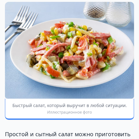
Быстрый салат, который выручит в любой ситуации.
Иллюстрационное фото
Простой и сытный салат можно приготовить