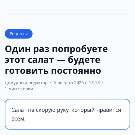
Рецепты
Один раз попробуете
этот салат — будете
готовить постоянно
Дежурный редактор
•
5 августа 2026 г. 13:18
•
1 мин чтения
Салат на скорую руку, который нравится
всем.