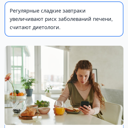
Регулярные сладкие завтраки
увеличивают риск заболеваний печени,
считают диетологи.