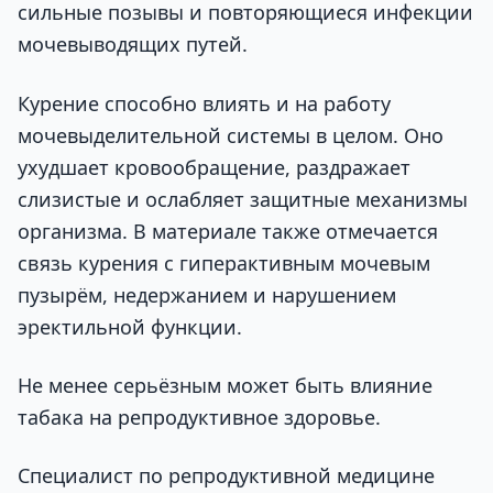
сильные позывы и повторяющиеся инфекции
мочевыводящих путей.
Курение способно влиять и на работу
мочевыделительной системы в целом. Оно
ухудшает кровообращение, раздражает
слизистые и ослабляет защитные механизмы
организма. В материале также отмечается
связь курения с гиперактивным мочевым
пузырём, недержанием и нарушением
эректильной функции.
Не менее серьёзным может быть влияние
табака на репродуктивное здоровье.
Специалист по репродуктивной медицине