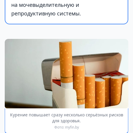
на мочевыделительную и
репродуктивную системы.
Курение повышает сразу несколько серьёзных рисков
для здоровья.
Фото: myfin.by