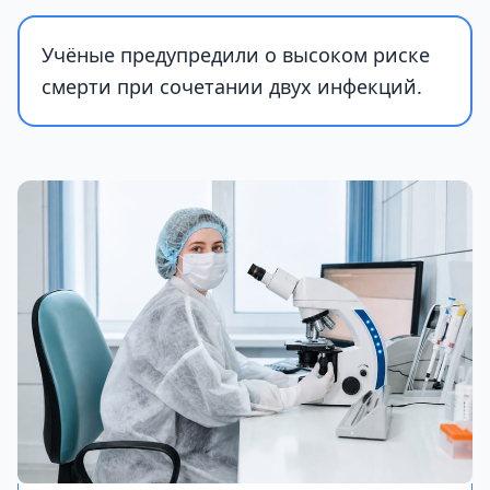
Учёные предупредили о высоком риске
смерти при сочетании двух инфекций.