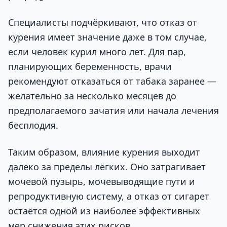
Специалисты подчёркивают, что отказ от
курения имеет значение даже в том случае,
если человек курил много лет. Для пар,
планирующих беременность, врачи
рекомендуют отказаться от табака заранее —
желательно за несколько месяцев до
предполагаемого зачатия или начала лечения
бесплодия.
Таким образом, влияние курения выходит
далеко за пределы лёгких. Оно затрагивает
мочевой пузырь, мочевыводящие пути и
репродуктивную систему, а отказ от сигарет
остаётся одной из наиболее эффективных
мер снижения этих рисков.