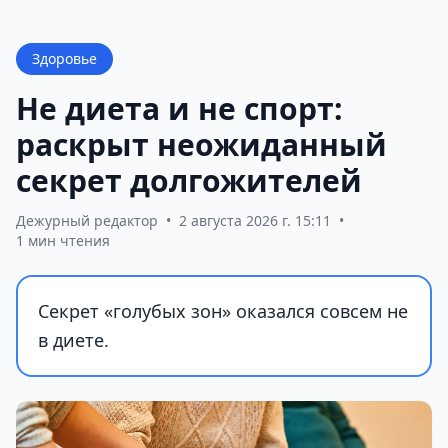
Здоровье
Не диета и не спорт:
раскрыт неожиданный
секрет долгожителей
Дежурный редактор
•
2 августа 2026 г. 15:11
•
1 мин чтения
Секрет «голубых зон» оказался совсем не
в диете.