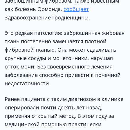
забрюшинным фиброзом, также известным
как болезнь Ормонда,
сообщает
Здравоохранение Гродненщины.
Это редкая патология: забрюшинная жировая
ткань постепенно замещается плотной
фиброзной тканью. Она может сдавливать
крупные сосуды и мочеточники, нарушая
отток мочи. Без своевременного лечения
заболевание способно привести к почечной
недостаточности.
Ранее пациента с таким диагнозом в клинике
оперировали почти десять лет назад,
применяя открытый метод. В этом году за
медицинской помощью практически