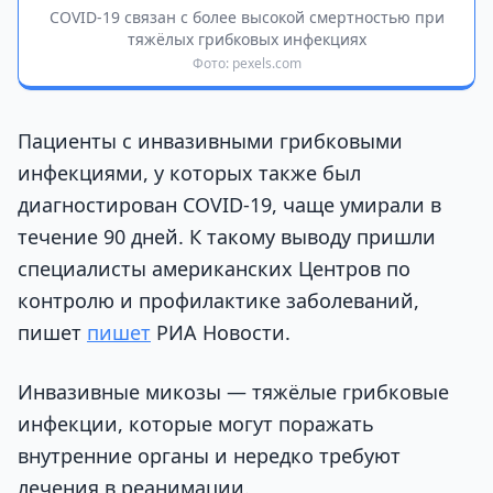
COVID-19 связан с более высокой смертностью при
тяжёлых грибковых инфекциях
Фото: pexels.com
Пациенты с инвазивными грибковыми
инфекциями, у которых также был
диагностирован COVID-19, чаще умирали в
течение 90 дней. К такому выводу пришли
специалисты американских Центров по
контролю и профилактике заболеваний,
пишет
пишет
РИА Новости.
Инвазивные микозы — тяжёлые грибковые
инфекции, которые могут поражать
внутренние органы и нередко требуют
лечения в реанимации.