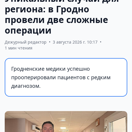
региона: в Гродно
провели две сложные
операции
Дежурный редактор
•
3 августа 2026 г. 10:17
•
1 мин чтения
Гродненские медики успешно
прооперировали пациентов с редким
диагнозом.