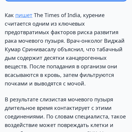
Как
пишет
The Times of India, курение
считается одним из ключевых
предотвратимых факторов риска развития
рака мочевого пузыря. Врач-онколог Виджай
Кумар Сринивасалу объяснил, что табачный
дым содержит десятки канцерогенных
веществ. После попадания в организм они
всасываются в кровь, затем фильтруются
почками и выводятся с мочой.
В результате слизистая мочевого пузыря
длительное время контактирует с этими
соединениями. По словам специалиста, такое
воздействие может повреждать клетки и