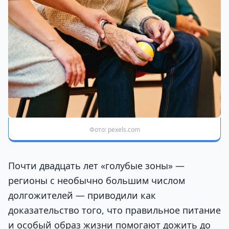
Фото: pexels.com
Почти двадцать лет «голубые зоны» —
регионы с необычно большим числом
долгожителей — приводили как
доказательство того, что правильное питание
и особый образ жизни помогают дожить до