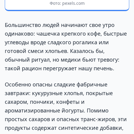
Фото: pexels.com
Большинство людей начинают свое утро
одинаково: чашечка крепкого кофе, быстрые
углеводы вроде сладкого рогалика или
готовой смеси хлопьев. Казалось бы,
обычный ритуал, но медики бьют тревогу:
такой рацион перегружает нашу печень.
Особенно опасны сладкие фабричные
завтраки: кукурузные хлопья, покрытые
сахаром, пончики, конфеты и
ароматизированные йогурты. Помимо
простых сахаров и опасных транс-жиров, эти
продукты содержат синтетические добавки,