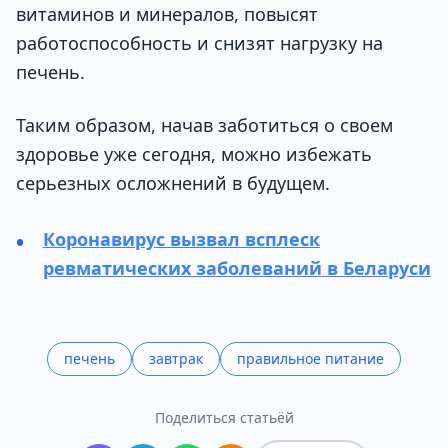
витаминов и минералов, повысят
работоспособность и снизят нагрузку на
печень.
Таким образом, начав заботиться о своем
здоровье уже сегодня, можно избежать
серьезных осложнений в будущем.
Коронавирус вызвал всплеск
ревматических заболеваний в Беларуси
печень
завтрак
правильное питание
Поделиться статьёй