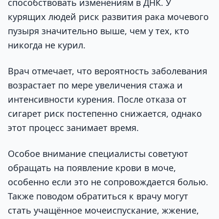
способствовать изменениям в ДНК. У
курящих людей риск развития рака мочевого
пузыря значительно выше, чем у тех, кто
никогда не курил.
Врач отмечает, что вероятность заболевания
возрастает по мере увеличения стажа и
интенсивности курения. После отказа от
сигарет риск постепенно снижается, однако
этот процесс занимает время.
Особое внимание специалисты советуют
обращать на появление крови в моче,
особенно если это не сопровождается болью.
Также поводом обратиться к врачу могут
стать учащённое мочеиспускание, жжение,