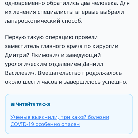
одновременно обратились два человека. Для
их лечения специалисты впервые выбрали
лапароскопический способ.
Первую такую операцию провели
заместитель главного врача по хирургии
Дмитрий Якимович и заведующий
урологическим отделением Даниил
Василевич. Вмешательство продолжалось
около шести часов и завершилось успешно.
📖 Читайте также
Учёные выяснили, при какой болезни
COVID-19 особенно опасен