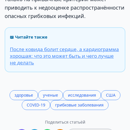
приводить к недооценке распространённости
опасных грибковых инфекций.
📖 Читайте также
После ковида болит сердце, а кардиограмма
хорошая: что это может быть и чего лучше
не делать
здоровье
ученые
исследования
США
COVID-19
грибковые заболевания
Поделиться статьёй