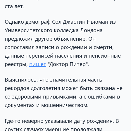
ста лет.
Однако демограф Сол Джастин Ньюман из
Университетского колледжа Лондона
предложил другое объяснение. Он
сопоставил записи о рождении и смерти,
данные переписей населения и пенсионные
реестры,
пишет
"Доктор Питер".
Выяснилось, что значительная часть
рекордов долголетия может быть связана не
со здоровыми привычками, а с ошибками в
документах и мошенничеством.
Где-то неверно указывали дату рождения. В
других случаях умершие продолжали