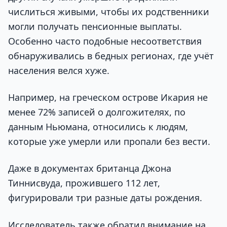
числиться живыми, чтобы их родственники
могли получать пенсионные выплаты.
Особенно часто подобные несоответствия
обнаруживались в бедных регионах, где учёт
населения велся хуже.
Например, на греческом острове Икария не
менее 72% записей о долгожителях, по
данным Ньюмана, относились к людям,
которые уже умерли или пропали без вести.
Даже в документах британца Джона
Тиннисвуда, прожившего 112 лет,
фигурировали три разные даты рождения.
Исследователь также обратил внимание на