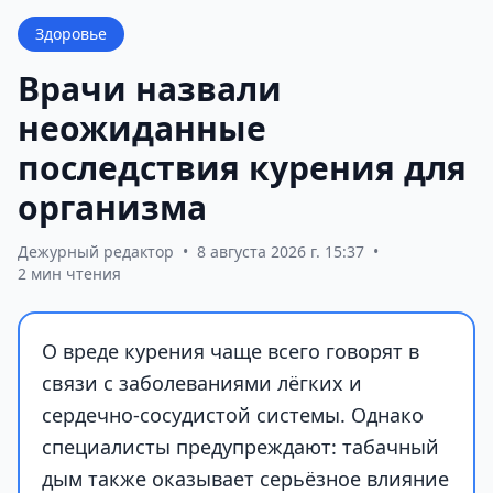
Здоровье
Врачи назвали
неожиданные
последствия курения для
организма
Дежурный редактор
•
8 августа 2026 г. 15:37
•
2 мин чтения
О вреде курения чаще всего говорят в
связи с заболеваниями лёгких и
сердечно-сосудистой системы. Однако
специалисты предупреждают: табачный
дым также оказывает серьёзное влияние