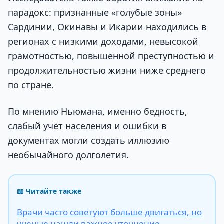
парадокс: признанные «голубые зоны»
Сардинии, Окинавы и Икарии находились в
регионах с низкими доходами, невысокой
грамотностью, повышенной преступностью и
продолжительностью жизни ниже среднего
по стране.
По мнению Ньюмана, именно бедность,
слабый учёт населения и ошибки в
документах могли создать иллюзию
необычайного долголетия.
📖 Читайте также
Врачи часто советуют больше двигаться, но
ученые нашли важное уточнение