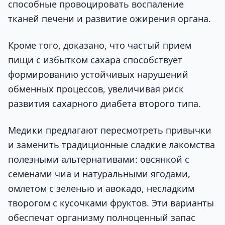
способные провоцировать воспаление
тканей печени и развитие ожирения органа.
Кроме того, доказано, что частый прием
пищи с избытком сахара способствует
формированию устойчивых нарушений
обменных процессов, увеличивая риск
развития сахарного диабета второго типа.
Медики предлагают пересмотреть привычки
и заменить традиционные сладкие лакомства
полезными альтернативами: овсянкой с
семенами чиа и натуральными ягодами,
омлетом с зеленью и авокадо, несладким
творогом с кусочками фруктов. Эти варианты
обеспечат организму полноценный запас