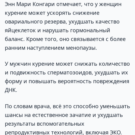
Энн Мари Конгари отмечает, что у женщин
курение может ускорять снижение
овариального резерва, ухудшать качество
яйцеклеток и нарушать гормональный
баланс. Кроме того, оно связывается с более
ранним наступлением менопаузы.
У мужчин курение может снижать количество
и подвижность сперматозоидов, ухудшать их
форму и повышать вероятность повреждения
ДНК.
По словам врача, всё это способно уменьшать
шансы на естественное зачатие и ухудшать
результаты вспомогательных
репродуктивных технологий, включая ЭКО.