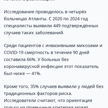
Исследование проводилось в четырёх
больницах Атланты. С 2020 по 2024 год
специалисты выявили 449 подтверждённых
случаев таких заболеваний.
Среди пациентов с инвазивными микозами и
COVID-19 смертность в течение 90 дней
составила 66%. У больных без
коронавирусной инфекции этот показатель
был ниже — 41%.
Кроме того, 35% случаев выявили у людей без
традиционных факторов риска.
Исследователи считают, что ориентация
только на привычные критерии может