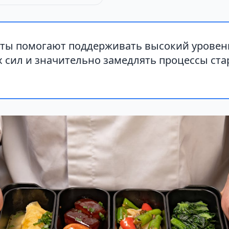
кты помогают поддерживать высокий уровен
 сил и значительно замедлять процессы ста
.