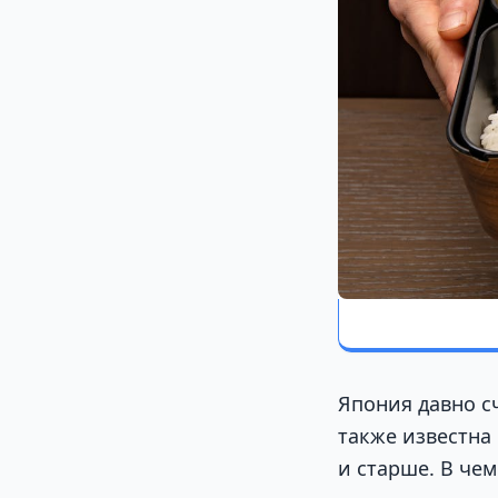
Япония давно с
также известна 
и старше. В чем