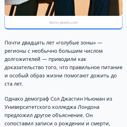
Фото: pexels.com
Почти двадцать лет «голубые зоны» —
регионы с необычно большим числом
долгожителей — приводили как
доказательство того, что правильное питание
и особый образ жизни помогают дожить до
ста лет.
Однако демограф Сол Джастин Ньюман из
Университетского колледжа Лондона
предложил другое объяснение. Он
сопоставил записи о рождении и смерти,