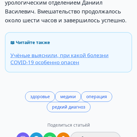
урологическим отделением Даниил
Василевич. Вмешательство продолжалось
около шести часов и завершилось успешно.
📖 Читайте также
Учёные выяснили, при какой болезни
COVID-19 особенно опасен
здоровье
медики
операция
редкий диагноз
Поделиться статьёй