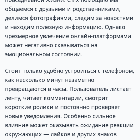
общаемся с друзьями и родственниками,
делимся фотографиями, следим за новостями
и находим полезную информацию. Однако
чрезмерное увлечение онлайн-платформами
может негативно сказываться на
эмоциональном состоянии.
Стоит только удобно устроиться с телефоном,
как несколько минут незаметно
превращаются в часы. Пользователь листает
ленту, читает комментарии, смотрит
короткие ролики и постоянно проверяет
новые уведомления. Особенно сильное
влияние может оказывать ожидание реакции
окружающих — лайков и других знаков