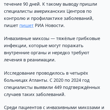
течение 90 дней. К такому выводу пришли
специалисты американских Центров по
контролю и профилактике заболеваний,
пишет
пишет
РИА Новости.
Инвазивные микозы — тяжёлые грибковые
инфекции, которые могут поражать
внутренние органы и нередко требуют
лечения в реанимации.
Исследование проводилось в четырёх
больницах Атланты. С 2020 по 2024 год
специалисты выявили 449 подтверждённых
случаев таких заболеваний.
Среди пациентов с инвазивными микозами и