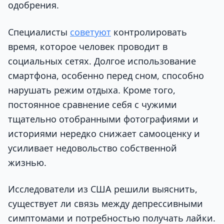
одобрения.
Специалисты
советуют
контролировать
время, которое человек проводит в
социальных сетях. Долгое использование
смартфона, особенно перед сном, способно
нарушать режим отдыха. Кроме того,
постоянное сравнение себя с чужими
тщательно отобранными фотографиями и
историями нередко снижает самооценку и
усиливает недовольство собственной
жизнью.
Исследователи из США решили выяснить,
существует ли связь между депрессивными
симптомами и потребностью получать лайки.