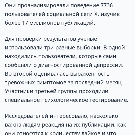
Они проанализировали поведение 7736
пользователей социальной сети X, изучив
более 17 миллионов публикаций.
Для проверки результатов ученые
использовали три разные выборки. В одной
находились пользователи, которые сами
сообщали о диагностированной депрессии.
Во второй оценивалась выраженность
тревожных симптомов за последний месяц.
Участники третьей группы проходили
специальное психологическое тестирование.
Исследователей интересовало, насколько
важна людям реакция на их публикации, как
они относятся к количеству лайков и что