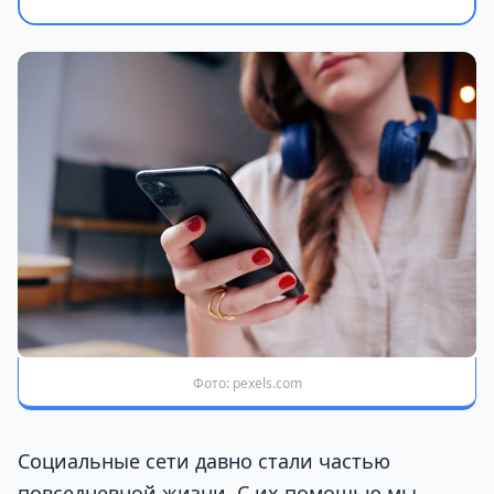
Фото: pexels.com
Социальные сети давно стали частью
повседневной жизни. С их помощью мы