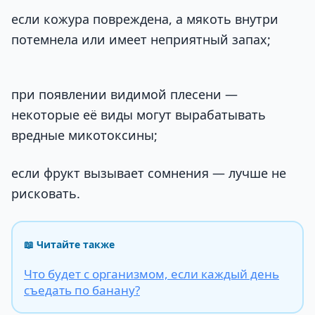
если кожура повреждена, а мякоть внутри
потемнела или имеет неприятный запах;
при появлении видимой плесени —
некоторые её виды могут вырабатывать
вредные микотоксины;
если фрукт вызывает сомнения — лучше не
рисковать.
📖 Читайте также
Что будет с организмом, если каждый день
съедать по банану?