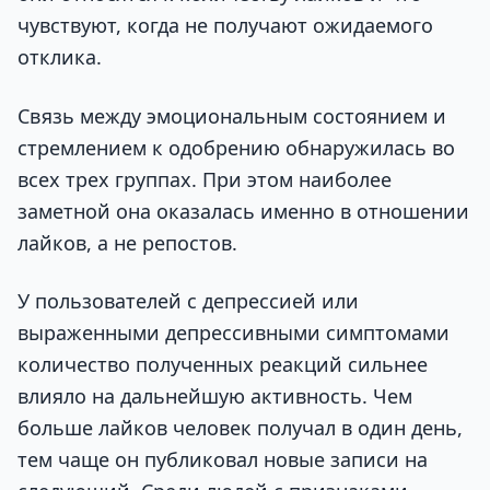
чувствуют, когда не получают ожидаемого
отклика.
Связь между эмоциональным состоянием и
стремлением к одобрению обнаружилась во
всех трех группах. При этом наиболее
заметной она оказалась именно в отношении
лайков, а не репостов.
У пользователей с депрессией или
выраженными депрессивными симптомами
количество полученных реакций сильнее
влияло на дальнейшую активность. Чем
больше лайков человек получал в один день,
тем чаще он публиковал новые записи на