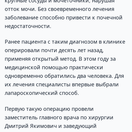
крупные сосуды и мочеточники, нарушая
отток мочи. Без своевременного лечения
заболевание способно привести к почечной
недостаточности.
Ранее пациента с таким диагнозом в клинике
оперировали почти десять лет назад,
применяя открытый метод. В этом году за
медицинской помощью практически
одновременно обратились два человека. Для
их лечения специалисты впервые выбрали
лапароскопический способ.
Первую такую операцию провели
заместитель главного врача по хирургии
Дмитрий Якимович и заведующий