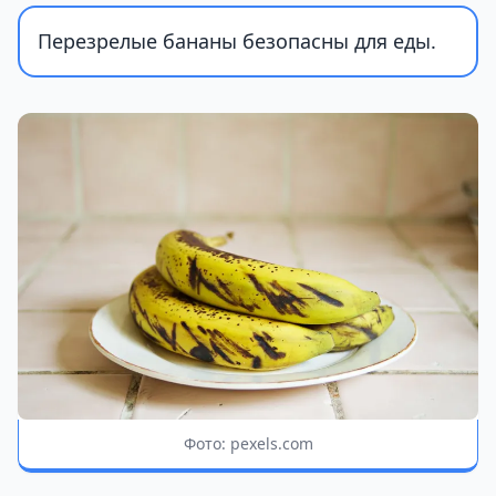
Перезрелые бананы безопасны для еды.
Фото: pexels.com