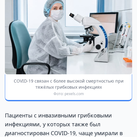
COVID-19 связан с более высокой смертностью при
тяжёлых грибковых инфекциях
Фото: pexels.com
Пациенты с инвазивными грибковыми
инфекциями, у которых также был
диагностирован COVID-19, чаще умирали в