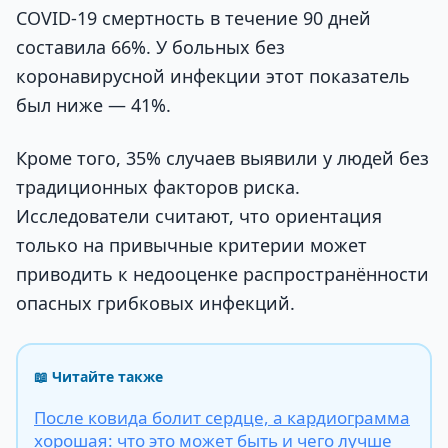
COVID-19 смертность в течение 90 дней
составила 66%. У больных без
коронавирусной инфекции этот показатель
был ниже — 41%.
Кроме того, 35% случаев выявили у людей без
традиционных факторов риска.
Исследователи считают, что ориентация
только на привычные критерии может
приводить к недооценке распространённости
опасных грибковых инфекций.
📖 Читайте также
После ковида болит сердце, а кардиограмма
хорошая: что это может быть и чего лучше