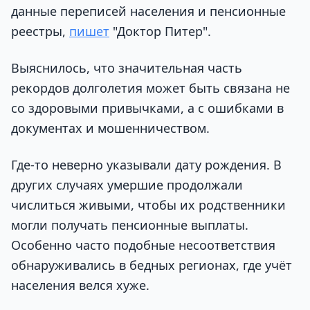
данные переписей населения и пенсионные
реестры,
пишет
"Доктор Питер".
Выяснилось, что значительная часть
рекордов долголетия может быть связана не
со здоровыми привычками, а с ошибками в
документах и мошенничеством.
Где-то неверно указывали дату рождения. В
других случаях умершие продолжали
числиться живыми, чтобы их родственники
могли получать пенсионные выплаты.
Особенно часто подобные несоответствия
обнаруживались в бедных регионах, где учёт
населения велся хуже.