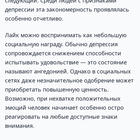
следующий. Среди людей с признаками
депрессии эта закономерность проявлялась
особенно отчетливо.
Лайк можно воспринимать как небольшую
социальную награду. Обычно депрессия
сопровождается снижением способности
испытывать удовольствие — это состояние
называют ангедонией. Однако в социальных
сетях даже незначительное одобрение может
приобретать повышенную ценность.
Возможно, при нехватке положительных
эмоций человек начинает особенно остро
реагировать на любые доступные знаки
внимания.