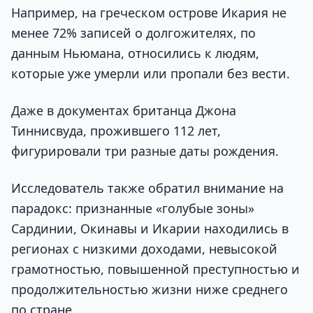
Например, на греческом острове Икария не
менее 72% записей о долгожителях, по
данным Ньюмана, относились к людям,
которые уже умерли или пропали без вести.
Даже в документах британца Джона
Тиннисвуда, прожившего 112 лет,
фигурировали три разные даты рождения.
Исследователь также обратил внимание на
парадокс: признанные «голубые зоны»
Сардинии, Окинавы и Икарии находились в
регионах с низкими доходами, невысокой
грамотностью, повышенной преступностью и
продолжительностью жизни ниже среднего
по стране.