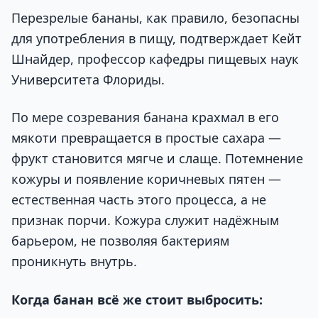
Перезрелые бананы, как правило, безопасны
для употребления в пищу, подтверждает Кейт
Шнайдер, профессор кафедры пищевых наук
Университета Флориды.
По мере созревания банана крахмал в его
мякоти превращается в простые сахара —
фрукт становится мягче и слаще. Потемнение
кожуры и появление коричневых пятен —
естественная часть этого процесса, а не
признак порчи. Кожура служит надёжным
барьером, не позволяя бактериям
проникнуть внутрь.
Когда банан всё же стоит выбросить: