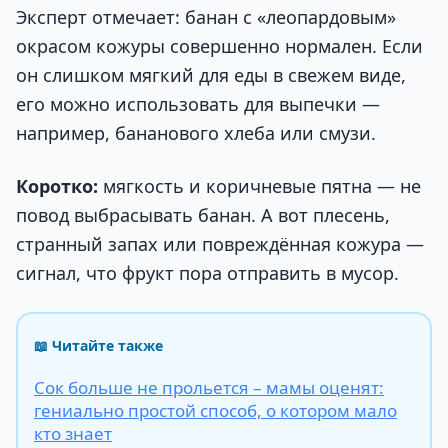
Эксперт отмечает: банан с «леопардовым»
окрасом кожуры совершенно нормален. Если
он слишком мягкий для еды в свежем виде,
его можно использовать для выпечки —
например, бананового хлеба или смузи.
Коротко:
мягкость и коричневые пятна — не
повод выбрасывать банан. А вот плесень,
странный запах или повреждённая кожура —
сигнал, что фрукт пора отправить в мусор.
📖 Читайте также
Сок больше не прольется – мамы оценят:
гениально простой способ, о котором мало
кто знает