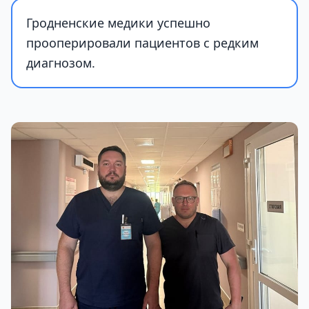
Гродненские медики успешно
прооперировали пациентов с редким
диагнозом.