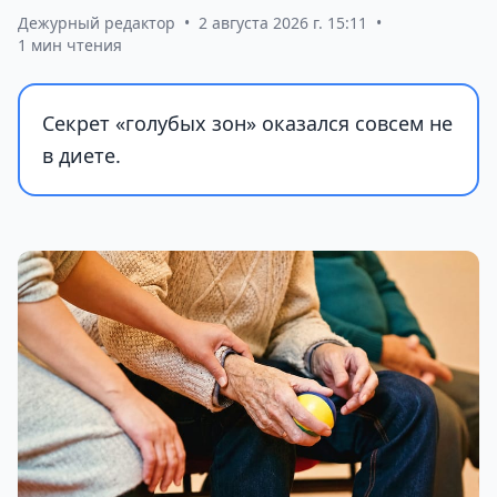
Дежурный редактор
•
2 августа 2026 г. 15:11
•
1 мин чтения
Секрет «голубых зон» оказался совсем не
в диете.