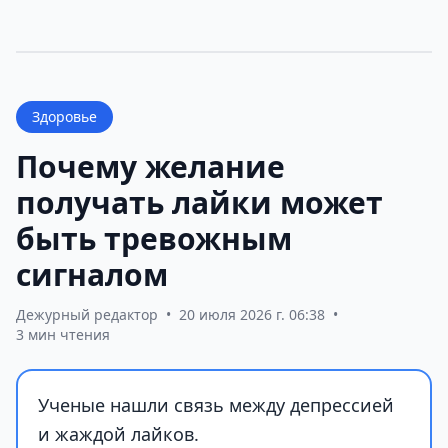
Здоровье
Почему желание
получать лайки может
быть тревожным
сигналом
Дежурный редактор
•
20 июля 2026 г. 06:38
•
3 мин чтения
Ученые нашли связь между депрессией
и жаждой лайков.