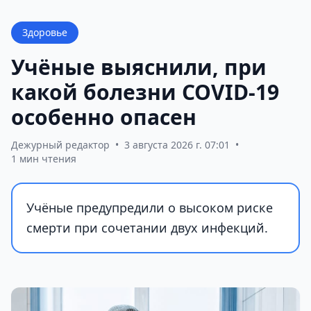
Здоровье
Учёные выяснили, при
какой болезни COVID-19
особенно опасен
Дежурный редактор
•
3 августа 2026 г. 07:01
•
1 мин чтения
Учёные предупредили о высоком риске
смерти при сочетании двух инфекций.