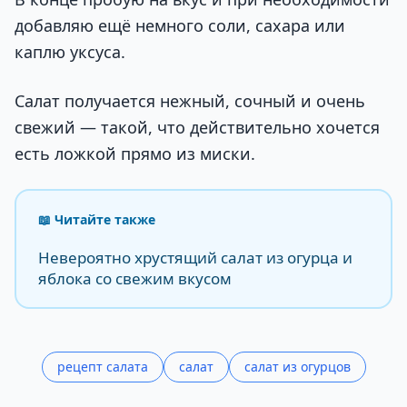
добавляю ещё немного соли, сахара или
каплю уксуса.
Салат получается нежный, сочный и очень
свежий — такой, что действительно хочется
есть ложкой прямо из миски.
📖 Читайте также
Невероятно хрустящий салат из огурца и
яблока со свежим вкусом
рецепт салата
салат
салат из огурцов