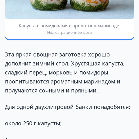
Капуста с помидорами в ароматном маринаде.
Иллюстрационное фото
Эта яркая овощная заготовка хорошо
дополнит зимний стол. Хрустящая капуста,
сладкий перец, морковь и помидоры
пропитываются ароматным маринадом и
получаются сочными и пряными.
Для одной двухлитровой банки понадобятся:
около 250 г капусты;