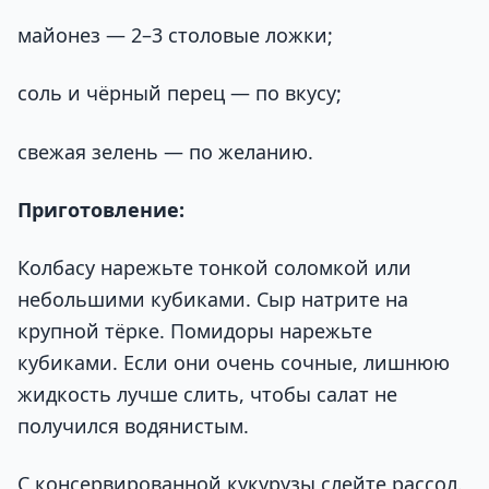
майонез — 2–3 столовые ложки;
соль и чёрный перец — по вкусу;
свежая зелень — по желанию.
Приготовление:
Колбасу нарежьте тонкой соломкой или
небольшими кубиками. Сыр натрите на
крупной тёрке. Помидоры нарежьте
кубиками. Если они очень сочные, лишнюю
жидкость лучше слить, чтобы салат не
получился водянистым.
С консервированной кукурузы слейте рассол.