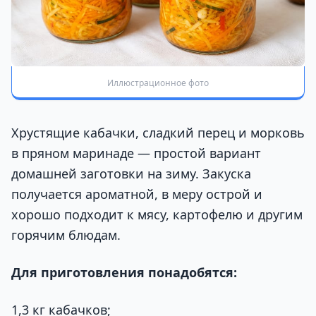
Иллюстрационное фото
Хрустящие кабачки, сладкий перец и морковь
в пряном маринаде — простой вариант
домашней заготовки на зиму. Закуска
получается ароматной, в меру острой и
хорошо подходит к мясу, картофелю и другим
горячим блюдам.
Для приготовления понадобятся:
1,3 кг кабачков;