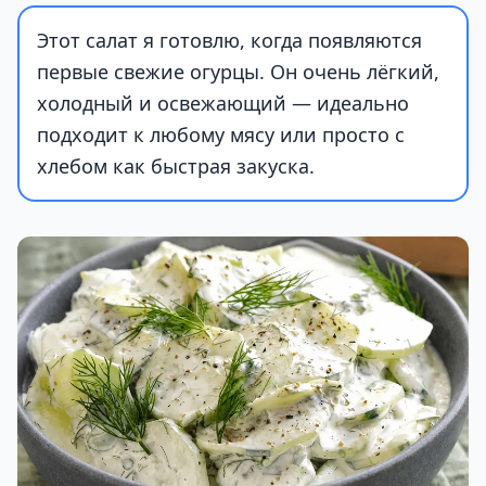
Этот салат я готовлю, когда появляются
первые свежие огурцы. Он очень лёгкий,
холодный и освежающий — идеально
подходит к любому мясу или просто с
хлебом как быстрая закуска.