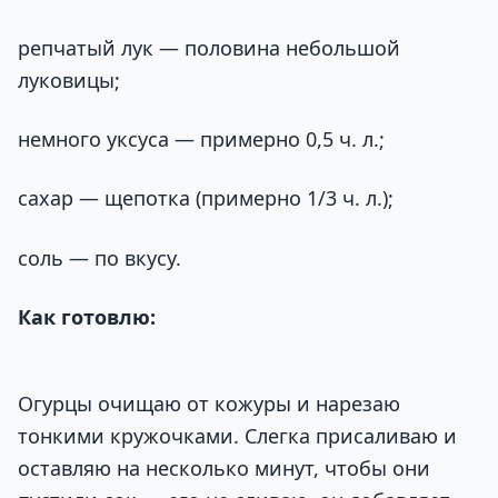
репчатый лук — половина небольшой
луковицы;
немного уксуса — примерно 0,5 ч. л.;
сахар — щепотка (примерно 1/3 ч. л.);
соль — по вкусу.
Как готовлю:
Огурцы очищаю от кожуры и нарезаю
тонкими кружочками. Слегка присаливаю и
оставляю на несколько минут, чтобы они