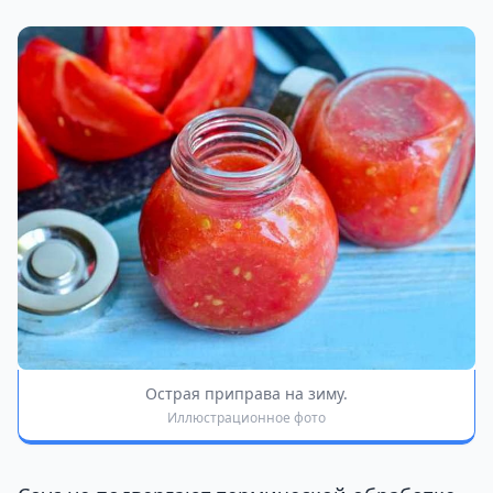
Острая приправа на зиму.
Иллюстрационное фото