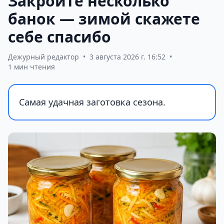
Закройте несколько
банок — зимой скажете
себе спасибо
Дежурный редактор
•
3 августа 2026 г. 16:52
•
1 мин чтения
Самая удачная заготовка сезона.