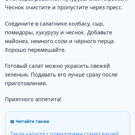
Чеснок очистите и пропустите через пресс.
Соедините в салатнике колбасу, сыр,
помидоры, кукурузу и чеснок. Добавьте
майонез, немного соли и чёрного перца.
Хорошо перемешайте.
Готовый салат можно украсить свежей
зеленью. Подавать его лучше сразу после
приготовления.
Приятного аппетита!
📖 Читайте также
Такая капуста с помидорами станет вашей