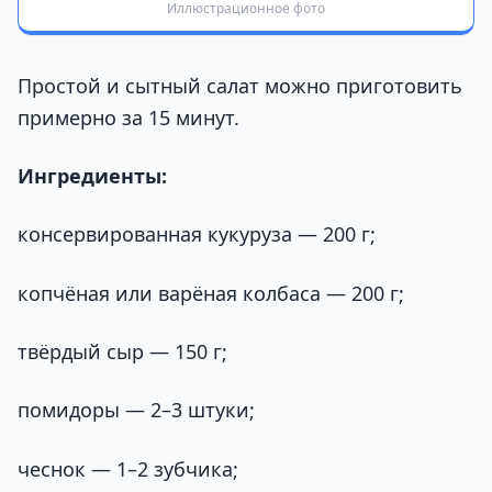
Иллюстрационное фото
Простой и сытный салат можно приготовить
примерно за 15 минут.
Ингредиенты:
консервированная кукуруза — 200 г;
копчёная или варёная колбаса — 200 г;
твёрдый сыр — 150 г;
помидоры — 2–3 штуки;
чеснок — 1–2 зубчика;