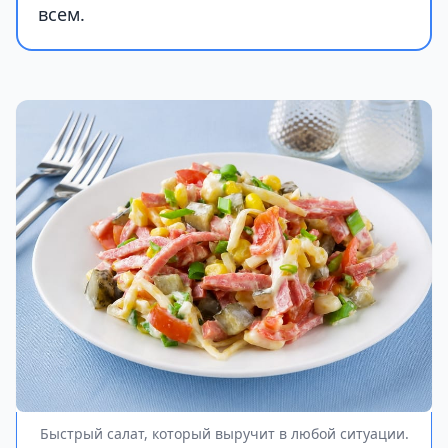
всем.
Быстрый салат, который выручит в любой ситуации.