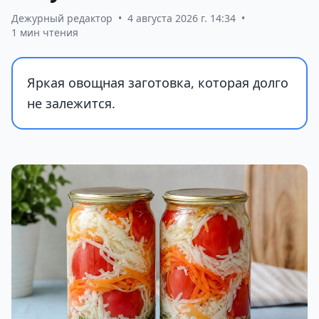
Дежурный редактор
•
4 августа 2026 г. 14:34
•
1 мин чтения
Яркая овощная заготовка, которая долго
не залежится.