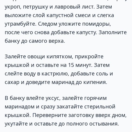
укроп, петрушку и лавровый лист. Затем
выложите слой капустной смеси и слегка
утрамбуйте. Следом уложите помидоры,
после чего снова добавьте капусту. Заполните
банку до самого верха.
Залейте овощи кипятком, прикройте
крышкой и оставьте на 15 минут. Затем
слейте воду в кастрюлю, добавьте соль и
сахар и доведите маринад до кипения.
В банку влейте уксус, залейте горячим
маринадом и сразу закатайте стерильной
крышкой. Переверните заготовку вверх дном,
укутайте и оставьте до полного остывания.