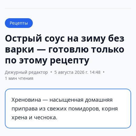
Рецепты
Острый соус на зиму без
варки — готовлю только
по этому рецепту
Дежурный редактор
•
5 августа 2026 г. 14:48
•
1 мин чтения
Хреновина — насыщенная домашняя
приправа из свежих помидоров, корня
хрена и чеснока.