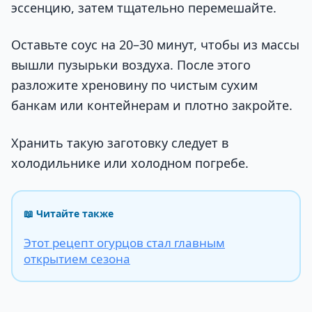
эссенцию, затем тщательно перемешайте.
Оставьте соус на 20–30 минут, чтобы из массы
вышли пузырьки воздуха. После этого
разложите хреновину по чистым сухим
банкам или контейнерам и плотно закройте.
Хранить такую заготовку следует в
холодильнике или холодном погребе.
📖 Читайте также
Этот рецепт огурцов стал главным
открытием сезона