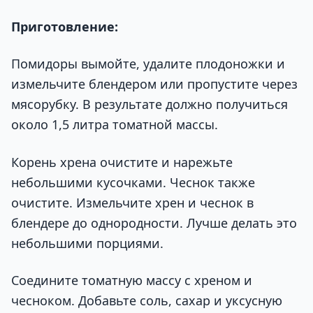
Приготовление:
Помидоры вымойте, удалите плодоножки и
измельчите блендером или пропустите через
мясорубку. В результате должно получиться
около 1,5 литра томатной массы.
Корень хрена очистите и нарежьте
небольшими кусочками. Чеснок также
очистите. Измельчите хрен и чеснок в
блендере до однородности. Лучше делать это
небольшими порциями.
Соедините томатную массу с хреном и
чесноком. Добавьте соль, сахар и уксусную