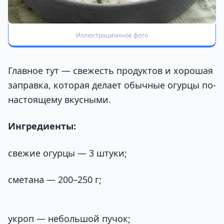
Иллюстрационное фото
Главное тут — свежесть продуктов и хорошая
заправка, которая делает обычные огурцы по-
настоящему вкусными.
Ингредиенты:
свежие огурцы — 3 штуки;
сметана — 200–250 г;
укроп — небольшой пучок;