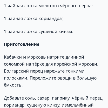
1 чайная ложка молотого чёрного перца;
1 чайная ложка кориандра;
1 чайная ложка сушёной кинзы.
Приготовление
Кабачки и морковь натрите длинной
соломкой на тёрке для корейской моркови.
Болгарский перец нарежьте тонкими
полосками. Переложите овощи в большую
ёмкость.
Добавьте соль, сахар, паприку, чёрный перец,
кориандр, сушёную кинзу, измельчённый