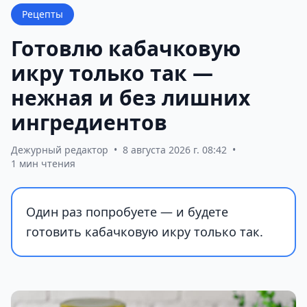
Рецепты
Готовлю кабачковую
икру только так —
нежная и без лишних
ингредиентов
Дежурный редактор
•
8 августа 2026 г. 08:42
•
1 мин чтения
Один раз попробуете — и будете
готовить кабачковую икру только так.