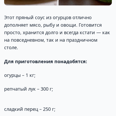
Этот пряный соус из огурцов отлично
дополняет мясо, рыбу и овощи. Готовится
просто, хранится долго и всегда кстати — как
на повседневном, так и на праздничном
столе.
Для приготовления понадобятся:
огурцы – 1 кг;
репчатый лук – 300 г;
сладкий перец – 250 г;