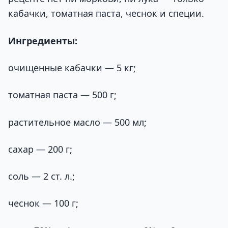
кабачки, томатная паста, чеснок и специи.
Ингредиенты:
очищенные кабачки — 5 кг;
томатная паста — 500 г;
растительное масло — 500 мл;
сахар — 200 г;
соль — 2 ст. л.;
чеснок — 100 г;