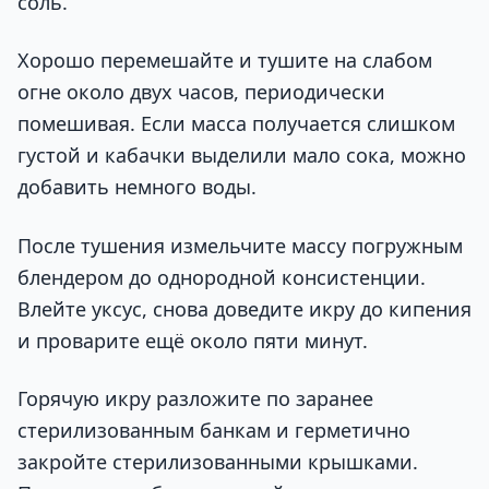
соль.
Хорошо перемешайте и тушите на слабом
огне около двух часов, периодически
помешивая. Если масса получается слишком
густой и кабачки выделили мало сока, можно
добавить немного воды.
После тушения измельчите массу погружным
блендером до однородной консистенции.
Влейте уксус, снова доведите икру до кипения
и проварите ещё около пяти минут.
Горячую икру разложите по заранее
стерилизованным банкам и герметично
закройте стерилизованными крышками.