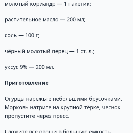
молотый кориандр — 1 пакетик;
растительное масло — 200 мл;
соль — 100 г;
чёрный молотый перец — 1 ст. л.;
уксус 9% — 200 мл.
Приготовление
Огурцы нарежьте небольшими брусочками.
Морковь натрите на крупной тёрке, чеснок
пропустите через пресс.
Сложите все овощи в большую ёмкость.