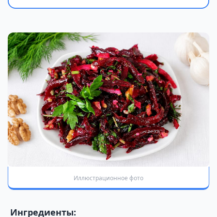
Иллюстрационное фото
Ингредиенты: