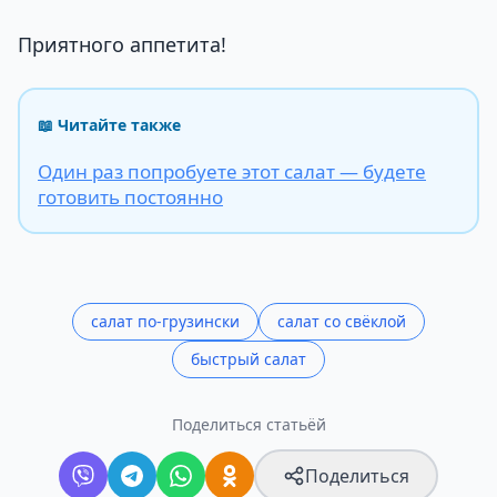
Приятного аппетита!
📖 Читайте также
Один раз попробуете этот салат — будете
готовить постоянно
салат по-грузински
салат со свёклой
быстрый салат
Поделиться статьёй
Поделиться