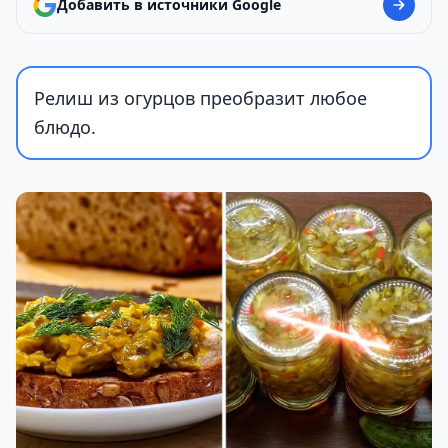
Добавить в источники Google
Релиш из огурцов преобразит любое
блюдо.