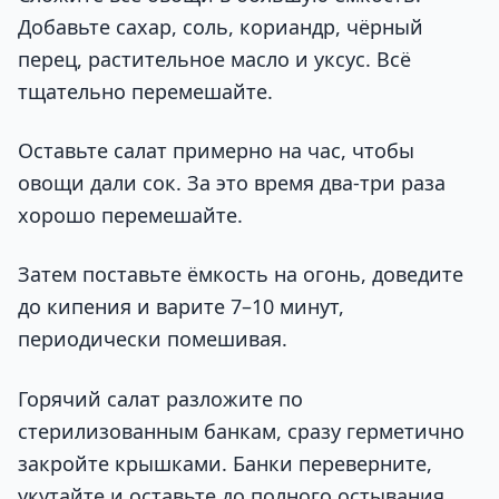
Добавьте сахар, соль, кориандр, чёрный
перец, растительное масло и уксус. Всё
тщательно перемешайте.
Оставьте салат примерно на час, чтобы
овощи дали сок. За это время два-три раза
хорошо перемешайте.
Затем поставьте ёмкость на огонь, доведите
до кипения и варите 7–10 минут,
периодически помешивая.
Горячий салат разложите по
стерилизованным банкам, сразу герметично
закройте крышками. Банки переверните,
укутайте и оставьте до полного остывания.