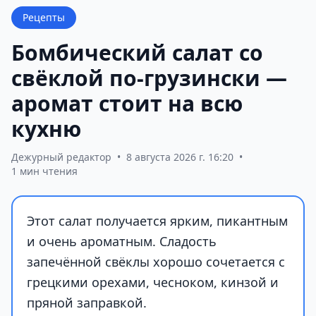
Рецепты
Бомбический салат со
свёклой по-грузински —
аромат стоит на всю
кухню
Дежурный редактор
•
8 августа 2026 г. 16:20
•
1 мин чтения
Этот салат получается ярким, пикантным
и очень ароматным. Сладость
запечённой свёклы хорошо сочетается с
грецкими орехами, чесноком, кинзой и
пряной заправкой.