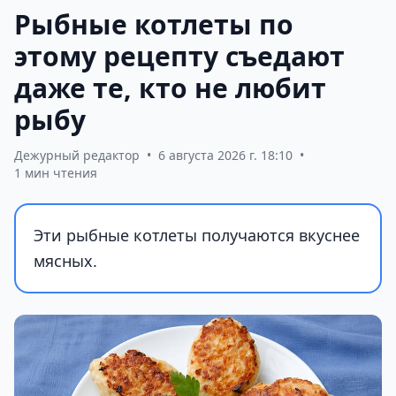
Рыбные котлеты по
этому рецепту съедают
даже те, кто не любит
рыбу
Дежурный редактор
•
6 августа 2026 г. 18:10
•
1 мин чтения
Эти рыбные котлеты получаются вкуснее
мясных.