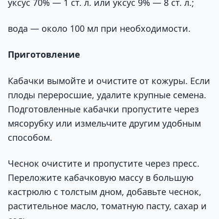
уксус 70% — 1 ст. л. или уксус 9% — 8 ст. л.;
вода — около 100 мл при необходимости.
Приготовление
Кабачки вымойте и очистите от кожуры. Если
плоды переросшие, удалите крупные семена.
Подготовленные кабачки пропустите через
мясорубку или измельчите другим удобным
способом.
Чеснок очистите и пропустите через пресс.
Переложите кабачковую массу в большую
кастрюлю с толстым дном, добавьте чеснок,
растительное масло, томатную пасту, сахар и