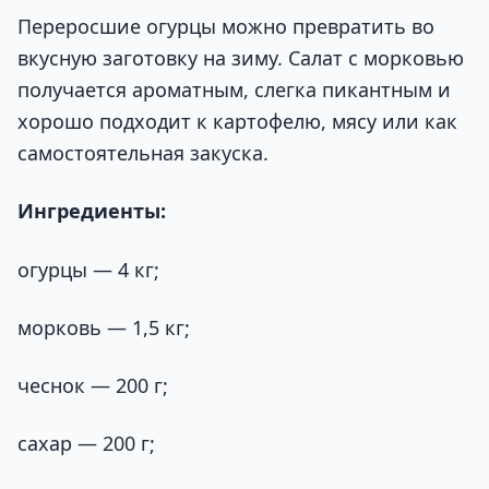
Переросшие огурцы можно превратить во
вкусную заготовку на зиму. Салат с морковью
получается ароматным, слегка пикантным и
хорошо подходит к картофелю, мясу или как
самостоятельная закуска.
Ингредиенты:
огурцы — 4 кг;
морковь — 1,5 кг;
чеснок — 200 г;
сахар — 200 г;