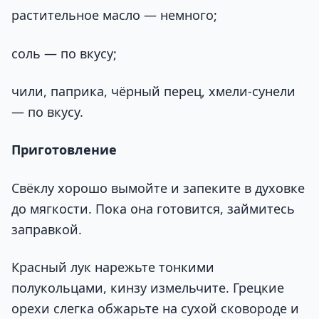
растительное масло — немного;
соль — по вкусу;
чили, паприка, чёрный перец, хмели-сунели
— по вкусу.
Приготовление
Свёклу хорошо вымойте и запеките в духовке
до мягкости. Пока она готовится, займитесь
заправкой.
Красный лук нарежьте тонкими
полукольцами, кинзу измельчите. Грецкие
орехи слегка обжарьте на сухой сковороде и