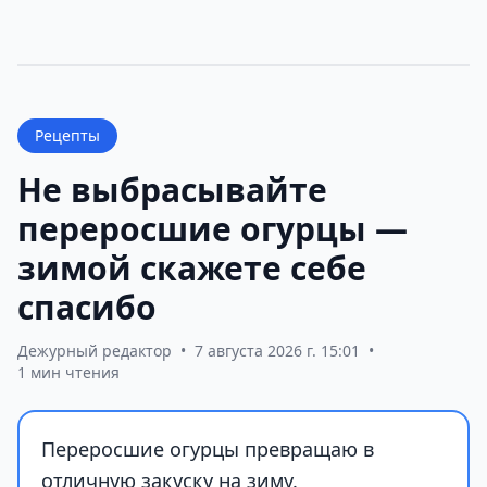
Рецепты
Не выбрасывайте
переросшие огурцы —
зимой скажете себе
спасибо
Дежурный редактор
•
7 августа 2026 г. 15:01
•
1 мин чтения
Переросшие огурцы превращаю в
отличную закуску на зиму.