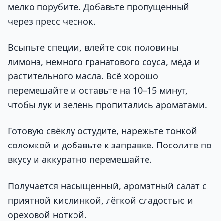
мелко порубите. Добавьте пропущенный
через пресс чеснок.
Всыпьте специи, влейте сок половины
лимона, немного гранатового соуса, мёда и
растительного масла. Всё хорошо
перемешайте и оставьте на 10–15 минут,
чтобы лук и зелень пропитались ароматами.
Готовую свёклу остудите, нарежьте тонкой
соломкой и добавьте к заправке. Посолите по
вкусу и аккуратно перемешайте.
Получается насыщенный, ароматный салат с
приятной кислинкой, лёгкой сладостью и
ореховой ноткой.