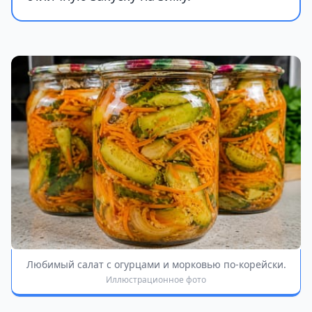
Любимый салат с огурцами и морковью по-корейски.
Иллюстрационное фото