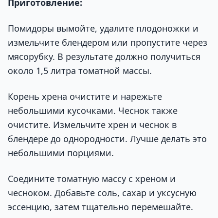
Приготовление:
Помидоры вымойте, удалите плодоножки и
измельчите блендером или пропустите через
мясорубку. В результате должно получиться
около 1,5 литра томатной массы.
Корень хрена очистите и нарежьте
небольшими кусочками. Чеснок также
очистите. Измельчите хрен и чеснок в
блендере до однородности. Лучше делать это
небольшими порциями.
Соедините томатную массу с хреном и
чесноком. Добавьте соль, сахар и уксусную
эссенцию, затем тщательно перемешайте.