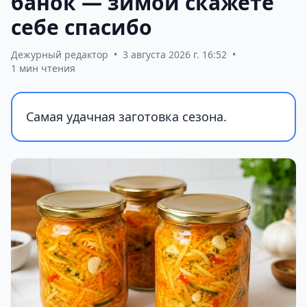
банок — зимой скажете
себе спасибо
Дежурный редактор
•
3 августа 2026 г. 16:52
•
1 мин чтения
Самая удачная заготовка сезона.