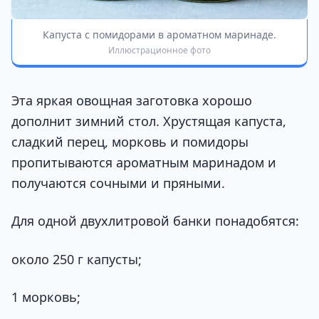
Капуста с помидорами в ароматном маринаде.
Иллюстрационное фото
Эта яркая овощная заготовка хорошо
дополнит зимний стол. Хрустящая капуста,
сладкий перец, морковь и помидоры
пропитываются ароматным маринадом и
получаются сочными и пряными.
Для одной двухлитровой банки понадобятся:
около 250 г капусты;
1 морковь;