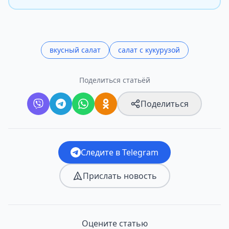
вкусный салат
салат с кукурузой
Поделиться статьёй
Поделиться
Следите в Telegram
Прислать новость
Оцените статью