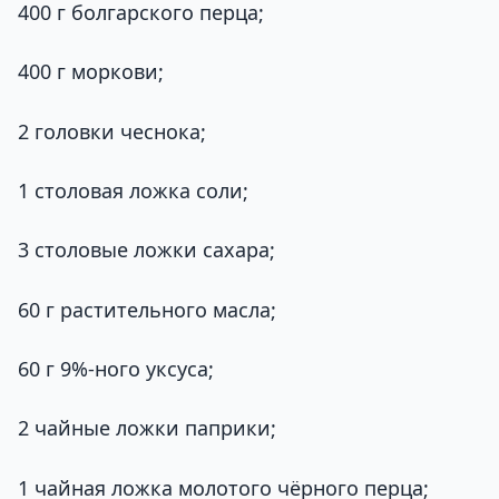
400 г болгарского перца;
400 г моркови;
2 головки чеснока;
1 столовая ложка соли;
3 столовые ложки сахара;
60 г растительного масла;
60 г 9%-ного уксуса;
2 чайные ложки паприки;
1 чайная ложка молотого чёрного перца;