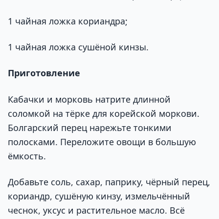
1 чайная ложка кориандра;
1 чайная ложка сушёной кинзы.
Приготовление
Кабачки и морковь натрите длинной
соломкой на тёрке для корейской моркови.
Болгарский перец нарежьте тонкими
полосками. Переложите овощи в большую
ёмкость.
Добавьте соль, сахар, паприку, чёрный перец,
кориандр, сушёную кинзу, измельчённый
чеснок, уксус и растительное масло. Всё