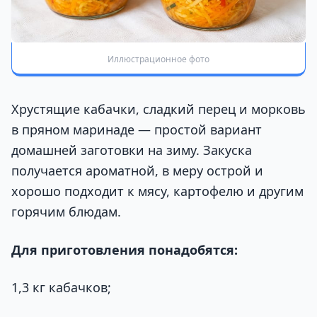
Иллюстрационное фото
Хрустящие кабачки, сладкий перец и морковь
в пряном маринаде — простой вариант
домашней заготовки на зиму. Закуска
получается ароматной, в меру острой и
хорошо подходит к мясу, картофелю и другим
горячим блюдам.
Для приготовления понадобятся:
1,3 кг кабачков;