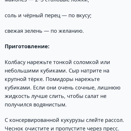
соль и чёрный перец — по вкусу;
свежая зелень — по желанию.
Приготовление:
Колбасу нарежьте тонкой соломкой или
небольшими кубиками. Сыр натрите на
крупной тёрке. Помидоры нарежьте
кубиками. Если они очень сочные, лишнюю
жидкость лучше слить, чтобы салат не
получился водянистым.
С консервированной кукурузы слейте рассол.
Чеснок очистите и пропустите через пресс.