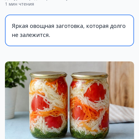
1 мин чтения
Яркая овощная заготовка, которая долго
не залежится.