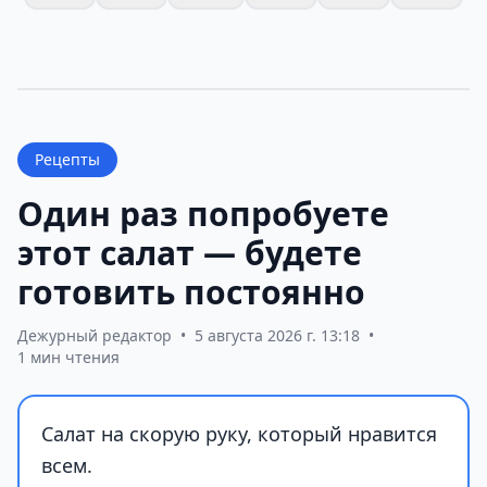
Рецепты
Один раз попробуете
этот салат — будете
готовить постоянно
Дежурный редактор
•
5 августа 2026 г. 13:18
•
1 мин чтения
Салат на скорую руку, который нравится
всем.