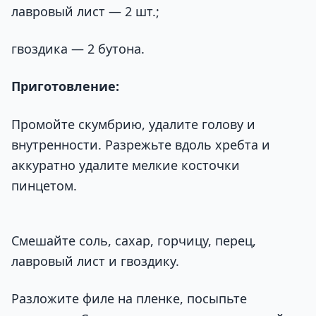
лавровый лист — 2 шт.;
гвоздика — 2 бутона.
Приготовление:
Промойте скумбрию, удалите голову и
внутренности. Разрежьте вдоль хребта и
аккуратно удалите мелкие косточки
пинцетом.
Смешайте соль, сахар, горчицу, перец,
лавровый лист и гвоздику.
Разложите филе на пленке, посыпьте