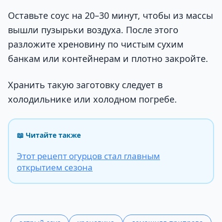
Оставьте соус на 20–30 минут, чтобы из массы
вышли пузырьки воздуха. После этого
разложите хреновину по чистым сухим
банкам или контейнерам и плотно закройте.
Хранить такую заготовку следует в
холодильнике или холодном погребе.
📖 Читайте также
Этот рецепт огурцов стал главным
открытием сезона