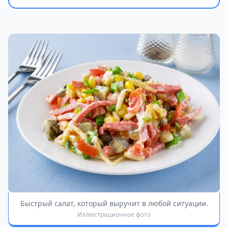
Быстрый салат, который выручит в любой ситуации.
Иллюстрационное фото