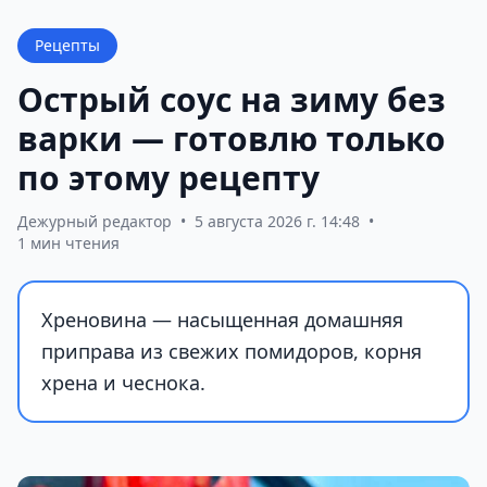
Рецепты
Острый соус на зиму без
варки — готовлю только
по этому рецепту
Дежурный редактор
•
5 августа 2026 г. 14:48
•
1 мин чтения
Хреновина — насыщенная домашняя
приправа из свежих помидоров, корня
хрена и чеснока.