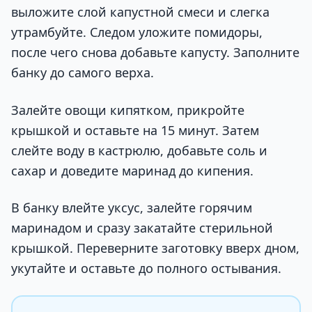
выложите слой капустной смеси и слегка
утрамбуйте. Следом уложите помидоры,
после чего снова добавьте капусту. Заполните
банку до самого верха.
Залейте овощи кипятком, прикройте
крышкой и оставьте на 15 минут. Затем
слейте воду в кастрюлю, добавьте соль и
сахар и доведите маринад до кипения.
В банку влейте уксус, залейте горячим
маринадом и сразу закатайте стерильной
крышкой. Переверните заготовку вверх дном,
укутайте и оставьте до полного остывания.