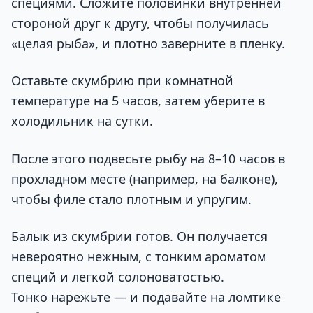
специями. Сложите половинки внутренней
стороной друг к другу, чтобы получилась
«целая рыба», и плотно заверните в пленку.
Оставьте скумбрию при комнатной
температуре на 5 часов, затем уберите в
холодильник на сутки.
После этого подвесьте рыбу на 8–10 часов в
прохладном месте (например, на балконе),
чтобы филе стало плотным и упругим.
Балык из скумбрии готов. Он получается
невероятно нежным, с тонким ароматом
специй и легкой солоноватостью.
Тонко нарежьте — и подавайте на ломтике