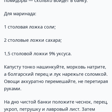
помидоры — сколько войдёт в банку.
Для маринада:
1 столовая ложка соли;
2 столовые ложки сахара;
1,5 столовой ложки 9% уксуса.
Капусту тонко нашинкуйте, морковь натрите,
а болгарский перец и лук нарежьте соломкой.
Овощи аккуратно перемешайте, не перетирая
руками.
На дно чистой банки положите чеснок, перец,
укроп, петрушку и лавровый лист. Затем