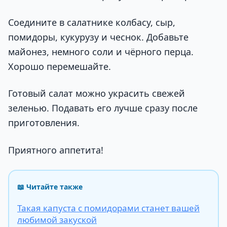
Соедините в салатнике колбасу, сыр,
помидоры, кукурузу и чеснок. Добавьте
майонез, немного соли и чёрного перца.
Хорошо перемешайте.
Готовый салат можно украсить свежей
зеленью. Подавать его лучше сразу после
приготовления.
Приятного аппетита!
📖 Читайте также
Такая капуста с помидорами станет вашей
любимой закуской