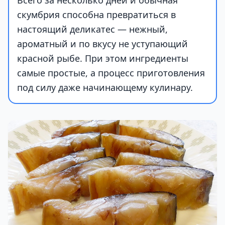
Всего за несколько дней и обычная
скумбрия способна превратиться в
настоящий деликатес — нежный,
ароматный и по вкусу не уступающий
красной рыбе. При этом ингредиенты
самые простые, а процесс приготовления
под силу даже начинающему кулинару.