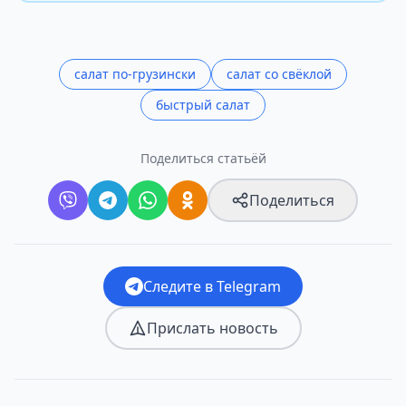
салат по-грузински
салат со свёклой
быстрый салат
Поделиться статьёй
Поделиться
Следите в Telegram
Прислать новость