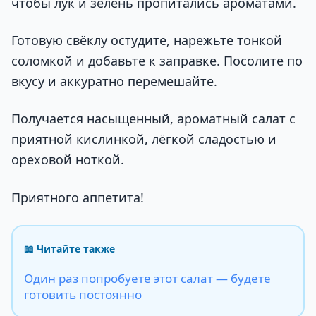
чтобы лук и зелень пропитались ароматами.
Готовую свёклу остудите, нарежьте тонкой
соломкой и добавьте к заправке. Посолите по
вкусу и аккуратно перемешайте.
Получается насыщенный, ароматный салат с
приятной кислинкой, лёгкой сладостью и
ореховой ноткой.
Приятного аппетита!
📖 Читайте также
Один раз попробуете этот салат — будете
готовить постоянно