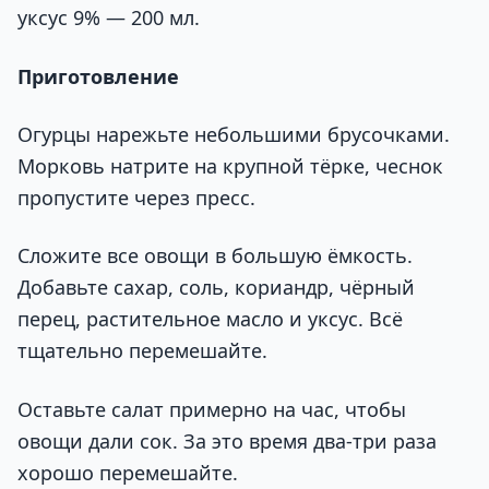
уксус 9% — 200 мл.
Приготовление
Огурцы нарежьте небольшими брусочками.
Морковь натрите на крупной тёрке, чеснок
пропустите через пресс.
Сложите все овощи в большую ёмкость.
Добавьте сахар, соль, кориандр, чёрный
перец, растительное масло и уксус. Всё
тщательно перемешайте.
Оставьте салат примерно на час, чтобы
овощи дали сок. За это время два-три раза
хорошо перемешайте.