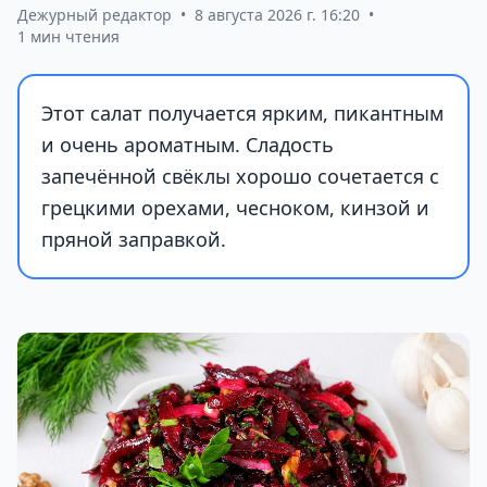
Дежурный редактор
•
8 августа 2026 г. 16:20
•
1 мин чтения
Этот салат получается ярким, пикантным
и очень ароматным. Сладость
запечённой свёклы хорошо сочетается с
грецкими орехами, чесноком, кинзой и
пряной заправкой.