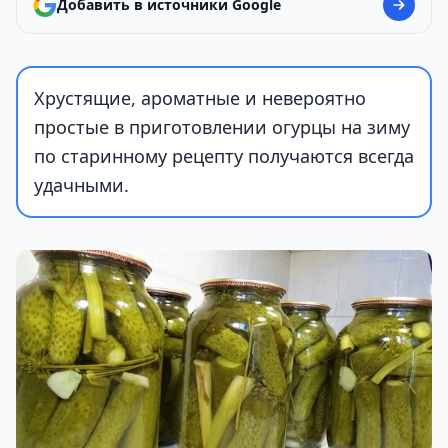
Добавить в источники Google
Хрустящие, ароматные и невероятно
простые в приготовлении огурцы на зиму
по старинному рецепту получаются всегда
удачными.