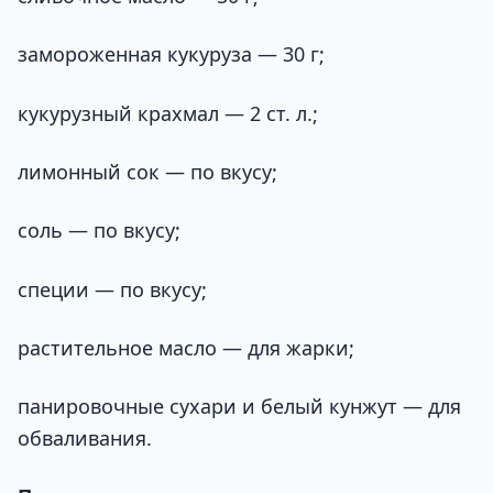
замороженная кукуруза — 30 г;
кукурузный крахмал — 2 ст. л.;
лимонный сок — по вкусу;
соль — по вкусу;
специи — по вкусу;
растительное масло — для жарки;
панировочные сухари и белый кунжут — для
обваливания.