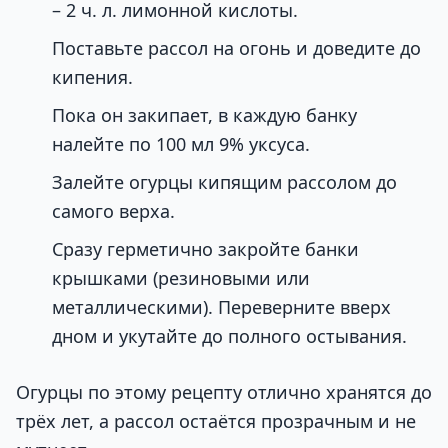
– 2 ч. л. лимонной кислоты.
Поставьте рассол на огонь и доведите до
кипения.
Пока он закипает, в каждую банку
налейте по 100 мл 9% уксуса.
Залейте огурцы кипящим рассолом до
самого верха.
Сразу герметично закройте банки
крышками (резиновыми или
металлическими). Переверните вверх
дном и укутайте до полного остывания.
Огурцы по этому рецепту отлично хранятся до
трёх лет, а рассол остаётся прозрачным и не