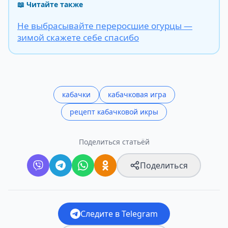
📖 Читайте также
Не выбрасывайте переросшие огурцы —
зимой скажете себе спасибо
кабачки
кабачковая игра
рецепт кабачковой икры
Поделиться статьёй
Поделиться
Следите в Telegram