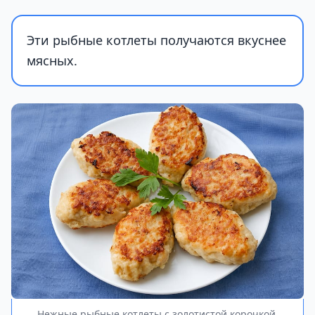
Эти рыбные котлеты получаются вкуснее
мясных.
Нежные рыбные котлеты с золотистой корочкой.