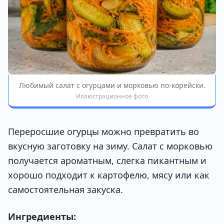
Любимый салат с огурцами и морковью по-корейски.
Иллюстрационное фото
Переросшие огурцы можно превратить во
вкусную заготовку на зиму. Салат с морковью
получается ароматным, слегка пикантным и
хорошо подходит к картофелю, мясу или как
самостоятельная закуска.
Ингредиенты: