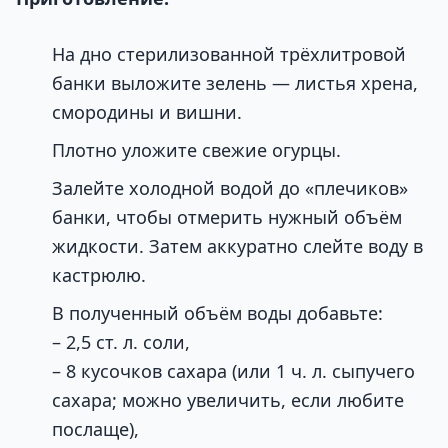
На дно стерилизованной трёхлитровой
банки выложите зелень — листья хрена,
смородины и вишни.
Плотно уложите свежие огурцы.
Залейте холодной водой до «плечиков»
банки, чтобы отмерить нужный объём
жидкости. Затем аккуратно слейте воду в
кастрюлю.
В полученный объём воды добавьте:
– 2,5 ст. л. соли,
– 8 кусочков сахара (или 1 ч. л. сыпучего
сахара; можно увеличить, если любите
послаще),