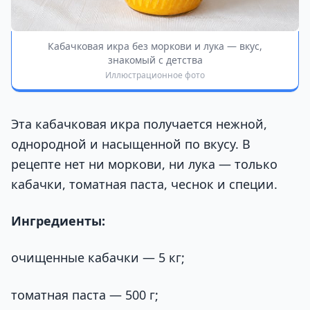
Кабачковая икра без моркови и лука — вкус,
знакомый с детства
Иллюстрационное фото
Эта кабачковая икра получается нежной,
однородной и насыщенной по вкусу. В
рецепте нет ни моркови, ни лука — только
кабачки, томатная паста, чеснок и специи.
Ингредиенты:
очищенные кабачки — 5 кг;
томатная паста — 500 г;