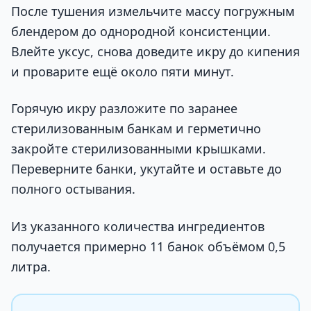
После тушения измельчите массу погружным
блендером до однородной консистенции.
Влейте уксус, снова доведите икру до кипения
и проварите ещё около пяти минут.
Горячую икру разложите по заранее
стерилизованным банкам и герметично
закройте стерилизованными крышками.
Переверните банки, укутайте и оставьте до
полного остывания.
Из указанного количества ингредиентов
получается примерно 11 банок объёмом 0,5
литра.