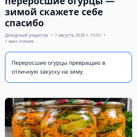
переросшие огурцы —
зимой скажете себе
спасибо
Дежурный редактор
•
7 августа 2026 г. 15:01
•
1 мин чтения
Переросшие огурцы превращаю в
отличную закуску на зиму.