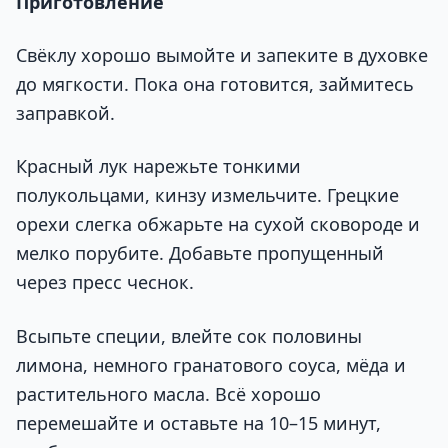
Приготовление
Свёклу хорошо вымойте и запеките в духовке
до мягкости. Пока она готовится, займитесь
заправкой.
Красный лук нарежьте тонкими
полукольцами, кинзу измельчите. Грецкие
орехи слегка обжарьте на сухой сковороде и
мелко порубите. Добавьте пропущенный
через пресс чеснок.
Всыпьте специи, влейте сок половины
лимона, немного гранатового соуса, мёда и
растительного масла. Всё хорошо
перемешайте и оставьте на 10–15 минут,