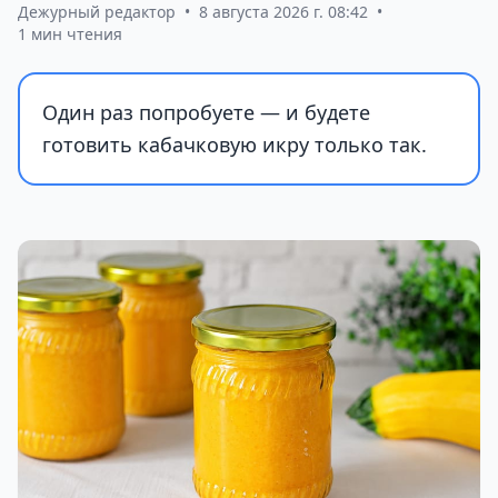
Дежурный редактор
•
8 августа 2026 г. 08:42
•
1 мин чтения
Один раз попробуете — и будете
готовить кабачковую икру только так.