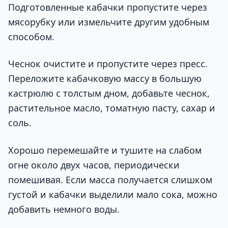
Подготовленные кабачки пропустите через
мясорубку или измельчите другим удобным
способом.
Чеснок очистите и пропустите через пресс.
Переложите кабачковую массу в большую
кастрюлю с толстым дном, добавьте чеснок,
растительное масло, томатную пасту, сахар и
соль.
Хорошо перемешайте и тушите на слабом
огне около двух часов, периодически
помешивая. Если масса получается слишком
густой и кабачки выделили мало сока, можно
добавить немного воды.