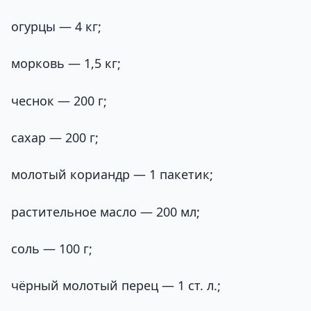
огурцы — 4 кг;
морковь — 1,5 кг;
чеснок — 200 г;
сахар — 200 г;
молотый кориандр — 1 пакетик;
растительное масло — 200 мл;
соль — 100 г;
чёрный молотый перец — 1 ст. л.;