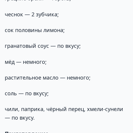
чеснок — 2 зубчика;
сок половины лимона;
гранатовый соус — по вкусу;
мёд — немного;
растительное масло — немного;
соль — по вкусу;
чили, паприка, чёрный перец, хмели-сунели
— по вкусу.