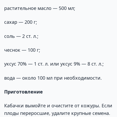
растительное масло — 500 мл;
сахар — 200 г;
соль — 2 ст. л.;
чеснок — 100 г;
уксус 70% — 1 ст. л. или уксус 9% — 8 ст. л.;
вода — около 100 мл при необходимости.
Приготовление
Кабачки вымойте и очистите от кожуры. Если
плоды переросшие, удалите крупные семена.