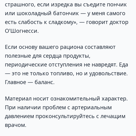
страшного, если изредка вы съедите пончик
или шоколадный батончик — у меня самого
есть слабость к сладкому», — говорит доктор
О'Шогнесси.
Если основу вашего рациона составляют
полезные для сердца продукты,
периодические отступления не навредят. Еда
— это не только топливо, но и удовольствие.
Главное — баланс.
Материал носит ознакомительный характер.
При наличии проблем с артериальным
давлением проконсультируйтесь с лечащим
врачом.