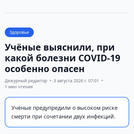
Здоровье
Учёные выяснили, при
какой болезни COVID-19
особенно опасен
Дежурный редактор
•
3 августа 2026 г. 07:01
•
1 мин чтения
Учёные предупредили о высоком риске
смерти при сочетании двух инфекций.