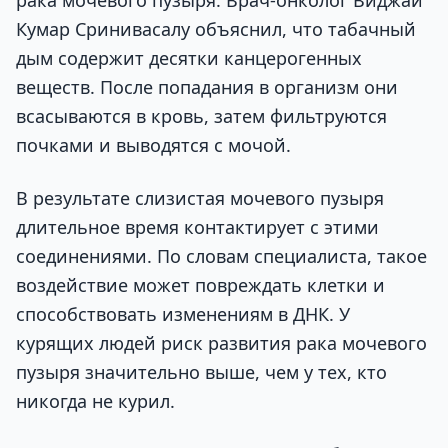
Кумар Сринивасалу объяснил, что табачный
дым содержит десятки канцерогенных
веществ. После попадания в организм они
всасываются в кровь, затем фильтруются
почками и выводятся с мочой.
В результате слизистая мочевого пузыря
длительное время контактирует с этими
соединениями. По словам специалиста, такое
воздействие может повреждать клетки и
способствовать изменениям в ДНК. У
курящих людей риск развития рака мочевого
пузыря значительно выше, чем у тех, кто
никогда не курил.