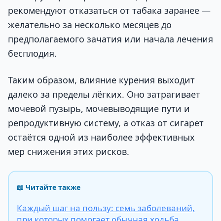
рекомендуют отказаться от табака заранее —
желательно за несколько месяцев до
предполагаемого зачатия или начала лечения
бесплодия.
Таким образом, влияние курения выходит
далеко за пределы лёгких. Оно затрагивает
мочевой пузырь, мочевыводящие пути и
репродуктивную систему, а отказ от сигарет
остаётся одной из наиболее эффективных
мер снижения этих рисков.
📖 Читайте также
Каждый шаг на пользу: семь заболеваний,
при которых помогает обычная ходьба