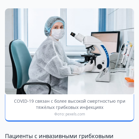
COVID-19 связан с более высокой смертностью при
тяжёлых грибковых инфекциях
Фото: pexels.com
Пациенты с инвазивными грибковыми