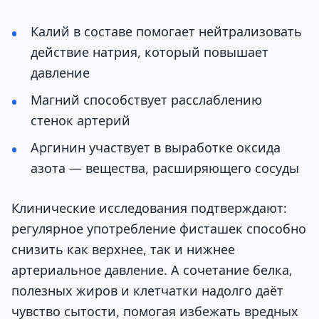
Калий в составе помогает нейтрализовать
действие натрия, который повышает
давление
Магний способствует расслаблению
стенок артерий
Аргинин участвует в выработке оксида
азота — вещества, расширяющего сосуды
Клинические исследования подтверждают:
регулярное употребление фисташек способно
снизить как верхнее, так и нижнее
артериальное давление. А сочетание белка,
полезных жиров и клетчатки надолго даёт
чувство сытости, помогая избежать вредных