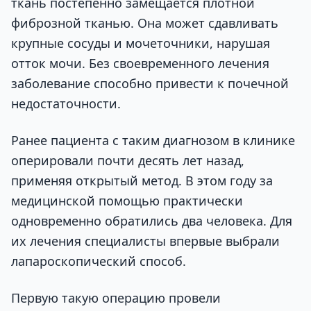
ткань постепенно замещается плотной
фиброзной тканью. Она может сдавливать
крупные сосуды и мочеточники, нарушая
отток мочи. Без своевременного лечения
заболевание способно привести к почечной
недостаточности.
Ранее пациента с таким диагнозом в клинике
оперировали почти десять лет назад,
применяя открытый метод. В этом году за
медицинской помощью практически
одновременно обратились два человека. Для
их лечения специалисты впервые выбрали
лапароскопический способ.
Первую такую операцию провели