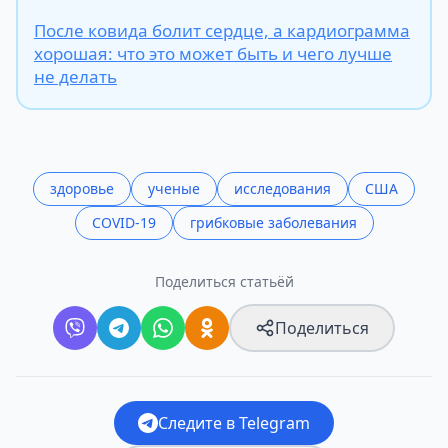
После ковида болит сердце, а кардиограмма
хорошая: что это может быть и чего лучше
не делать
здоровье
ученые
исследования
США
COVID-19
грибковые заболевания
Поделиться статьёй
Поделиться
Следите в Telegram