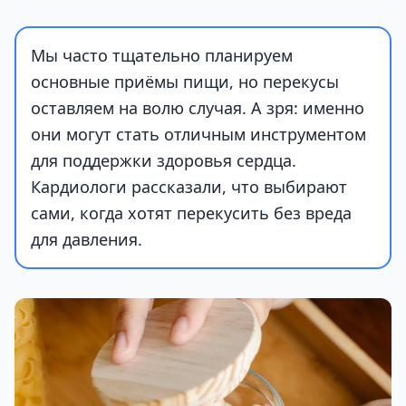
Мы часто тщательно планируем
основные приёмы пищи, но перекусы
оставляем на волю случая. А зря: именно
они могут стать отличным инструментом
для поддержки здоровья сердца.
Кардиологи рассказали, что выбирают
сами, когда хотят перекусить без вреда
для давления.