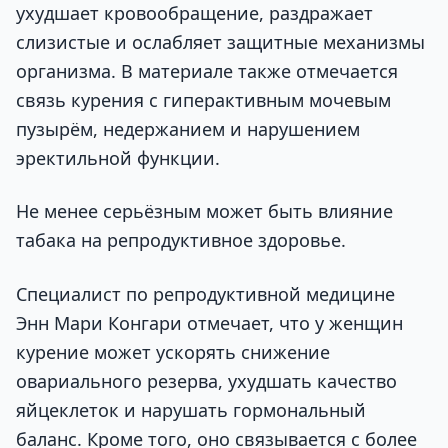
ухудшает кровообращение, раздражает
слизистые и ослабляет защитные механизмы
организма. В материале также отмечается
связь курения с гиперактивным мочевым
пузырём, недержанием и нарушением
эректильной функции.
Не менее серьёзным может быть влияние
табака на репродуктивное здоровье.
Специалист по репродуктивной медицине
Энн Мари Конгари отмечает, что у женщин
курение может ускорять снижение
овариального резерва, ухудшать качество
яйцеклеток и нарушать гормональный
баланс. Кроме того, оно связывается с более