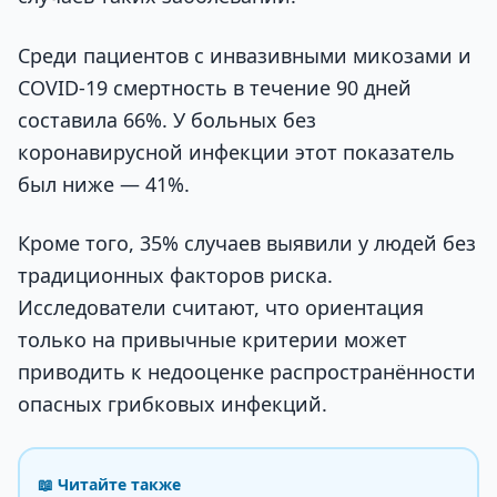
Среди пациентов с инвазивными микозами и
COVID-19 смертность в течение 90 дней
составила 66%. У больных без
коронавирусной инфекции этот показатель
был ниже — 41%.
Кроме того, 35% случаев выявили у людей без
традиционных факторов риска.
Исследователи считают, что ориентация
только на привычные критерии может
приводить к недооценке распространённости
опасных грибковых инфекций.
📖 Читайте также