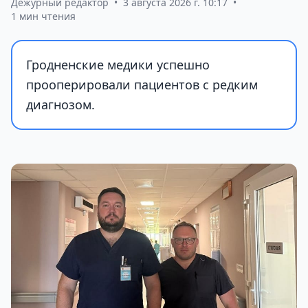
Дежурный редактор
•
3 августа 2026 г. 10:17
•
1 мин чтения
Гродненские медики успешно
прооперировали пациентов с редким
диагнозом.