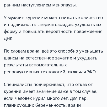
ранним наступлением менопаузы.
У мужчин курение может снижать количество
и подвижность сперматозоидов, ухудшать их
форму и повышать вероятность повреждения
ДНК.
По словам врача, всё это способно уменьшать
шансы на естественное зачатие и ухудшать
результаты вспомогательных
репродуктивных технологий, включая ЭКО.
Специалисты подчёркивают, что отказ от
курения имеет значение даже в том случае,
если человек курил много лет. Для пар,
планирующих беременность, врачи