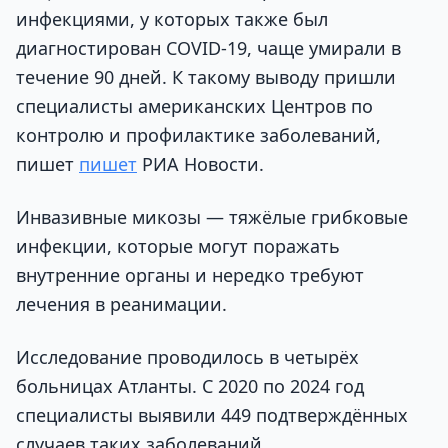
инфекциями, у которых также был
диагностирован COVID-19, чаще умирали в
течение 90 дней. К такому выводу пришли
специалисты американских Центров по
контролю и профилактике заболеваний,
пишет
пишет
РИА Новости.
Инвазивные микозы — тяжёлые грибковые
инфекции, которые могут поражать
внутренние органы и нередко требуют
лечения в реанимации.
Исследование проводилось в четырёх
больницах Атланты. С 2020 по 2024 год
специалисты выявили 449 подтверждённых
случаев таких заболеваний.