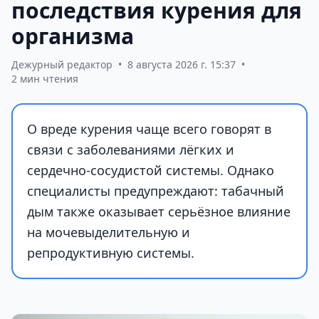
последствия курения для
организма
Дежурный редактор
•
8 августа 2026 г. 15:37
•
2 мин чтения
О вреде курения чаще всего говорят в
связи с заболеваниями лёгких и
сердечно-сосудистой системы. Однако
специалисты предупреждают: табачный
дым также оказывает серьёзное влияние
на мочевыделительную и
репродуктивную системы.