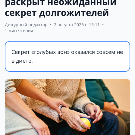
раскрыт неожиданный
секрет долгожителей
Дежурный редактор
•
2 августа 2026 г. 15:11
•
1 мин чтения
Секрет «голубых зон» оказался совсем не
в диете.