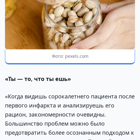
Фото: pexels.com
«Ты — то, что ты ешь»
«Когда видишь сорокалетнего пациента после
первого инфаркта и анализируешь его
рацион, закономерности очевидны.
Большинство проблем можно было
предотвратить более осознанным подходом к