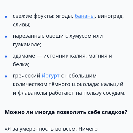
свежие фрукты: ягоды,
бананы
, виноград,
сливы;
нарезанные овощи с хумусом или
гуакамоле;
эдамаме — источник калия, магния и
белка;
греческий
йогурт
с небольшим
количеством тёмного шоколада: кальций
и флаванолы работают на пользу сосудам.
Можно ли иногда позволить себе сладкое?
«Я за умеренность во всём. Ничего