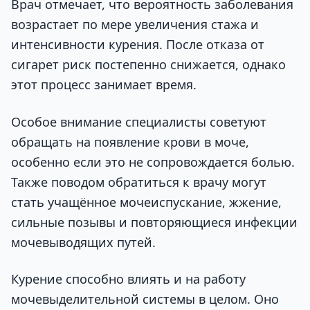
Врач отмечает, что вероятность заболевания
возрастает по мере увеличения стажа и
интенсивности курения. После отказа от
сигарет риск постепенно снижается, однако
этот процесс занимает время.
Особое внимание специалисты советуют
обращать на появление крови в моче,
особенно если это не сопровождается болью.
Также поводом обратиться к врачу могут
стать учащённое мочеиспускание, жжение,
сильные позывы и повторяющиеся инфекции
мочевыводящих путей.
Курение способно влиять и на работу
мочевыделительной системы в целом. Оно