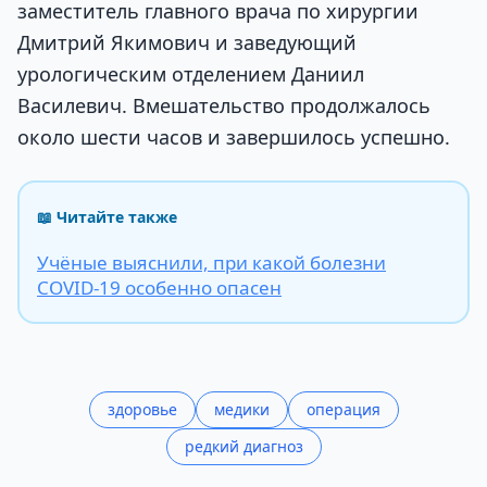
заместитель главного врача по хирургии
Дмитрий Якимович и заведующий
урологическим отделением Даниил
Василевич. Вмешательство продолжалось
около шести часов и завершилось успешно.
📖 Читайте также
Учёные выяснили, при какой болезни
COVID-19 особенно опасен
здоровье
медики
операция
редкий диагноз