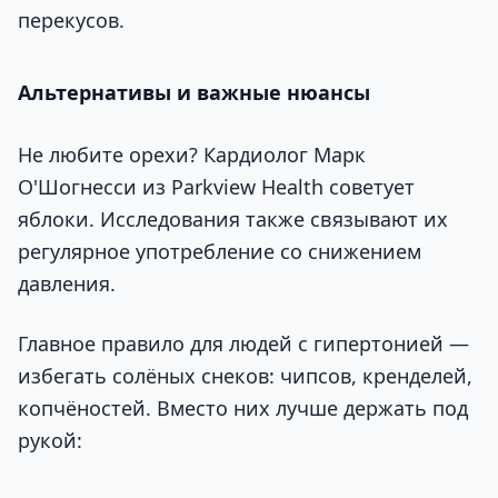
перекусов.
Альтернативы и важные нюансы
Не любите орехи? Кардиолог Марк
О'Шогнесси из Parkview Health советует
яблоки. Исследования также связывают их
регулярное употребление со снижением
давления.
Главное правило для людей с гипертонией —
избегать солёных снеков: чипсов, кренделей,
копчёностей. Вместо них лучше держать под
рукой: