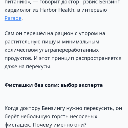
питанию», — говорит доктор Трэвис Бензинг,
кардиолог из Harbor Health, в интервью
Parade
.
Сам он перешёл на рацион с упором на
растительную пищу и минимальным
количеством ультрапереработанных
продуктов. И этот принцип распространяется
даже на перекусы.
Фисташки без соли: выбор эксперта
Когда доктору Бензингу нужно перекусить, он
берёт небольшую горсть несоленых
фисташек. Почему именно они?