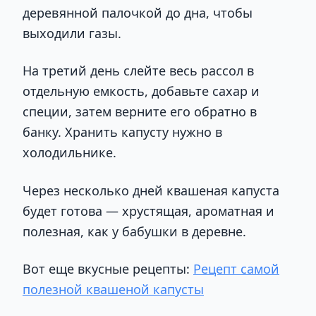
деревянной палочкой до дна, чтобы
выходили газы.
На третий день слейте весь рассол в
отдельную емкость, добавьте сахар и
специи, затем верните его обратно в
банку. Хранить капусту нужно в
холодильнике.
Через несколько дней квашеная капуста
будет готова — хрустящая, ароматная и
полезная, как у бабушки в деревне.
Вот еще вкусные рецепты:
Рецепт самой
полезной квашеной капусты