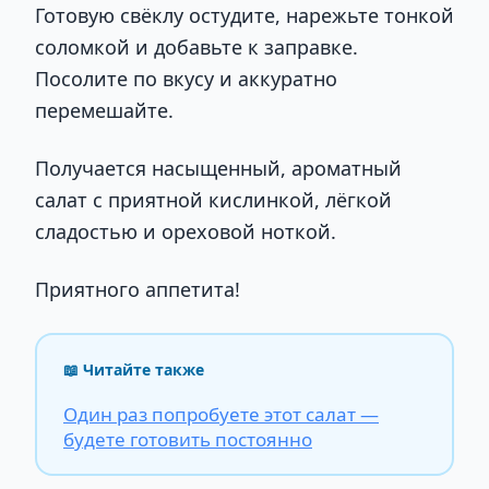
Готовую свёклу остудите, нарежьте тонкой
соломкой и добавьте к заправке.
Посолите по вкусу и аккуратно
перемешайте.
Получается насыщенный, ароматный
салат с приятной кислинкой, лёгкой
сладостью и ореховой ноткой.
Приятного аппетита!
📖 Читайте также
Один раз попробуете этот салат —
будете готовить постоянно