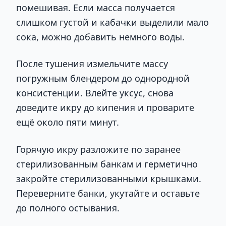
помешивая. Если масса получается
слишком густой и кабачки выделили мало
сока, можно добавить немного воды.
После тушения измельчите массу
погружным блендером до однородной
консистенции. Влейте уксус, снова
доведите икру до кипения и проварите
ещё около пяти минут.
Горячую икру разложите по заранее
стерилизованным банкам и герметично
закройте стерилизованными крышками.
Переверните банки, укутайте и оставьте
до полного остывания.