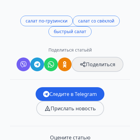
салат по-грузински
салат со свёклой
быстрый салат
Поделиться статьёй
Поделиться
Следите в Telegram
Прислать новость
Оцените статью