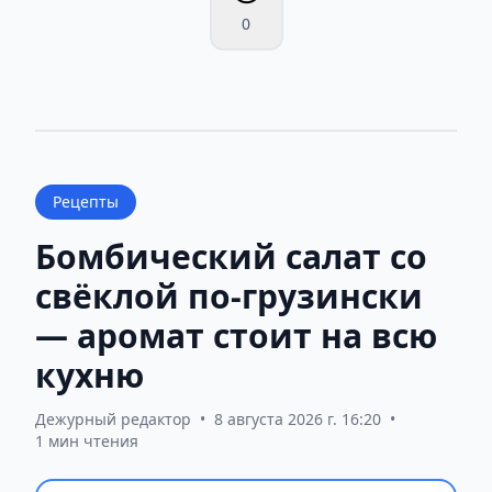
0
Рецепты
Бомбический салат со
свёклой по-грузински
— аромат стоит на всю
кухню
Дежурный редактор
•
8 августа 2026 г. 16:20
•
1 мин чтения