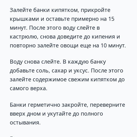
Залейте банки кипятком, прикройте
крышками и оставьте примерно на 15
минут. После этого воду слейте в
кастрюлю, снова доведите до кипения и
повторно залейте овощи еще на 10 минут.
Воду снова слейте. В каждую банку
добавьте соль, сахар и уксус. После этого
залейте содержимое свежим кипятком до
самого верха.
Банки герметично закройте, переверните
вверх дном и укутайте до полного
остывания.