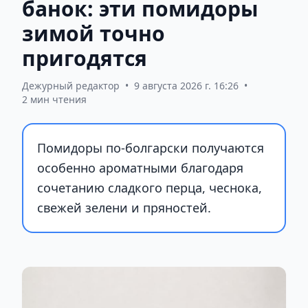
банок: эти помидоры
зимой точно
пригодятся
Дежурный редактор
•
9 августа 2026 г. 16:26
•
2 мин чтения
Помидоры по-болгарски получаются
особенно ароматными благодаря
сочетанию сладкого перца, чеснока,
свежей зелени и пряностей.