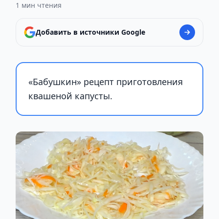
1 мин чтения
Добавить в источники Google
«Бабушкин» рецепт приготовления
квашеной капусты.