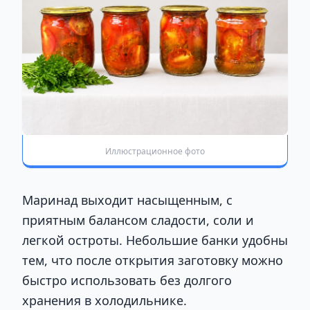
Иллюстрационное фото
Маринад выходит насыщенным, с
приятным балансом сладости, соли и
легкой остроты. Небольшие банки удобны
тем, что после открытия заготовку можно
быстро использовать без долгого
хранения в холодильнике.