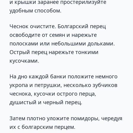
и крышки заранее простерилизуйте
удобным способом.
Чеснок очистите. Болгарский перец
освободите от семян и нарежьте
полосками или небольшими дольками.
Острый перец нарежьте тонкими
кусочками.
На дно каждой банки положите немного
укропа и петрушки, несколько зубчиков
чеснока, кусочки острого перца,
душистый и черный перец.
Затем плотно уложите помидоры, чередуя
их с болгарским перцем.