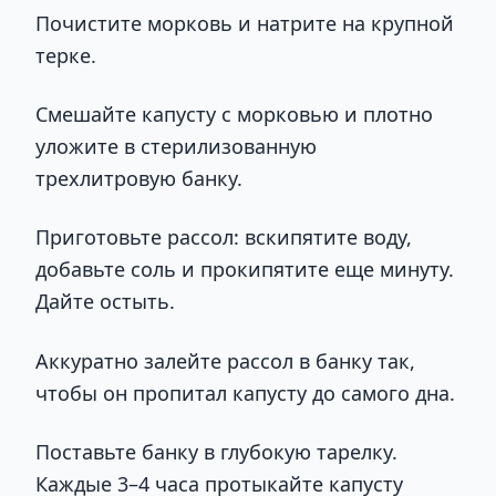
Почистите морковь и натрите на крупной
терке.
Смешайте капусту с морковью и плотно
уложите в стерилизованную
трехлитровую банку.
Приготовьте рассол: вскипятите воду,
добавьте соль и прокипятите еще минуту.
Дайте остыть.
Аккуратно залейте рассол в банку так,
чтобы он пропитал капусту до самого дна.
Поставьте банку в глубокую тарелку.
Каждые 3–4 часа протыкайте капусту