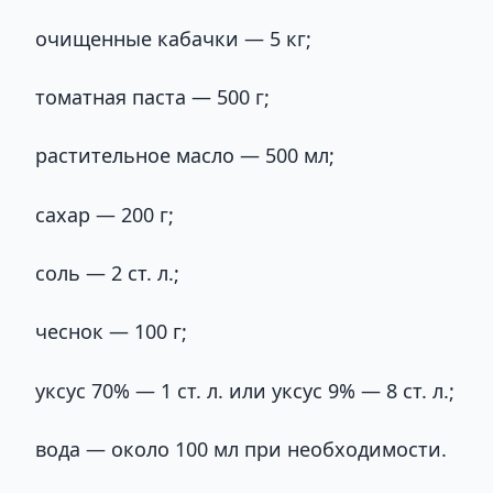
очищенные кабачки — 5 кг;
томатная паста — 500 г;
растительное масло — 500 мл;
сахар — 200 г;
соль — 2 ст. л.;
чеснок — 100 г;
уксус 70% — 1 ст. л. или уксус 9% — 8 ст. л.;
вода — около 100 мл при необходимости.