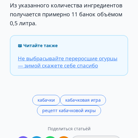
Из указанного количества ингредиентов
получается примерно 11 банок объёмом
0,5 литра.
📖 Читайте также
Не выбрасывайте переросшие огурцы
— зимой скажете себе спасибо
кабачки
кабачковая игра
рецепт кабачковой икры
Поделиться статьёй