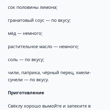
сок половины лимона;
гранатовый соус — по вкусу;
мёд — немного;
растительное масло — немного;
соль — по вкусу;
чили, паприка, чёрный перец, хмели-
сунели — по вкусу.
Приготовление
Свёклу хорошо вымойте и запеките в