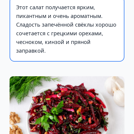
Этот салат получается ярким,
пикантным и очень ароматным.
Сладость запечённой свёклы хорошо
сочетается с грецкими орехами,
чесноком, кинзой и пряной
заправкой.