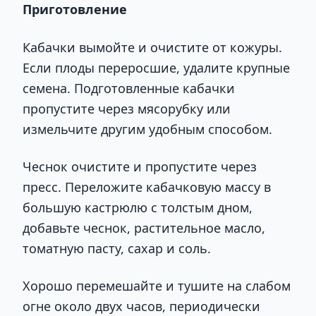
Приготовление
Кабачки вымойте и очистите от кожуры.
Если плоды переросшие, удалите крупные
семена. Подготовленные кабачки
пропустите через мясорубку или
измельчите другим удобным способом.
Чеснок очистите и пропустите через
пресс. Переложите кабачковую массу в
большую кастрюлю с толстым дном,
добавьте чеснок, растительное масло,
томатную пасту, сахар и соль.
Хорошо перемешайте и тушите на слабом
огне около двух часов, периодически