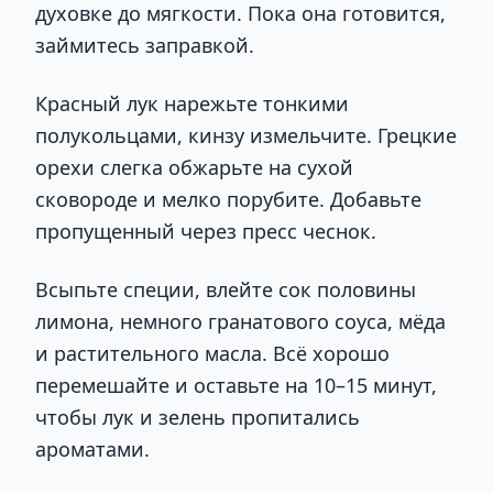
духовке до мягкости. Пока она готовится,
займитесь заправкой.
Красный лук нарежьте тонкими
полукольцами, кинзу измельчите. Грецкие
орехи слегка обжарьте на сухой
сковороде и мелко порубите. Добавьте
пропущенный через пресс чеснок.
Всыпьте специи, влейте сок половины
лимона, немного гранатового соуса, мёда
и растительного масла. Всё хорошо
перемешайте и оставьте на 10–15 минут,
чтобы лук и зелень пропитались
ароматами.