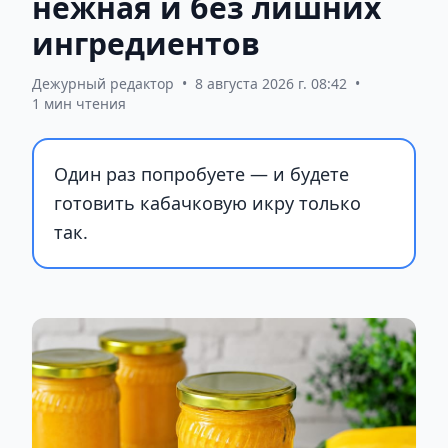
нежная и без лишних
ингредиентов
Дежурный редактор
•
8 августа 2026 г. 08:42
•
1 мин чтения
Один раз попробуете — и будете
готовить кабачковую икру только
так.