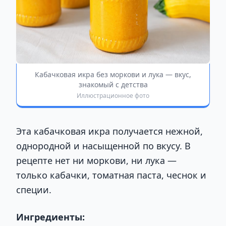
Кабачковая икра без моркови и лука — вкус,
знакомый с детства
Иллюстрационное фото
Эта кабачковая икра получается нежной,
однородной и насыщенной по вкусу. В
рецепте нет ни моркови, ни лука —
только кабачки, томатная паста, чеснок и
специи.
Ингредиенты: