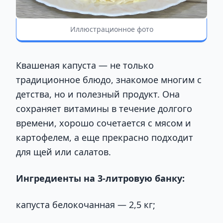
Иллюстрационное фото
Квашеная капуста — не только
традиционное блюдо, знакомое многим с
детства, но и полезный продукт. Она
сохраняет витамины в течение долгого
времени, хорошо сочетается с мясом и
картофелем, а еще прекрасно подходит
для щей или салатов.
Ингредиенты на 3-литровую банку:
капуста белокочанная — 2,5 кг;