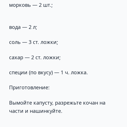
морковь — 2 шт.;
вода — 2 л;
соль — 3 ст. ложки;
сахар — 2 ст. ложки;
специи (по вкусу) — 1 ч. ложка.
Приготовление:
Вымойте капусту, разрежьте кочан на
части и нашинкуйте.