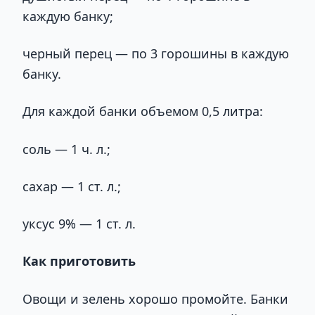
каждую банку;
черный перец — по 3 горошины в каждую
банку.
Для каждой банки объемом 0,5 литра:
соль — 1 ч. л.;
сахар — 1 ст. л.;
уксус 9% — 1 ст. л.
Как приготовить
Овощи и зелень хорошо промойте. Банки